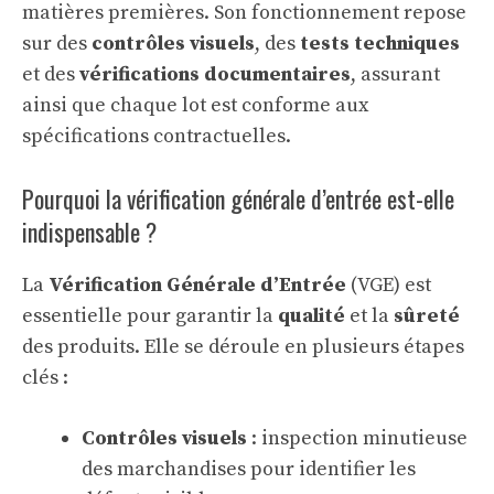
matières premières. Son fonctionnement repose
sur des
contrôles visuels
, des
tests techniques
et des
vérifications documentaires
, assurant
ainsi que chaque lot est conforme aux
spécifications contractuelles.
Pourquoi la vérification générale d’entrée est-elle
indispensable ?
La
Vérification Générale d’Entrée
(VGE) est
essentielle pour garantir la
qualité
et la
sûreté
des produits. Elle se déroule en plusieurs étapes
clés :
Contrôles visuels
: inspection minutieuse
des marchandises pour identifier les