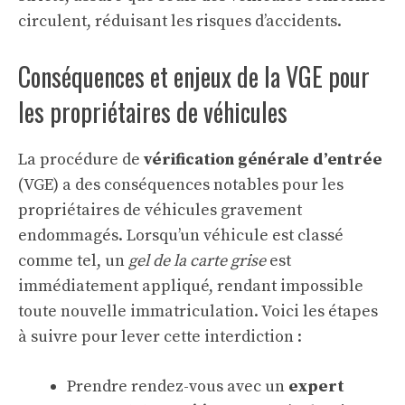
circulent, réduisant les risques d’accidents.
Conséquences et enjeux de la VGE pour
les propriétaires de véhicules
La procédure de
vérification générale d’entrée
(VGE) a des conséquences notables pour les
propriétaires de véhicules gravement
endommagés. Lorsqu’un véhicule est classé
comme tel, un
gel de la carte grise
est
immédiatement appliqué, rendant impossible
toute nouvelle immatriculation. Voici les étapes
à suivre pour lever cette interdiction :
Prendre rendez-vous avec un
expert