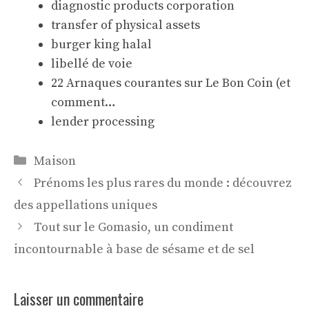
diagnostic products corporation
transfer of physical assets
burger king halal
libellé de voie
22 Arnaques courantes sur Le Bon Coin (et
comment…
lender processing
Catégories
Maison
Prénoms les plus rares du monde : découvrez
des appellations uniques
Tout sur le Gomasio, un condiment
incontournable à base de sésame et de sel
Laisser un commentaire