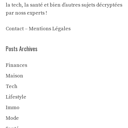
la tech, la santé et bien d’autres sujets décryptées
par noss experts !
Contact
–
Mentions Légales
Posts Archives
Finances
Maison
Tech
Lifestyle
Immo
Mode