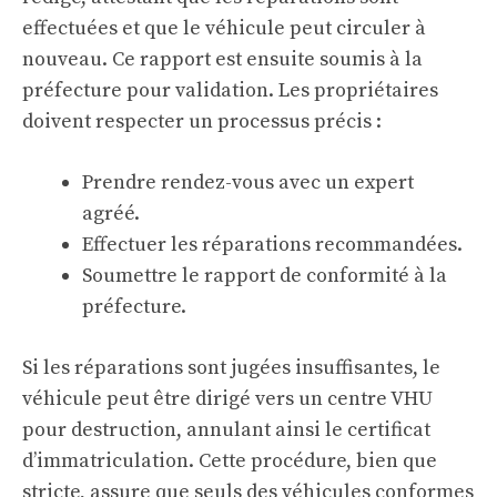
effectuées et que le véhicule peut circuler à
nouveau. Ce rapport est ensuite soumis à la
préfecture pour validation. Les propriétaires
doivent respecter un processus précis :
Prendre rendez-vous avec un expert
agréé.
Effectuer les réparations recommandées.
Soumettre le rapport de conformité à la
préfecture.
Si les réparations sont jugées insuffisantes, le
véhicule peut être dirigé vers un centre VHU
pour destruction, annulant ainsi le certificat
d’immatriculation. Cette procédure, bien que
stricte, assure que seuls des véhicules conformes