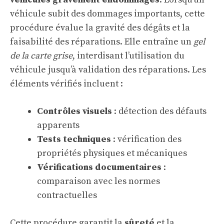
véhicule subit des dommages importants, cette
procédure évalue la gravité des dégâts et la
faisabilité des réparations. Elle entraîne un
gel
de la carte grise
, interdisant l’utilisation du
véhicule jusqu’à validation des réparations. Les
éléments vérifiés incluent :
Contrôles visuels
: détection des défauts
apparents
Tests techniques
: vérification des
propriétés physiques et mécaniques
Vérifications documentaires
:
comparaison avec les normes
contractuelles
Cette procédure garantit la
sûreté
et la