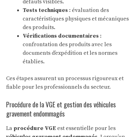
défauts visibles.
Tests techniques
: évaluation des
caractéristiques physiques et mécaniques
des produits.
Vérifications documentaires
:
confrontation des produits avec les
documents d’expédition et les normes
établies.
Ces étapes assurent un processus rigoureux et
fiable pour les professionnels du secteur.
Procédure de la VGE et gestion des véhicules
gravement endommagés
La
procédure VGE
est essentielle pour les
véhicules gravement endommagés
. Lorsqu’un