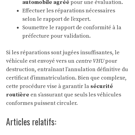
automobile agréé
pour une évaluation.
Effectuer les réparations nécessaires
selon le rapport de l’expert.
Soumettre le rapport de conformité à la
préfecture pour validation.
Si les réparations sont jugées insuffisantes, le
véhicule est envoyé vers un
centre VHU
pour
destruction, entraînant l’annulation définitive du
certificat d’immatriculation. Bien que complexe,
cette procédure vise à garantir la
sécurité
routière
en s’assurant que seuls les véhicules
conformes puissent circuler.
Articles relatifs: