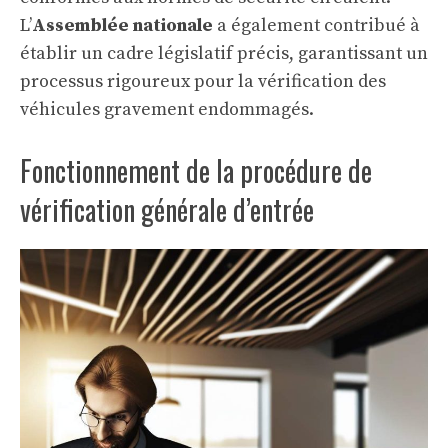
L’
Assemblée nationale
a également contribué à
établir un cadre législatif précis, garantissant un
processus rigoureux pour la vérification des
véhicules gravement endommagés.
Fonctionnement de la procédure de
vérification générale d’entrée