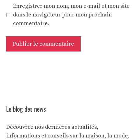
Enregistrer mon nom, mon e-mail et mon site
dans le navigateur pour mon prochain
commentaire.
Le blog des news
Découvrez nos dernières actualités,
informations et conseils sur la maison, la mode,