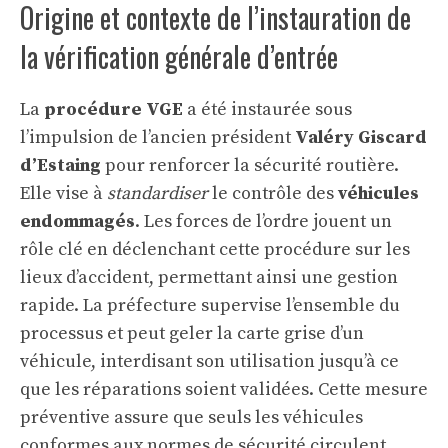
Origine et contexte de l’instauration de
la vérification générale d’entrée
La
procédure VGE
a été instaurée sous
l’impulsion de l’ancien président
Valéry Giscard
d’Estaing
pour renforcer la sécurité routière.
Elle vise à
standardiser
le contrôle des
véhicules
endommagés
. Les forces de l’ordre jouent un
rôle clé en déclenchant cette procédure sur les
lieux d’accident, permettant ainsi une gestion
rapide. La préfecture supervise l’ensemble du
processus et peut geler la carte grise d’un
véhicule, interdisant son utilisation jusqu’à ce
que les réparations soient validées. Cette mesure
préventive assure que seuls les véhicules
conformes aux normes de sécurité circulent.