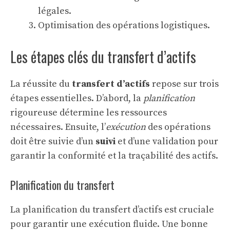
légales.
Optimisation des opérations logistiques.
Les étapes clés du transfert d’actifs
La réussite du
transfert d’actifs
repose sur trois
étapes essentielles. D’abord, la
planification
rigoureuse détermine les ressources
nécessaires. Ensuite, l’
exécution
des opérations
doit être suivie d’un
suivi
et d’une validation pour
garantir la conformité et la traçabilité des actifs.
Planification du transfert
La planification du transfert d’actifs est cruciale
pour garantir une exécution fluide. Une bonne