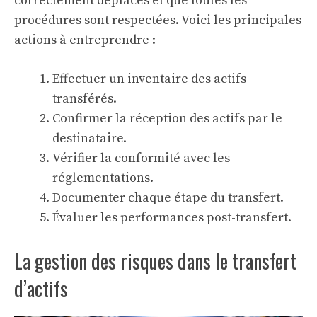
correctement déplacés et que toutes les
procédures sont respectées. Voici les principales
actions à entreprendre :
Effectuer un inventaire des actifs
transférés.
Confirmer la réception des actifs par le
destinataire.
Vérifier la conformité avec les
réglementations.
Documenter chaque étape du transfert.
Évaluer les performances post-transfert.
La gestion des risques dans le transfert
d’actifs