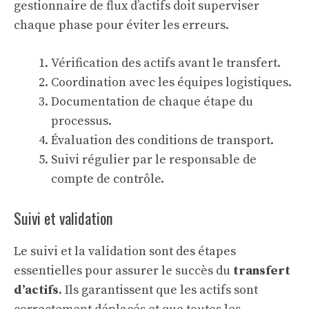
gestionnaire de flux d’actifs
doit superviser
chaque phase pour éviter les erreurs.
Vérification des actifs avant le transfert.
Coordination avec les équipes logistiques.
Documentation de chaque étape du
processus.
Évaluation des conditions de transport.
Suivi régulier par le responsable de
compte de contrôle.
Suivi et validation
Le suivi et la validation sont des étapes
essentielles pour assurer le succès du
transfert
d’actifs
. Ils garantissent que les actifs sont