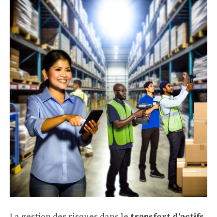
La gestion des risques dans le
transfert d’actifs