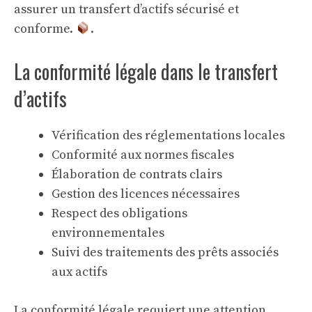
assurer un transfert d’actifs sécurisé et
conforme.
.
La conformité légale dans le transfert
d’actifs
Vérification des réglementations locales
Conformité aux normes fiscales
Élaboration de contrats clairs
Gestion des licences nécessaires
Respect des obligations
environnementales
Suivi des
traitements des prêts
associés
aux actifs
La conformité légale requiert une attention