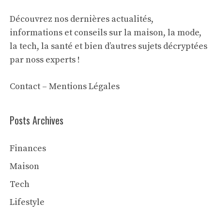
Découvrez nos dernières actualités,
informations et conseils sur la maison, la mode,
la tech, la santé et bien d’autres sujets décryptées
par noss experts !
Contact
–
Mentions Légales
Posts Archives
Finances
Maison
Tech
Lifestyle