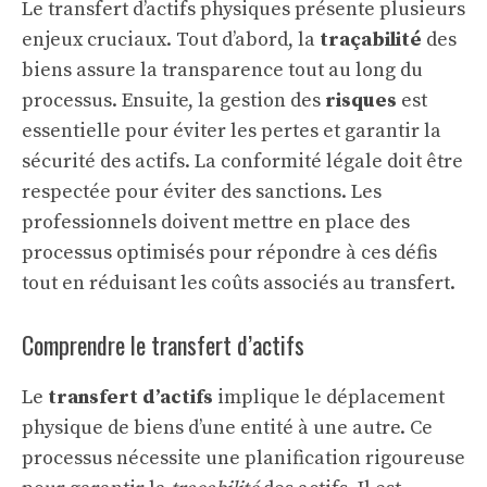
Le transfert d’actifs physiques présente plusieurs
enjeux cruciaux. Tout d’abord, la
traçabilité
des
biens assure la transparence tout au long du
processus. Ensuite, la gestion des
risques
est
essentielle pour éviter les pertes et garantir la
sécurité des actifs. La conformité légale doit être
respectée pour éviter des sanctions. Les
professionnels doivent mettre en place des
processus optimisés pour répondre à ces défis
tout en réduisant les coûts associés au transfert.
Comprendre le transfert d’actifs
Le
transfert d’actifs
implique le déplacement
physique de biens d’une entité à une autre. Ce
processus nécessite une planification rigoureuse