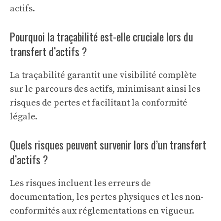
actifs.
Pourquoi la traçabilité est-elle cruciale lors du
transfert d’actifs ?
La traçabilité garantit une visibilité complète
sur le parcours des actifs, minimisant ainsi les
risques de pertes et facilitant la conformité
légale.
Quels risques peuvent survenir lors d’un transfert
d’actifs ?
Les risques incluent les erreurs de
documentation, les pertes physiques et les non-
conformités aux réglementations en vigueur.