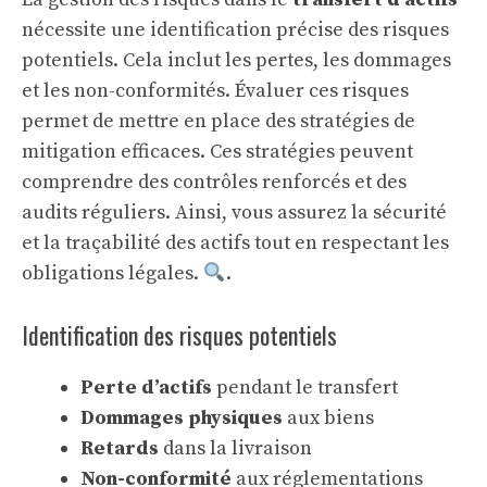
nécessite une identification précise des risques
potentiels. Cela inclut les pertes, les dommages
et les non-conformités. Évaluer ces risques
permet de mettre en place des stratégies de
mitigation efficaces. Ces stratégies peuvent
comprendre des contrôles renforcés et des
audits réguliers. Ainsi, vous assurez la sécurité
et la traçabilité des actifs tout en respectant les
obligations légales.
.
Identification des risques potentiels
Perte d’actifs
pendant le transfert
Dommages physiques
aux biens
Retards
dans la livraison
Non-conformité
aux réglementations