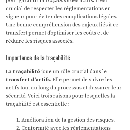
pour garantir la
traçabilité
des actifs. Il est
crucial de respecter les réglementations en
vigueur pour éviter des complications légales.
Une bonne compréhension des enjeux liés à ce
transfert permet d’optimiser les coûts et de
réduire les risques associés.
Importance de la traçabilité
La
traçabilité
joue un rôle crucial dans le
transfert d’actifs
. Elle permet de suivre les
actifs tout au long du processus et d’assurer leur
sécurité. Voici trois raisons pour lesquelles la
traçabilité est essentielle :
Amélioration de la gestion des risques.
Conformité avec les réglementations