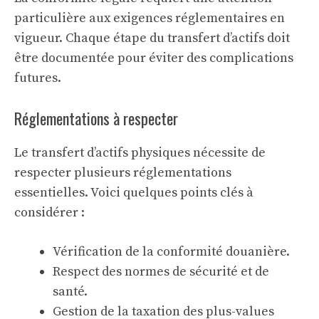
particulière aux exigences réglementaires en
vigueur. Chaque étape du transfert d’actifs doit
être documentée pour éviter des complications
futures.
Réglementations à respecter
Le transfert d’actifs physiques nécessite de
respecter plusieurs réglementations
essentielles. Voici quelques points clés à
considérer :
Vérification de la conformité douanière.
Respect des normes de sécurité et de
santé.
Gestion de la
taxation des plus-values