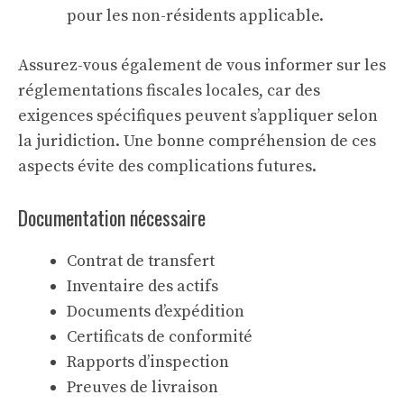
pour les non-résidents
applicable.
Assurez-vous également de vous informer sur les
réglementations fiscales locales, car des
exigences spécifiques peuvent s’appliquer selon
la juridiction. Une bonne compréhension de ces
aspects évite des complications futures.
Documentation nécessaire
Contrat de transfert
Inventaire des actifs
Documents d’expédition
Certificats de conformité
Rapports d’inspection
Preuves de livraison