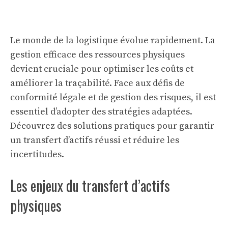
Le monde de la logistique évolue rapidement. La
gestion efficace des ressources physiques
devient cruciale pour optimiser les coûts et
améliorer la traçabilité. Face aux défis de
conformité légale et de gestion des risques, il est
essentiel d’adopter des stratégies adaptées.
Découvrez des solutions pratiques pour garantir
un transfert d’actifs réussi et réduire les
incertitudes.
Les enjeux du transfert d’actifs
physiques