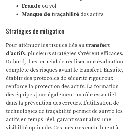
Fraude
ou vol
Manque de traçabilité
des actifs
Stratégies de mitigation
Pour atténuer les risques liés au
transfert
d’actifs
, plusieurs stratégies s’avèrent efficaces.
D’abord, il est crucial de réaliser une évaluation
complète des risques avant le transfert. Ensuite,
établir des protocoles de sécurité rigoureux
renforce la protection des actifs. La formation
des équipes joue également un rôle essentiel
dans la prévention des erreurs. L’utilisation de
technologies de traçabilité permet de suivre les
actifs en temps réel, garantissant ainsi une
visibilité optimale. Ces mesures contribuent à