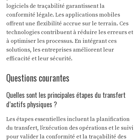
logiciels de traçabilité garantissent la
conformité légale. Les applications mobiles
offrent une flexibilité accrue sur le terrain. Ces
technologies contribuent à réduire les erreurs et
à optimiser les processus. En intégrant ces
solutions, les entreprises améliorent leur
efficacité et leur sécurité.
Questions courantes
Quelles sont les principales étapes du transfert
d’actifs physiques ?
Les étapes essentielles incluent la planification
du transfert, l’exécution des opérations et le suivi
pour valider la conformité et la traçabilité des