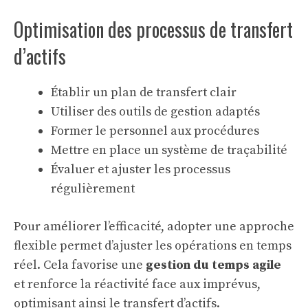
Optimisation des processus de transfert
d’actifs
Établir un plan de transfert clair
Utiliser des outils de gestion adaptés
Former le personnel aux procédures
Mettre en place un système de traçabilité
Évaluer et ajuster les processus
régulièrement
Pour améliorer l’efficacité, adopter une
approche
flexible
permet d’ajuster les opérations en temps
réel. Cela favorise une
gestion du temps agile
et renforce la réactivité face aux imprévus,
optimisant ainsi le transfert d’actifs.