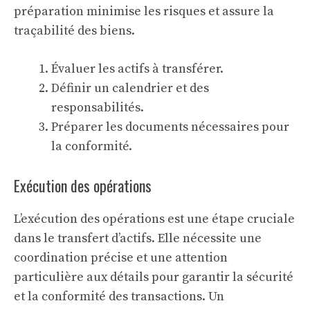
préparation minimise les risques et assure la
traçabilité des biens.
Évaluer les actifs à transférer.
Définir un calendrier et des
responsabilités.
Préparer les documents nécessaires pour
la conformité.
Exécution des opérations
L’exécution des opérations est une étape cruciale
dans le transfert d’actifs. Elle nécessite une
coordination précise et une attention
particulière aux détails pour garantir la sécurité
et la conformité des transactions. Un