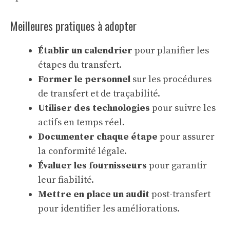
Meilleures pratiques à adopter
Établir un calendrier
pour planifier les
étapes du transfert.
Former le personnel
sur les procédures
de transfert et de traçabilité.
Utiliser des technologies
pour suivre les
actifs en temps réel.
Documenter chaque étape
pour assurer
la conformité légale.
Évaluer les fournisseurs
pour garantir
leur fiabilité.
Mettre en place un audit
post-transfert
pour identifier les améliorations.