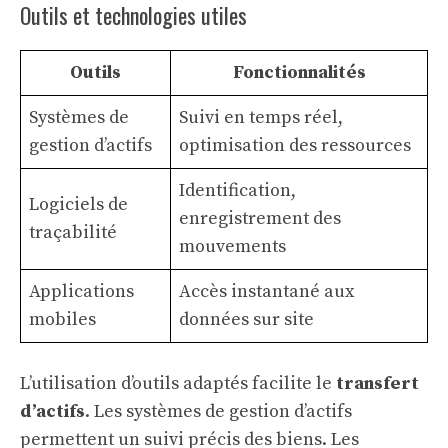
Outils et technologies utiles
Outils
Fonctionnalités
Systèmes de
Suivi en temps réel,
gestion d’actifs
optimisation des ressources
Identification,
Logiciels de
enregistrement des
traçabilité
mouvements
Applications
Accès instantané aux
mobiles
données sur site
L’utilisation d’outils adaptés facilite le
transfert
d’actifs
. Les systèmes de gestion d’actifs
permettent un suivi précis des biens. Les