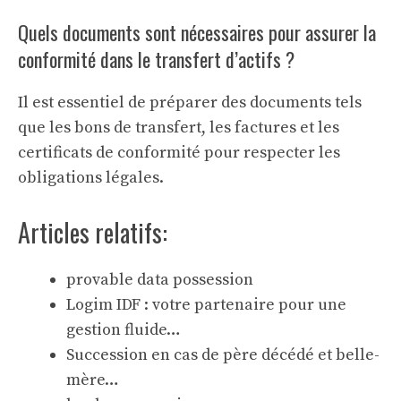
Quels documents sont nécessaires pour assurer la
conformité dans le transfert d’actifs ?
Il est essentiel de préparer des documents tels
que les bons de transfert, les factures et les
certificats de conformité pour respecter les
obligations légales.
Articles relatifs:
provable data possession
Logim IDF : votre partenaire pour une
gestion fluide…
Succession en cas de père décédé et belle-
mère…