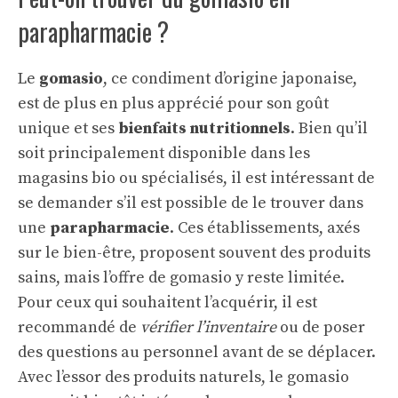
parapharmacie ?
Le
gomasio
, ce condiment d’origine japonaise,
est de plus en plus apprécié pour son goût
unique et ses
bienfaits nutritionnels
. Bien qu’il
soit principalement disponible dans les
magasins bio ou spécialisés, il est intéressant de
se demander s’il est possible de le trouver dans
une
parapharmacie
. Ces établissements, axés
sur le bien-être, proposent souvent des produits
sains, mais l’offre de gomasio y reste limitée.
Pour ceux qui souhaitent l’acquérir, il est
recommandé de
vérifier l’inventaire
ou de poser
des questions au personnel avant de se déplacer.
Avec l’essor des produits naturels, le gomasio