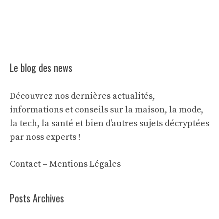
Le blog des news
Découvrez nos dernières actualités,
informations et conseils sur la maison, la mode,
la tech, la santé et bien d’autres sujets décryptées
par noss experts !
Contact
–
Mentions Légales
Posts Archives