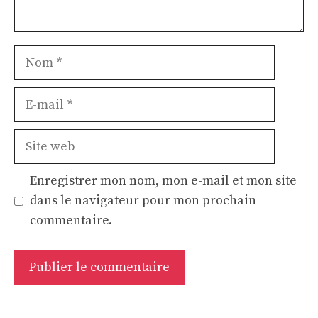
Nom
E-
mail
Site
web
Enregistrer mon nom, mon e-mail et mon site
dans le navigateur pour mon prochain
commentaire.