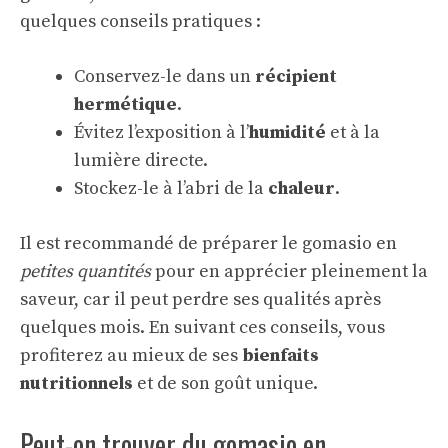
quelques conseils pratiques :
Conservez-le dans un
récipient
hermétique
.
Évitez l’exposition à l’
humidité
et à la
lumière directe.
Stockez-le à l’abri de la
chaleur
.
Il est recommandé de préparer le gomasio en
petites quantités
pour en apprécier pleinement la
saveur, car il peut perdre ses qualités après
quelques mois. En suivant ces conseils, vous
profiterez au mieux de ses
bienfaits
nutritionnels
et de son goût unique.
Peut-on trouver du gomasio en