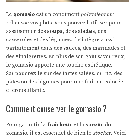
Le
gomasio
est un condiment
polyvalent
qui
rehausse vos plats. Vous pouvez l’utiliser pour
assaisonner des
soups
, des
salades
, des
casseroles et des légumes. Il s’intègre aussi
parfaitement dans des sauces, des marinades et
des vinaigrettes. En plus de son goût savoureux,
le gomasio apporte une touche esthétique.
Saupoudrez-le sur des tartes salées, du riz, des
pâtes ou des légumes pour une finition colorée
et croustillante.
Comment conserver le gomasio ?
Pour garantir la
fraîcheur
et la
saveur
du
gomasio, il est essentiel de bien le
stocker
. Voici