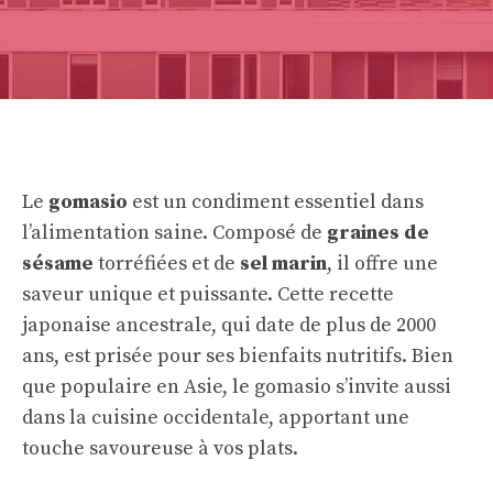
Le
gomasio
est un condiment essentiel dans
l’alimentation saine. Composé de
graines de
sésame
torréfiées et de
sel marin
, il offre une
saveur unique et puissante. Cette recette
japonaise ancestrale, qui date de plus de 2000
ans, est prisée pour ses bienfaits nutritifs. Bien
que populaire en Asie, le gomasio s’invite aussi
dans la cuisine occidentale, apportant une
touche savoureuse à vos plats.