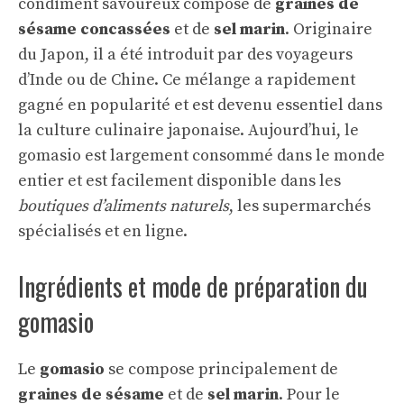
condiment savoureux composé de
graines de
sésame concassées
et de
sel marin
. Originaire
du Japon, il a été introduit par des voyageurs
d’Inde ou de Chine. Ce mélange a rapidement
gagné en popularité et est devenu essentiel dans
la culture culinaire japonaise. Aujourd’hui, le
gomasio est largement consommé dans le monde
entier et est facilement disponible dans les
boutiques d’aliments naturels
, les supermarchés
spécialisés et en ligne.
Ingrédients et mode de préparation du
gomasio
Le
gomasio
se compose principalement de
graines de sésame
et de
sel marin
. Pour le