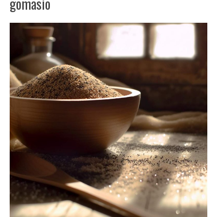
gomasio