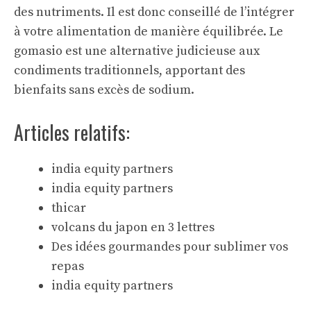
des nutriments. Il est donc conseillé de l’intégrer
à votre alimentation de manière équilibrée. Le
gomasio est une alternative judicieuse aux
condiments traditionnels, apportant des
bienfaits sans excès de sodium.
Articles relatifs:
india equity partners
india equity partners
thicar
volcans du japon en 3 lettres
Des idées gourmandes pour sublimer vos
repas
india equity partners