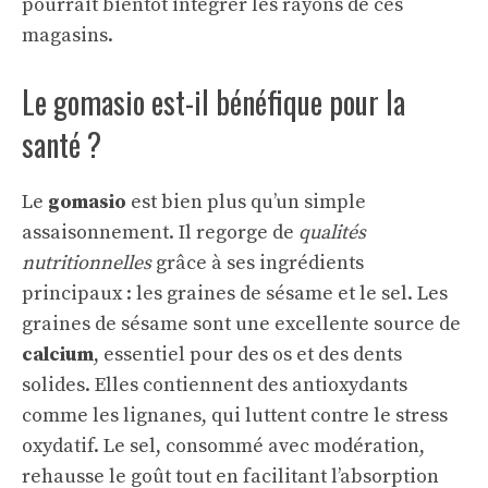
pourrait bientôt intégrer les rayons de ces
magasins.
Le gomasio est-il bénéfique pour la
santé ?
Le
gomasio
est bien plus qu’un simple
assaisonnement. Il regorge de
qualités
nutritionnelles
grâce à ses ingrédients
principaux : les graines de sésame et le sel. Les
graines de sésame sont une excellente source de
calcium
, essentiel pour des os et des dents
solides. Elles contiennent des antioxydants
comme les lignanes, qui luttent contre le stress
oxydatif. Le sel, consommé avec modération,
rehausse le goût tout en facilitant l’absorption