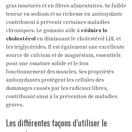
gras insaturés et en fibres alimentaires. Sa faible
teneur en sodium et sa richesse en
antioxydants
contribuent à prévenir certaines maladies
chroniques. Le gomasio aide à
réduire le
cholestérol
en diminuant le cholestérol LDL et
les triglycérides. Il est également une excellente
source de calcium et de magnésium, essentiels
pour une ossature solide et le bon
fonctionnement des muscles. Ses propriétés
antioxydantes protègent les cellules des
dommages causés par les radicaux libres,
contribuant ainsi à la prévention de maladies
graves.
Les différentes façons d’utiliser le