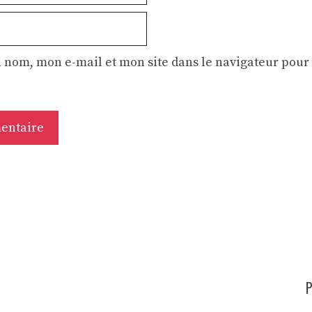
 nom, mon e-mail et mon site dans le navigateur pou
P