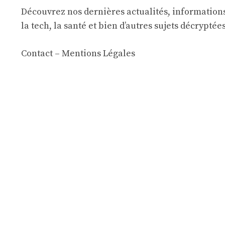
Découvrez nos dernières actualités, informations
la tech, la santé et bien d’autres sujets décryptée
Contact
–
Mentions Légales