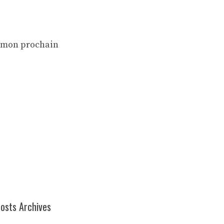
r mon prochain
osts Archives