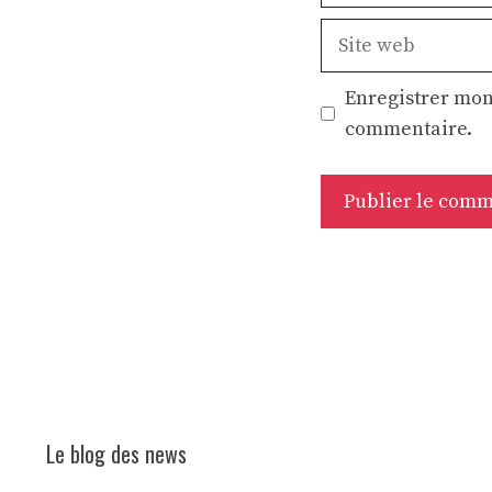
Site
web
Enregistrer mon
commentaire.
Le blog des news