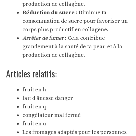
production de collagène.
Réduction du sucre
: Diminue ta
consommation de sucre pour favoriser un
corps plus productif en collagène.
Arrêter de fumer
: Cela contribue
grandement à la santé de ta peau et à la
production de collagène.
Articles relatifs:
fruit en h
lait d ânesse danger
fruit en q
congélateur mal fermé
fruit en u
Les fromages adaptés pour les personnes