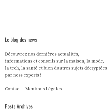
Le blog des news
Découvrez nos dernières actualités,
informations et conseils sur la maison, la mode,
la tech, la santé et bien d’autres sujets décryptées
par noss experts !
Contact
–
Mentions Légales
Posts Archives