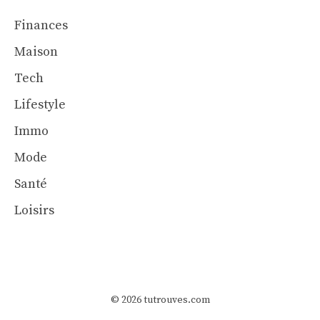
Finances
Maison
Tech
Lifestyle
Immo
Mode
Santé
Loisirs
© 2026 tutrouves.com