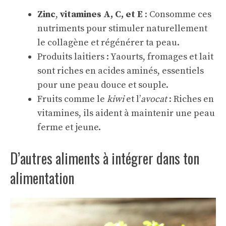
Zinc
,
vitamines A, C, et E
: Consomme ces
nutriments pour stimuler naturellement
le collagène et régénérer ta peau.
Produits laitiers : Yaourts, fromages et lait
sont riches en acides aminés, essentiels
pour une peau douce et souple.
Fruits comme le
kiwi
et l’
avocat
: Riches en
vitamines, ils aident à maintenir une peau
ferme et jeune.
D’autres aliments à intégrer dans ton
alimentation