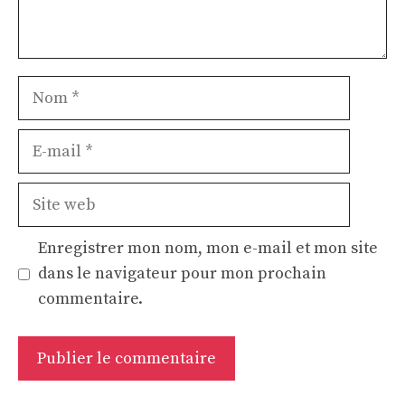
Nom
E-
mail
Site
web
Enregistrer mon nom, mon e-mail et mon site
dans le navigateur pour mon prochain
commentaire.