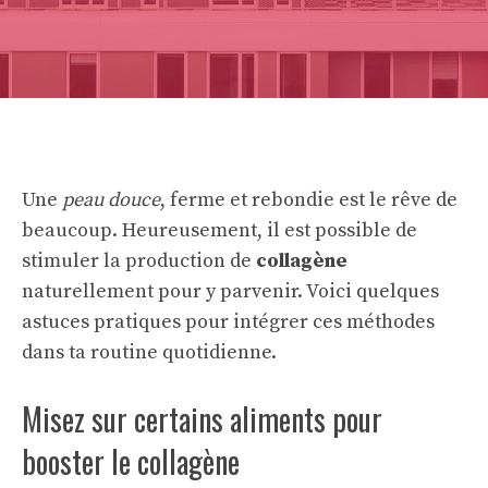
Une
peau douce
, ferme et rebondie est le rêve de
beaucoup. Heureusement, il est possible de
stimuler la production de
collagène
naturellement pour y parvenir. Voici quelques
astuces pratiques pour intégrer ces méthodes
dans ta routine quotidienne.
Misez sur certains aliments pour
booster le collagène