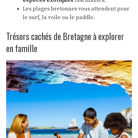
espèces exotiques
fascinantes.
Les plages bretonnes vous attendent pour
le surf, la voile ou le paddle.
Trésors cachés de Bretagne à explorer
en famille