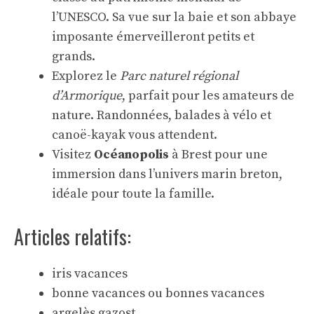
l’UNESCO. Sa vue sur la baie et son abbaye
imposante émerveilleront petits et
grands.
Explorez le
Parc naturel régional
d’Armorique
, parfait pour les amateurs de
nature. Randonnées, balades à vélo et
canoë-kayak vous attendent.
Visitez
Océanopolis
à Brest pour une
immersion dans l’univers marin breton,
idéale pour toute la famille.
Articles relatifs:
iris vacances
bonne vacances ou bonnes vacances
argelès gazost