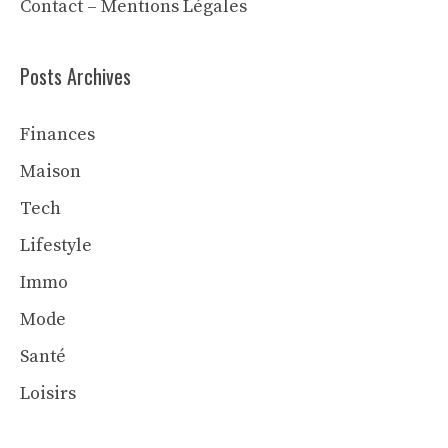
Contact
–
Mentions Légales
Posts Archives
Finances
Maison
Tech
Lifestyle
Immo
Mode
Santé
Loisirs