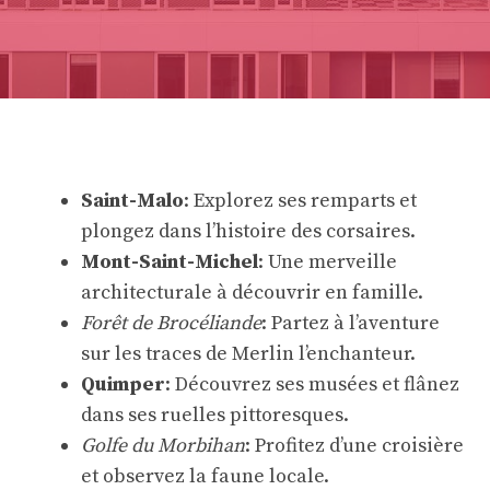
Saint-Malo
: Explorez ses remparts et
plongez dans l’histoire des corsaires.
Mont-Saint-Michel
: Une merveille
architecturale à découvrir en famille.
Forêt de Brocéliande
: Partez à l’aventure
sur les traces de Merlin l’enchanteur.
Quimper
: Découvrez ses musées et flânez
dans ses ruelles pittoresques.
Golfe du Morbihan
: Profitez d’une croisière
et observez la faune locale.