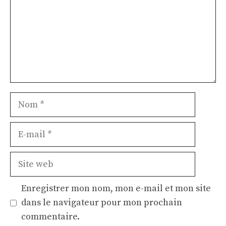
Nom
E-
mail
Site
web
Enregistrer mon nom, mon e-mail et mon site
dans le navigateur pour mon prochain
commentaire.