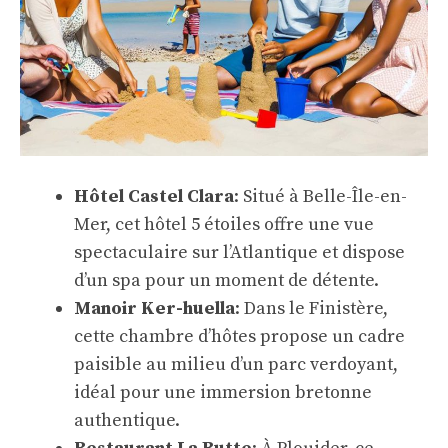
Hôtel Castel Clara
: Situé à Belle-Île-en-
Mer, cet hôtel 5 étoiles offre une vue
spectaculaire sur l’Atlantique et dispose
d’un spa pour un moment de détente.
Manoir Ker-huella
: Dans le Finistère,
cette chambre d’hôtes propose un cadre
paisible au milieu d’un parc verdoyant,
idéal pour une immersion bretonne
authentique.