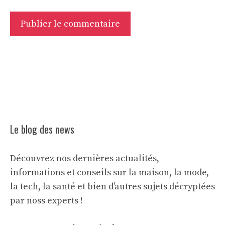
Le blog des news
Découvrez nos dernières actualités,
informations et conseils sur la maison, la mode,
la tech, la santé et bien d’autres sujets décryptées
par noss experts !