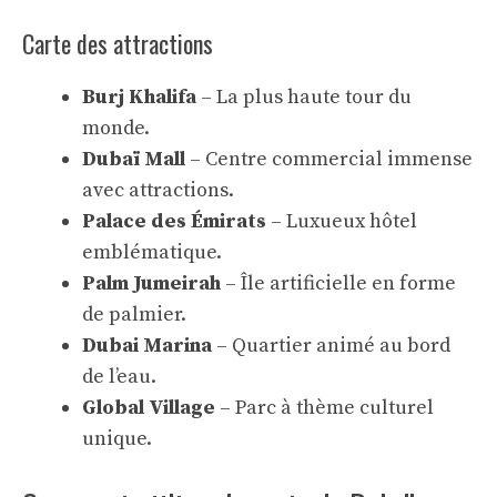
Carte des attractions
Burj Khalifa
– La plus haute tour du
monde.
Dubaï Mall
– Centre commercial immense
avec attractions.
Palace des Émirats
– Luxueux hôtel
emblématique.
Palm Jumeirah
– Île artificielle en forme
de palmier.
Dubai Marina
– Quartier animé au bord
de l’eau.
Global Village
– Parc à thème culturel
unique.