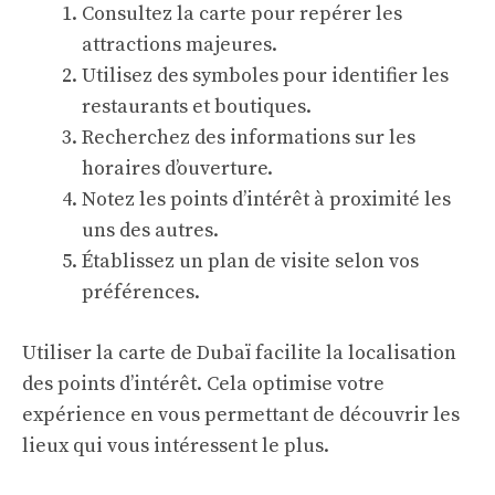
Consultez la carte pour repérer les
attractions majeures.
Utilisez des symboles pour identifier les
restaurants et boutiques.
Recherchez des informations sur les
horaires d’ouverture.
Notez les points d’intérêt à proximité les
uns des autres.
Établissez un plan de visite selon vos
préférences.
Utiliser la carte de Dubaï facilite la localisation
des points d’intérêt. Cela optimise votre
expérience en vous permettant de découvrir les
lieux qui vous intéressent le plus.