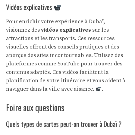
Vidéos explicatives
Pour enrichir votre expérience à Dubaï,
visionnez des
vidéos explicatives
sur les
attractions et les transports. Ces ressources
visuelles offrent des conseils pratiques et des
aperçus des sites incontournables. Utilisez des
plateformes comme YouTube pour trouver des
contenus adaptés. Ces vidéos facilitent la
planification de votre itinéraire et vous aident à
naviguer dans la ville avec aisance.
.
Foire aux questions
Quels types de cartes peut-on trouver à Dubaï ?