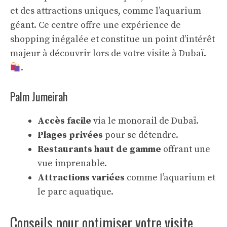
et des attractions uniques, comme l’aquarium
géant. Ce centre offre une expérience de
shopping inégalée et constitue un point d’intérêt
majeur à découvrir lors de votre visite à Dubaï.
.
Palm Jumeirah
Accès facile
via le monorail de Dubaï.
Plages privées
pour se détendre.
Restaurants haut de gamme
offrant une
vue imprenable.
Attractions variées
comme l’aquarium et
le parc aquatique.
Conseils pour optimiser votre visite