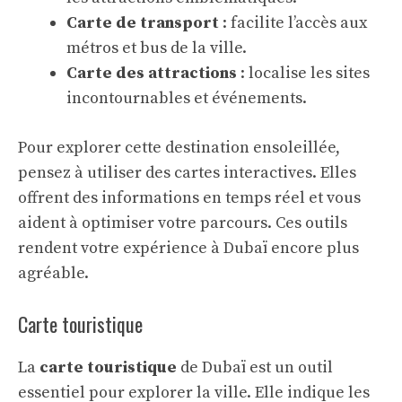
Carte de transport
: facilite l’accès aux
métros et bus de la ville.
Carte des attractions
: localise les sites
incontournables et événements.
Pour explorer cette
destination ensoleillée
,
pensez à utiliser des cartes interactives. Elles
offrent des informations en temps réel et vous
aident à optimiser votre parcours. Ces outils
rendent votre expérience à Dubaï encore plus
agréable.
Carte touristique
La
carte touristique
de Dubaï est un outil
essentiel pour explorer la ville. Elle indique les