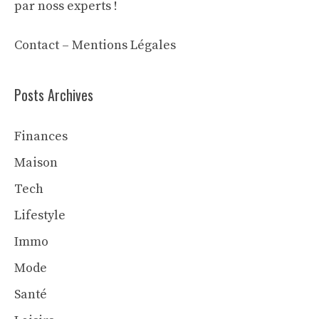
par noss experts !
Contact
–
Mentions Légales
Posts Archives
Finances
Maison
Tech
Lifestyle
Immo
Mode
Santé