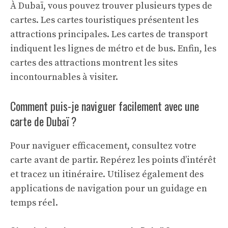
À Dubaï, vous pouvez trouver plusieurs types de
cartes. Les cartes touristiques présentent les
attractions principales. Les cartes de transport
indiquent les lignes de métro et de bus. Enfin, les
cartes des attractions montrent les sites
incontournables à visiter.
Comment puis-je naviguer facilement avec une
carte de Dubaï ?
Pour naviguer efficacement, consultez votre
carte avant de partir. Repérez les points d’intérêt
et tracez un itinéraire. Utilisez également des
applications de navigation pour un guidage en
temps réel.