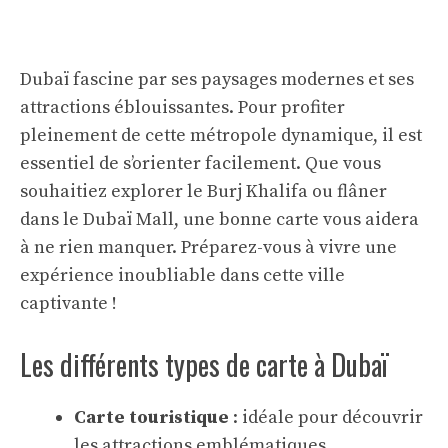
Dubaï fascine par ses paysages modernes et ses
attractions éblouissantes. Pour profiter
pleinement de cette métropole dynamique, il est
essentiel de s’orienter facilement. Que vous
souhaitiez explorer le Burj Khalifa ou flâner
dans le Dubaï Mall, une bonne carte vous aidera
à ne rien manquer. Préparez-vous à vivre une
expérience inoubliable dans cette ville
captivante !
Les différents types de carte à Dubaï
Carte touristique
: idéale pour découvrir
les attractions emblématiques.