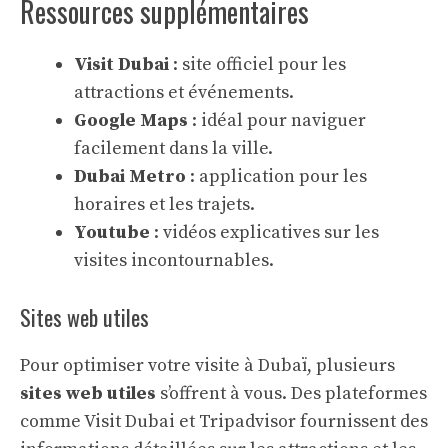
Ressources supplémentaires
Visit Dubai
: site officiel pour les
attractions et événements.
Google Maps
: idéal pour naviguer
facilement dans la ville.
Dubai Metro
: application pour les
horaires et les trajets.
Youtube
: vidéos explicatives sur les
visites incontournables.
Sites web utiles
Pour optimiser votre visite à Dubaï, plusieurs
sites web utiles
s’offrent à vous. Des plateformes
comme Visit Dubai et Tripadvisor fournissent des