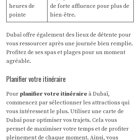
heures de
de forte affluence pour plus de
pointe
bien-être
.
Dubaï offre également des lieux de détente pour
vous ressourcer après une journée bien remplie.
Profitez de ses spas et plages pour un moment
agréable.
Planifier votre itinéraire
Pour
planifier votre itinéraire
à Dubaï,
commencez par sélectionner les attractions qui
vous intéressent le plus. Utilisez une carte de
Dubaï pour optimiser vos trajets. Cela vous
permet de maximiser votre temps et de
profiter
pleinement
de chaque moment. Ainsi, vous