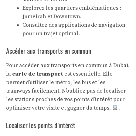
Explorez les quartiers emblématiques :
Jumeirah et Downtown.
Consultez des applications de navigation
pour un trajet optimal.
Accéder aux transports en commun
Pour accéder aux transports en commun à Dubaï,
la
carte de transport
est essentielle. Elle
permet d’utiliser le métro, les bus et les
tramways facilement. N’oubliez pas de localiser
les stations proches de vos points d’intérêt pour
optimiser votre visite et gagner du temps.
.
Localiser les points d’intérêt