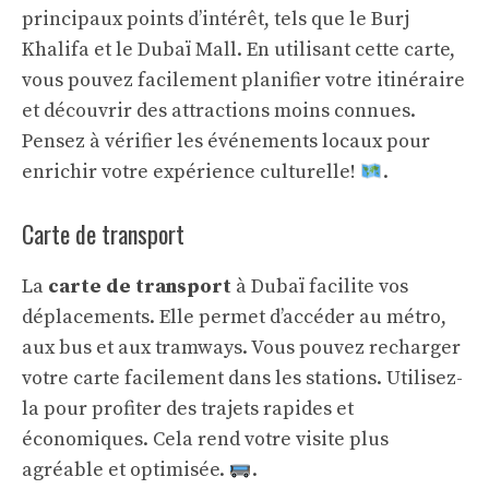
principaux points d’intérêt, tels que le Burj
Khalifa et le Dubaï Mall. En utilisant cette carte,
vous pouvez facilement planifier votre itinéraire
et découvrir des attractions moins connues.
Pensez à vérifier les événements locaux pour
enrichir votre expérience culturelle!
.
Carte de transport
La
carte de transport
à Dubaï facilite vos
déplacements. Elle permet d’accéder au métro,
aux bus et aux tramways. Vous pouvez recharger
votre carte facilement dans les stations. Utilisez-
la pour profiter des trajets rapides et
économiques. Cela rend votre visite plus
agréable et optimisée.
.