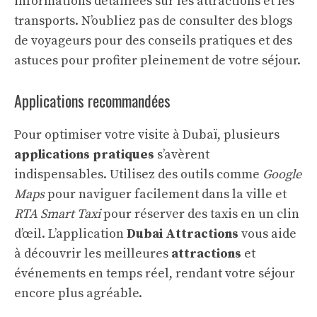
informations détaillées sur les attractions et les
transports. N’oubliez pas de consulter des blogs
de voyageurs pour des conseils pratiques et des
astuces pour profiter pleinement de votre séjour.
Applications recommandées
Pour optimiser votre visite à Dubaï, plusieurs
applications pratiques
s’avèrent
indispensables. Utilisez des outils comme
Google
Maps
pour naviguer facilement dans la ville et
RTA Smart Taxi
pour réserver des taxis en un clin
d’œil. L’application
Dubai Attractions
vous aide
à découvrir les meilleures
attractions
et
événements en temps réel, rendant votre séjour
encore plus agréable.