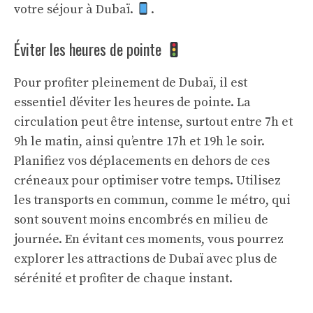
votre séjour à Dubaï.
.
Éviter les heures de pointe
Pour profiter pleinement de Dubaï, il est
essentiel d’éviter les heures de pointe. La
circulation peut être intense, surtout entre 7h et
9h le matin, ainsi qu’entre 17h et 19h le soir.
Planifiez vos déplacements en dehors de ces
créneaux pour optimiser votre temps. Utilisez
les transports en commun, comme le métro, qui
sont souvent moins encombrés en milieu de
journée. En évitant ces moments, vous pourrez
explorer les attractions de Dubaï avec plus de
sérénité et profiter de chaque instant.