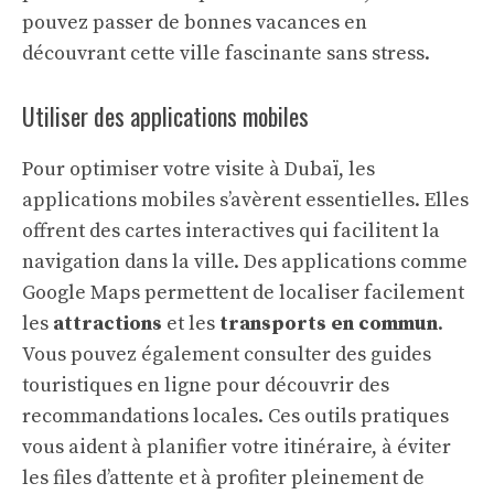
pouvez passer de bonnes vacances en
découvrant cette ville fascinante sans stress.
Utiliser des applications mobiles
Pour optimiser votre visite à Dubaï, les
applications mobiles s’avèrent essentielles. Elles
offrent des cartes interactives qui facilitent la
navigation dans la ville. Des applications comme
Google Maps permettent de localiser facilement
les
attractions
et les
transports en commun
.
Vous pouvez également consulter des guides
touristiques en ligne pour découvrir des
recommandations locales. Ces outils pratiques
vous aident à planifier votre itinéraire, à éviter
les files d’attente et à profiter pleinement de