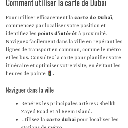
Comment utiliser la carte de Dubaï
Pour utiliser efficacement la
carte de Dubaï
,
commencez par localiser votre position et
identifiez les
points d’intérêt
à proximité.
Naviguez facilement dans la ville en repérant les
lignes de transport en commun, comme le métro
et les bus. Consultez la carte pour planifier votre
itinéraire et optimiser votre visite, en évitant les
heures de pointe
.
Naviguer dans la ville
Repérez les principales artères : Sheikh
Zayed Road et Al Reem Island.
Utilisez la
carte dubai
pour localiser les
stations de métro.