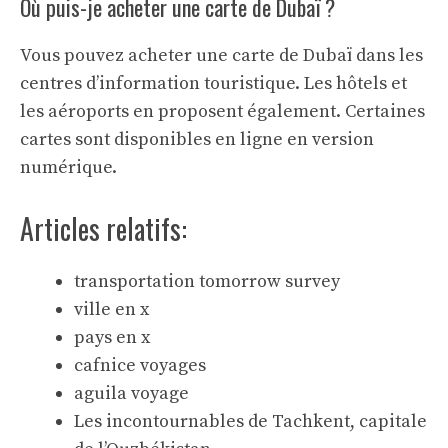
Où puis-je acheter une carte de Dubaï ?
Vous pouvez acheter une carte de Dubaï dans les
centres d’information touristique. Les hôtels et
les aéroports en proposent également. Certaines
cartes sont disponibles en ligne en version
numérique.
Articles relatifs:
transportation tomorrow survey
ville en x
pays en x
cafnice voyages
aguila voyage
Les incontournables de Tachkent, capitale