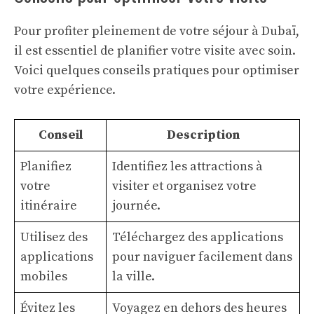
Pour profiter pleinement de votre séjour à Dubaï,
il est essentiel de planifier votre visite avec soin.
Voici quelques conseils pratiques pour optimiser
votre expérience.
Conseil
Description
Planifiez
Identifiez les attractions à
votre
visiter et organisez votre
itinéraire
journée.
Utilisez des
Téléchargez des applications
applications
pour naviguer facilement dans
mobiles
la ville.
Évitez les
Voyagez en dehors des heures