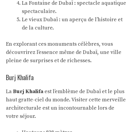
La Fontaine de Dubaï : spectacle aquatique
spectaculaire.
Le vieux Dubaï : un aperçu de l’histoire et
de la culture.
En explorant ces
monuments célèbres
, vous
découvrirez l’essence même de Dubaï, une ville
pleine de surprises et de richesses.
Burj Khalifa
La
Burj Khalifa
est l’emblème de Dubaï et le plus
haut gratte-ciel du monde. Visiter cette merveille
architecturale est un incontournable lors de
votre séjour.