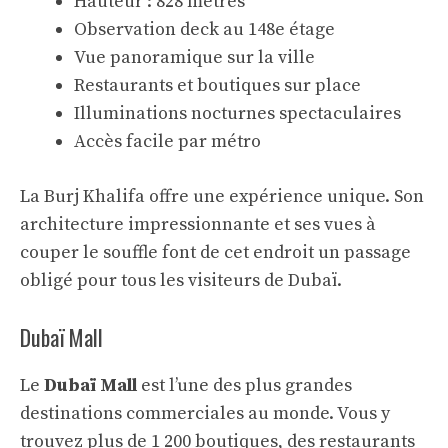
Hauteur : 828 mètres
Observation deck au 148e étage
Vue panoramique sur la ville
Restaurants et boutiques sur place
Illuminations nocturnes spectaculaires
Accès facile par métro
La Burj Khalifa offre une expérience unique. Son
architecture impressionnante et ses vues à
couper le souffle font de cet endroit un passage
obligé pour tous les visiteurs de Dubaï.
Dubaï Mall
Le
Dubaï Mall
est l’une des plus grandes
destinations commerciales au monde. Vous y
trouvez plus de 1 200 boutiques, des restaurants