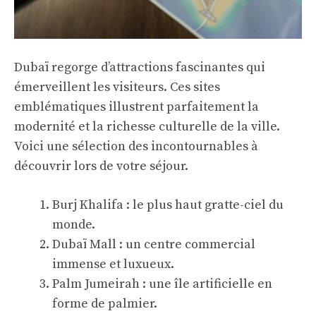
Dubaï regorge d’attractions fascinantes qui
émerveillent les visiteurs. Ces sites
emblématiques illustrent parfaitement la
modernité et la richesse culturelle de la ville.
Voici une sélection des incontournables à
découvrir lors de votre séjour.
Burj Khalifa : le plus haut gratte-ciel du
monde.
Dubaï Mall : un centre commercial
immense et luxueux.
Palm Jumeirah : une île artificielle en
forme de palmier.