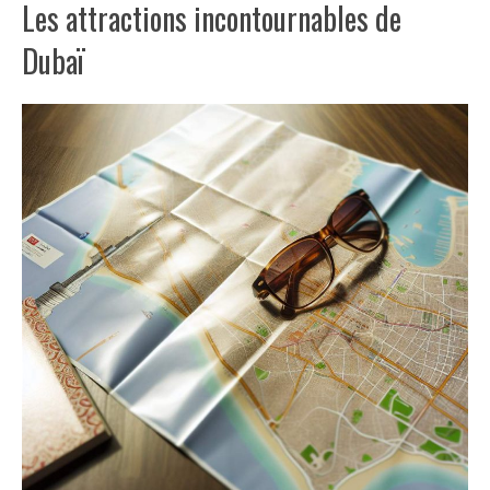
Les attractions incontournables de
Dubaï