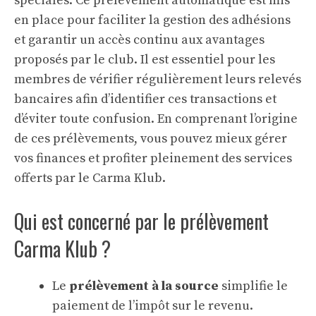
spéciales. Ce prélèvement automatique est mis
en place pour faciliter la gestion des adhésions
et garantir un accès continu aux avantages
proposés par le club. Il est essentiel pour les
membres de vérifier régulièrement leurs relevés
bancaires afin d’identifier ces transactions et
d’éviter toute confusion. En comprenant l’origine
de ces prélèvements, vous pouvez mieux gérer
vos finances et profiter pleinement des services
offerts par le Carma Klub.
Qui est concerné par le prélèvement
Carma Klub ?
Le
prélèvement à la source
simplifie le
paiement de l’impôt sur le revenu.