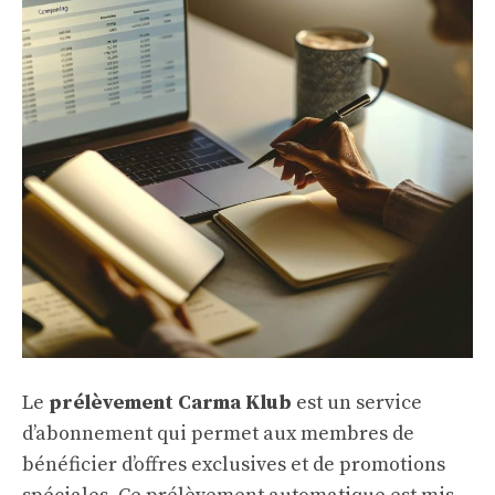
Le
prélèvement Carma Klub
est un service
d’abonnement qui permet aux membres de
bénéficier d’offres exclusives et de promotions