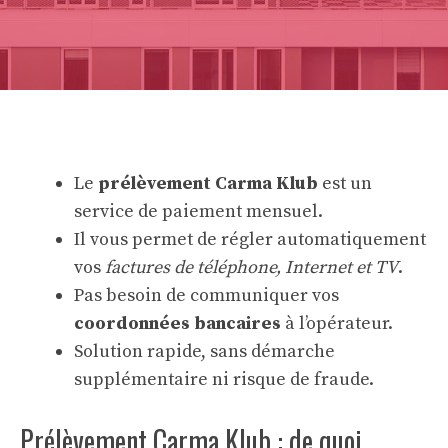
Le
prélèvement Carma Klub
est un
service de paiement mensuel.
Il vous permet de régler automatiquement
vos
factures de téléphone, Internet et TV
.
Pas besoin de communiquer vos
coordonnées bancaires
à l’opérateur.
Solution rapide, sans démarche
supplémentaire ni risque de fraude.
Prélèvement Carma Klub : de quoi