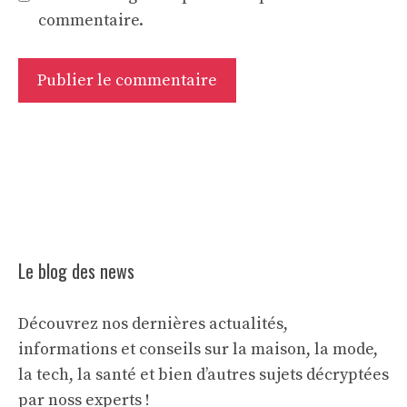
commentaire.
Le blog des news
Découvrez nos dernières actualités,
informations et conseils sur la maison, la mode,
la tech, la santé et bien d’autres sujets décryptées
par noss experts !