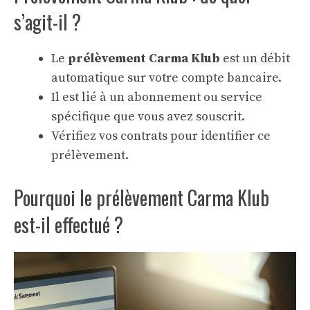
s’agit-il ?
Le
prélèvement Carma Klub
est un débit
automatique sur votre compte bancaire.
Il est lié à un abonnement ou service
spécifique que vous avez souscrit.
Vérifiez vos contrats pour identifier ce
prélèvement.
Pourquoi le prélèvement Carma Klub
est-il effectué ?