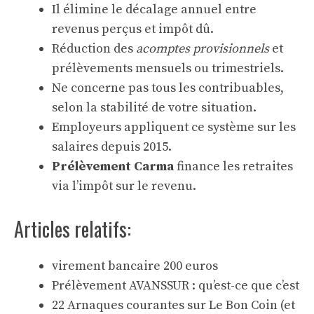
Il élimine le décalage annuel entre
revenus perçus et impôt dû.
Réduction des
acomptes provisionnels
et
prélèvements mensuels ou trimestriels.
Ne concerne pas tous les contribuables,
selon la stabilité de votre situation.
Employeurs appliquent ce système sur les
salaires depuis 2015.
Prélèvement Carma
finance les retraites
via l’impôt sur le revenu.
Articles relatifs:
virement bancaire 200 euros
Prélèvement AVANSSUR : qu’est-ce que c’est
22 Arnaques courantes sur Le Bon Coin (et