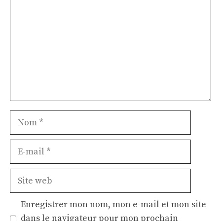
Nom
E-
mail
Site
web
Enregistrer mon nom, mon e-mail et mon site
dans le navigateur pour mon prochain