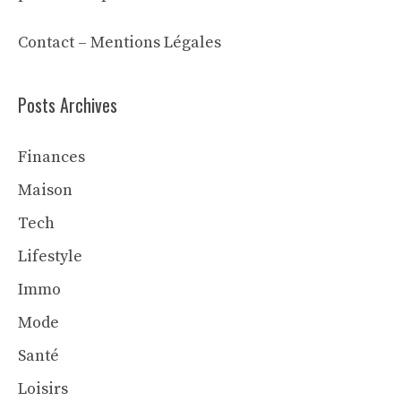
Contact
–
Mentions Légales
Posts Archives
Finances
Maison
Tech
Lifestyle
Immo
Mode
Santé
Loisirs