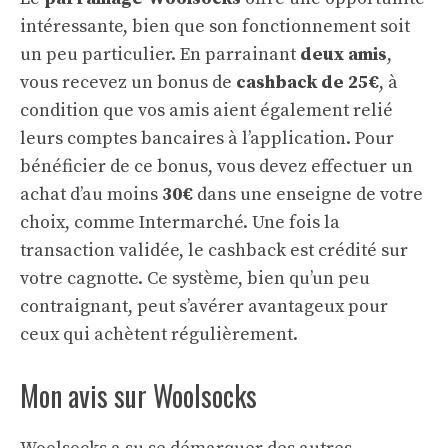
intéressante, bien que son fonctionnement soit
un peu particulier. En parrainant
deux amis
,
vous recevez un bonus de
cashback de 25€
, à
condition que vos amis aient également relié
leurs comptes bancaires à l’application. Pour
bénéficier de ce bonus, vous devez effectuer un
achat d’au moins
30€
dans une enseigne de votre
choix, comme Intermarché. Une fois la
transaction validée, le cashback est crédité sur
votre cagnotte. Ce système, bien qu’un peu
contraignant, peut s’avérer avantageux pour
ceux qui achètent régulièrement.
Mon avis sur Woolsocks