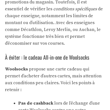
promotions du magasin. Toutefois, il est
essentiel de vérifier les
conditions spécifiques
de
chaque enseigne, notamment les limites de
montant ou d’utilisation. Avec des enseignes
comme Décathlon, Leroy Merlin, ou Auchan, le
système fonctionne très bien et permet
d’économiser sur vos courses.
À éviter : le cadeau All-in-one de Woolsocks
Woolsocks
propose une carte cadeau qui
permet d’acheter d’autres cartes, mais attention
aux conditions peu claires. Voici les points à
retenir :
Pas de cashback
lors de l’échange d’une