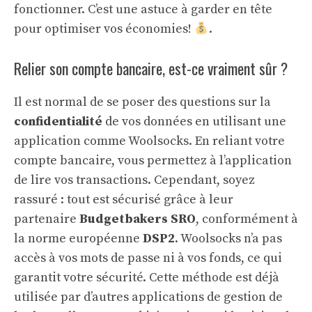
fonctionner. C’est une astuce à garder en tête
pour optimiser vos économies!
.
Relier son compte bancaire, est-ce vraiment sûr ?
Il est normal de se poser des questions sur la
confidentialité
de vos données en utilisant une
application comme Woolsocks. En reliant votre
compte bancaire, vous permettez à l’application
de lire vos transactions. Cependant, soyez
rassuré : tout est sécurisé grâce à leur
partenaire
Budgetbakers SRO
, conformément à
la norme européenne
DSP2
. Woolsocks n’a pas
accès à vos mots de passe ni à vos fonds, ce qui
garantit votre sécurité. Cette méthode est déjà
utilisée par d’autres applications de gestion de