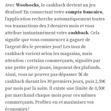
Avec
Woolsocks
, le cashback devient un jeu
d’enfant! En connectant votre
compte bancaire
,
l’application recherche automatiquement toutes
vos transactions des 3 derniers mois et vous
attribue instantanément votre
cashback
. Cela
signifie que vous commencez à gagner de
l’argent dès le premier jour! Les taux de
cashback varient selon les magasins, mais
attention : certains commerçants, signalés par
une petite pièce jaune, imposent des plafonds.
Ainsi, vous ne pouvez pas dépasser 5€ de
cashback durant les 30 premiers jours, puis 2,50€
par mois par la suite. Il existe une limite de 0,50€
par marchand chaque mois pour ces mêmes
commerçants. Profitez-en et maximisez vos
économies !