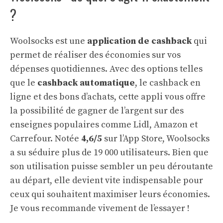
?
Woolsocks est une
application de cashback
qui
permet de réaliser des économies sur vos
dépenses quotidiennes. Avec des options telles
que le
cashback automatique
, le cashback en
ligne et des bons d’achats, cette appli vous offre
la possibilité de gagner de l’argent sur des
enseignes populaires comme Lidl, Amazon et
Carrefour. Notée
4,6/5
sur l’App Store, Woolsocks
a su séduire plus de 19 000 utilisateurs. Bien que
son utilisation puisse sembler un peu déroutante
au départ, elle devient vite indispensable pour
ceux qui souhaitent maximiser leurs économies.
Je vous recommande vivement de l’essayer !