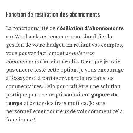
Fonction de résiliation des abonnements
La fonctionnalité de
résiliation d’abonnements
sur Woolsocks est conçue pour simplifier la
gestion de votre budget. En reliant vos comptes,
vous pouvez facilement
annuler vos
abonnements
d’un simple clic. Bien que je n’aie
pas encore testé cette option, je vous encourage
à l’essayer et à partager vos retours dans les
commentaires. Cela pourrait être une solution
pratique pour ceux qui souhaitent
gagner du
temps
et éviter des frais inutiles. Je suis
personnellement curieux de voir comment cela
fonctionne !