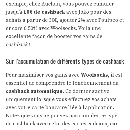
exemple, chez Auchan, vous pouvez cumuler
jusqu’à
10€ de cashback
avec Joko pour des
achats à partir de 30€, ajouter 2% avec Poulpeo et
encore 0,50% avec Woolsocks. Voilà une
excellente façon de booster vos gains de
cashback
!
Sur l’accumulation de différents types de cashback
Pour maximiser vos gains avec
Woolsocks
, il est
essentiel de comprendre le fonctionnement du
cashback automatique
. Ce dernier s’active
uniquement lorsque vous effectuez vos achats
avec votre carte bancaire liée à l’application.
Notez que vous ne pouvez pas cumuler ce type
de cashback avec celui des cartes cadeaux, car