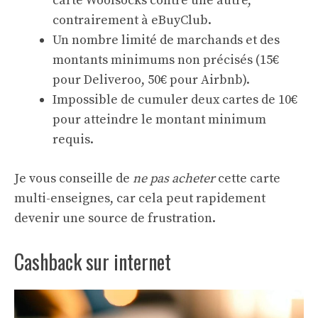
carte Woolsocks contre une autre,
contrairement à eBuyClub.
Un nombre limité de marchands et des
montants minimums non précisés (15€
pour Deliveroo, 50€ pour Airbnb).
Impossible de cumuler deux cartes de 10€
pour atteindre le montant minimum
requis.
Je vous conseille de
ne pas acheter
cette carte
multi-enseignes, car cela peut rapidement
devenir une source de frustration.
Cashback sur internet