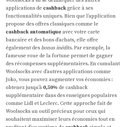
Woolsocks a su se démarquer des autres
applications de
cashback
grâce à ses
fonctionnalités uniques. Bien que l’application
propose des offres classiques comme le
cashback automatique
avec votre carte
bancaire et des bons d’achats, elle offre
également des
bonus inédits
. Par exemple, la
fameuse roue de la fortune permet de gagner
des récompenses supplémentaires. En cumulant
Woolsocks avec d’autres applications comme
Joko, vous pouvez augmenter vos économies :
obtenez jusqu’à
0,50%
de cashback
supplémentaire dans des enseignes populaires
comme Lidl et Leclerc. Cette approche fait de
Woolsocks un outil précieux pour ceux qui
souhaitent maximiser leurs économies tout en