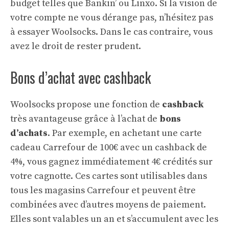
budget telles que Bankin’ ou Linxo. Si la vision de
votre compte ne vous dérange pas, n’hésitez pas
à essayer Woolsocks. Dans le cas contraire, vous
avez le droit de rester prudent.
Bons d’achat avec cashback
Woolsocks propose une fonction de
cashback
très avantageuse grâce à l’achat de
bons
d’achats
. Par exemple, en achetant une carte
cadeau Carrefour de 100€ avec un cashback de
4%, vous gagnez immédiatement 4€ crédités sur
votre cagnotte. Ces cartes sont utilisables dans
tous les magasins Carrefour et peuvent être
combinées avec d’autres moyens de paiement.
Elles sont valables un an et s’accumulent avec les