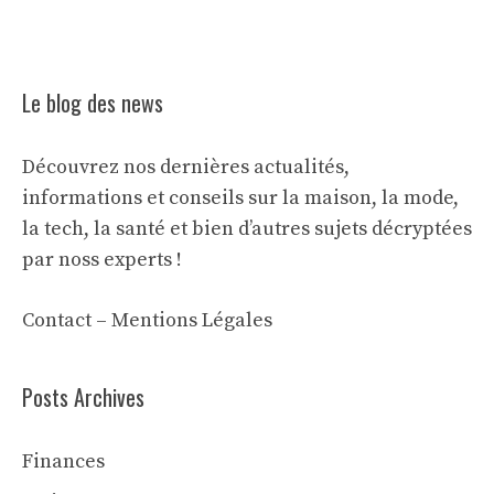
Le blog des news
Découvrez nos dernières actualités,
informations et conseils sur la maison, la mode,
la tech, la santé et bien d’autres sujets décryptées
par noss experts !
Contact
–
Mentions Légales
Posts Archives
Finances