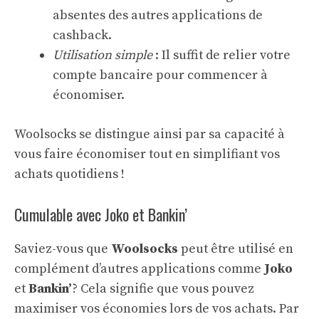
absentes des autres applications de
cashback.
Utilisation simple
: Il suffit de relier votre
compte bancaire pour commencer à
économiser.
Woolsocks se distingue ainsi par sa capacité à
vous faire économiser tout en simplifiant vos
achats quotidiens !
Cumulable avec Joko et Bankin’
Saviez-vous que
Woolsocks
peut être utilisé en
complément d’autres applications comme
Joko
et
Bankin’
? Cela signifie que vous pouvez
maximiser vos économies lors de vos achats. Par