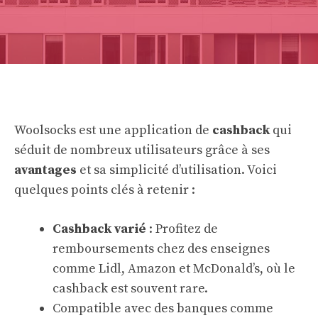
Woolsocks est une application de
cashback
qui
séduit de nombreux utilisateurs grâce à ses
avantages
et sa simplicité d’utilisation. Voici
quelques points clés à retenir :
Cashback varié
: Profitez de
remboursements chez des enseignes
comme Lidl, Amazon et McDonald’s, où le
cashback est souvent rare.
Compatible avec des banques comme