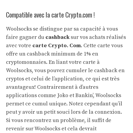
Compatible avec la carte Crypto.com !
Woolsocks se distingue par sa capacité à vous
faire gagner du
cashback
sur vos achats réalisés
avec votre
carte Crypto. Com
. Cette carte vous
offre un cashback minimum de 1% en
cryptomonnaies. En liant votre carte à
Woolsocks, vous pouvez cumuler le cashback en
cryptos et celui de l’application, ce qui est très
avantageux! Contrairement à d’autres
applications comme Joko et Bankin’, Woolsocks
permet ce cumul unique. Notez cependant qu’il
peut y avoir un petit souci lors de la connexion.
Si vous rencontrez un problème, il suffit de
revenir sur Woolsocks et cela devrait