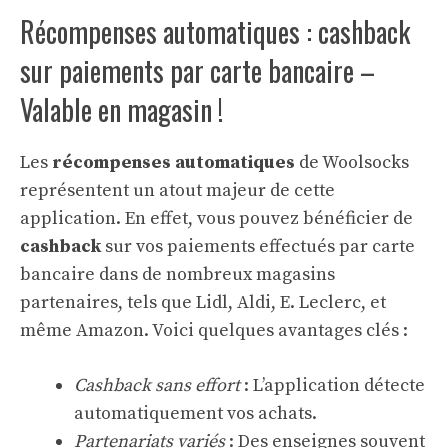
Récompenses automatiques : cashback
sur paiements par carte bancaire –
Valable en magasin !
Les
récompenses automatiques
de Woolsocks
représentent un atout majeur de cette
application. En effet, vous pouvez bénéficier de
cashback
sur vos paiements effectués par carte
bancaire dans de nombreux magasins
partenaires, tels que Lidl, Aldi, E. Leclerc, et
même Amazon. Voici quelques avantages clés :
Cashback sans effort
: L’application détecte
automatiquement vos achats.
Partenariats variés
: Des enseignes souvent