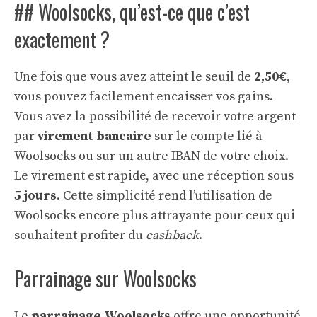
## Woolsocks, qu’est-ce que c’est
exactement ?
Une fois que vous avez atteint le seuil de
2,50€
,
vous pouvez facilement encaisser vos gains.
Vous avez la possibilité de recevoir votre argent
par
virement bancaire
sur le compte lié à
Woolsocks ou sur un autre IBAN de votre choix.
Le virement est rapide, avec une réception sous
5 jours
. Cette simplicité rend l’utilisation de
Woolsocks encore plus attrayante pour ceux qui
souhaitent profiter du
cashback
.
Parrainage sur Woolsocks
Le
parrainage Woolsocks
offre une opportunité