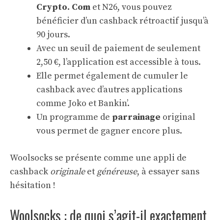
Crypto. Com
et N26, vous pouvez
bénéficier d’un cashback rétroactif jusqu’à
90 jours.
Avec un seuil de paiement de seulement
2,50 €, l’application est accessible à tous.
Elle permet également de cumuler le
cashback avec d’autres applications
comme Joko et Bankin’.
Un programme de
parrainage
original
vous permet de gagner encore plus.
Woolsocks se présente comme une appli de
cashback
originale
et
généreuse
, à essayer sans
hésitation !
Woolsocks : de quoi s’agit-il exactement