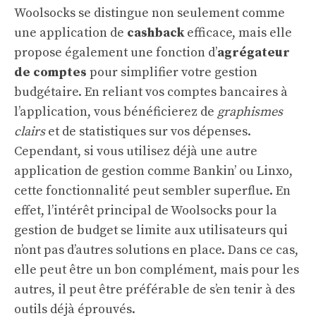
Woolsocks se distingue non seulement comme
une application de
cashback
efficace, mais elle
propose également une fonction d’
agrégateur
de comptes
pour simplifier votre gestion
budgétaire. En reliant vos comptes bancaires à
l’application, vous bénéficierez de
graphismes
clairs
et de statistiques sur vos dépenses.
Cependant, si vous utilisez déjà une autre
application de gestion comme Bankin’ ou Linxo,
cette fonctionnalité peut sembler superflue. En
effet, l’intérêt principal de Woolsocks pour la
gestion de budget se limite aux utilisateurs qui
n’ont pas d’autres solutions en place. Dans ce cas,
elle peut être un bon complément, mais pour les
autres, il peut être préférable de s’en tenir à des
outils déjà éprouvés.