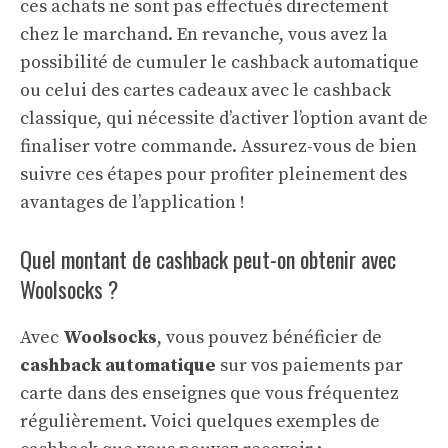
ces achats ne sont pas effectués directement
chez le marchand. En revanche, vous avez la
possibilité de cumuler le cashback automatique
ou celui des cartes cadeaux avec le cashback
classique, qui nécessite d’activer l’option avant de
finaliser votre commande. Assurez-vous de bien
suivre ces étapes pour profiter pleinement des
avantages de l’application !
Quel montant de cashback peut-on obtenir avec
Woolsocks ?
Avec
Woolsocks
, vous pouvez bénéficier de
cashback automatique
sur vos paiements par
carte dans des enseignes que vous fréquentez
régulièrement. Voici quelques exemples de