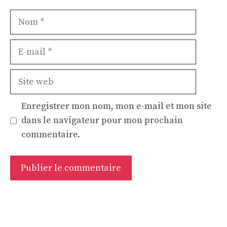
Nom
E-
mail
Site
web
Enregistrer mon nom, mon e-mail et mon site
dans le navigateur pour mon prochain
commentaire.