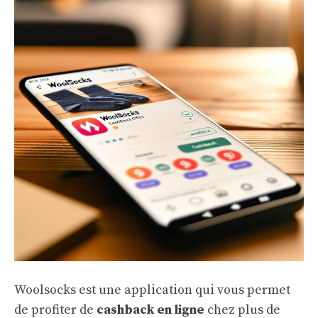
Woolsocks est une application qui vous permet
de profiter de
cashback en ligne
chez plus de