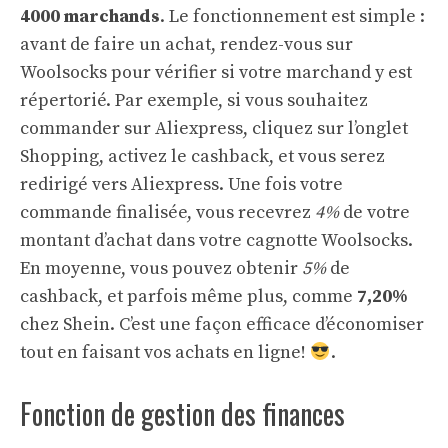
4000 marchands
. Le fonctionnement est simple :
avant de faire un achat, rendez-vous sur
Woolsocks pour vérifier si votre marchand y est
répertorié. Par exemple, si vous souhaitez
commander sur Aliexpress, cliquez sur l’onglet
Shopping, activez le cashback, et vous serez
redirigé vers Aliexpress. Une fois votre
commande finalisée, vous recevrez
4%
de votre
montant d’achat dans votre cagnotte Woolsocks.
En moyenne, vous pouvez obtenir
5%
de
cashback, et parfois même plus, comme
7,20%
chez Shein. C’est une façon efficace d’économiser
tout en faisant vos achats en ligne!
.
Fonction de gestion des finances