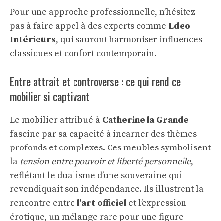
Pour une approche professionnelle, n’hésitez
pas à faire appel à des experts comme
Ldeo
Intérieurs
, qui sauront harmoniser influences
classiques et confort contemporain.
Entre attrait et controverse : ce qui rend ce
mobilier si captivant
Le mobilier attribué à
Catherine la Grande
fascine par sa capacité à incarner des thèmes
profonds et complexes. Ces meubles symbolisent
la
tension entre pouvoir et liberté personnelle
,
reflétant le dualisme d’une souveraine qui
revendiquait son indépendance. Ils illustrent la
rencontre entre
l’art officiel
et l’expression
érotique, un mélange rare pour une figure