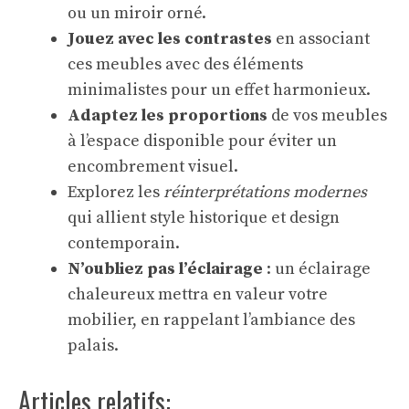
ou un miroir orné.
Jouez avec les contrastes
en associant
ces meubles avec des éléments
minimalistes pour un effet harmonieux.
Adaptez les proportions
de vos meubles
à l’espace disponible pour éviter un
encombrement visuel.
Explorez les
réinterprétations modernes
qui allient style historique et design
contemporain.
N’oubliez pas l’éclairage
: un éclairage
chaleureux mettra en valeur votre
mobilier, en rappelant l’ambiance des
palais.
Articles relatifs: