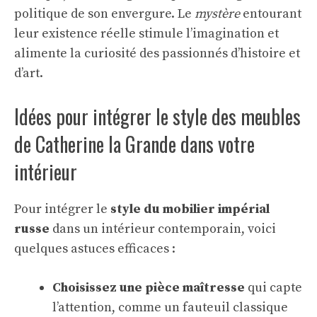
politique de son envergure. Le
mystère
entourant
leur existence réelle stimule l’imagination et
alimente la curiosité des passionnés d’histoire et
d’art.
Idées pour intégrer le style des meubles
de Catherine la Grande dans votre
intérieur
Pour intégrer le
style du mobilier impérial
russe
dans un intérieur contemporain, voici
quelques astuces efficaces :
Choisissez une pièce maîtresse
qui capte
l’attention, comme un fauteuil classique