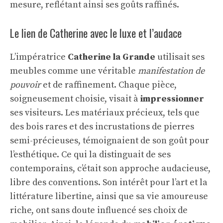
mesure, reflétant ainsi ses goûts raffinés.
Le lien de Catherine avec le luxe et l’audace
L’impératrice
Catherine la Grande
utilisait ses
meubles comme une véritable
manifestation de
pouvoir
et de raffinement. Chaque pièce,
soigneusement choisie, visait à
impressionner
ses visiteurs. Les matériaux précieux, tels que
des bois rares et des incrustations de pierres
semi-précieuses, témoignaient de son goût pour
l’esthétique. Ce qui la distinguait de ses
contemporains, c’était son approche audacieuse,
libre des conventions. Son intérêt pour l’art et la
littérature libertine, ainsi que sa vie amoureuse
riche, ont sans doute influencé ses choix de