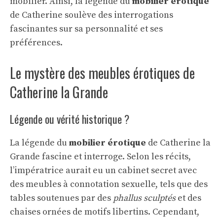
mobilier. Ainsi, la légende du
mobilier érotique
de Catherine soulève des interrogations
fascinantes sur sa personnalité et ses
préférences.
Le mystère des meubles érotiques de
Catherine la Grande
Légende ou vérité historique ?
La légende du
mobilier érotique
de Catherine la
Grande fascine et interroge. Selon les récits,
l’impératrice aurait eu un cabinet secret avec
des meubles à connotation sexuelle, tels que des
tables soutenues par des
phallus sculptés
et des
chaises ornées de motifs libertins. Cependant,