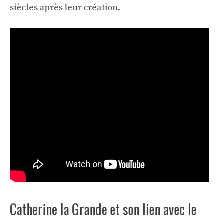
siècles après leur création.
Catherine la Grande et son lien avec le