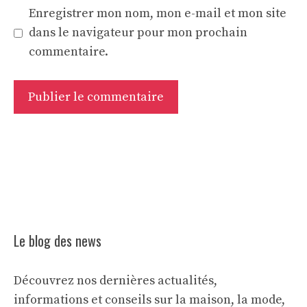
Enregistrer mon nom, mon e-mail et mon site
dans le navigateur pour mon prochain
commentaire.
Le blog des news
Découvrez nos dernières actualités,
informations et conseils sur la maison, la mode,