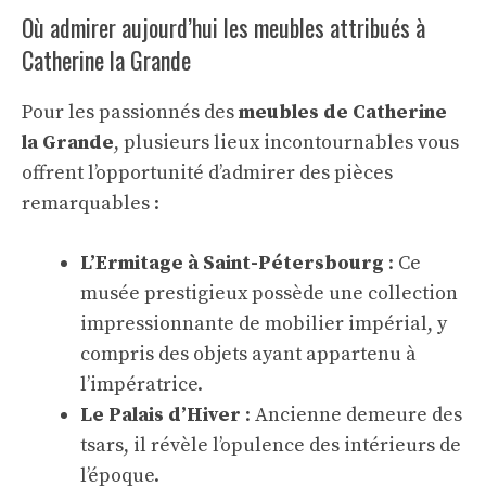
Où admirer aujourd’hui les meubles attribués à
Catherine la Grande
Pour les passionnés des
meubles de Catherine
la Grande
, plusieurs lieux incontournables vous
offrent l’opportunité d’admirer des pièces
remarquables :
L’Ermitage à Saint-Pétersbourg
: Ce
musée prestigieux possède une collection
impressionnante de mobilier impérial, y
compris des objets ayant appartenu à
l’impératrice.
Le Palais d’Hiver
: Ancienne demeure des
tsars, il révèle l’opulence des intérieurs de
l’époque.