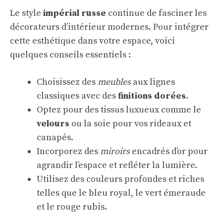
Le style
impérial russe
continue de fasciner les
décorateurs d’intérieur modernes. Pour intégrer
cette esthétique dans votre espace, voici
quelques conseils essentiels :
Choisissez des
meubles
aux lignes
classiques avec des
finitions dorées
.
Optez pour des tissus luxueux comme le
velours
ou la soie pour vos rideaux et
canapés.
Incorporez des
miroirs
encadrés d’or pour
agrandir l’espace et refléter la lumière.
Utilisez des couleurs profondes et riches
telles que le bleu royal, le vert émeraude
et le rouge rubis.