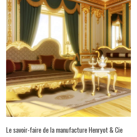
Le savoir-faire de la manufacture Henryot & Cie