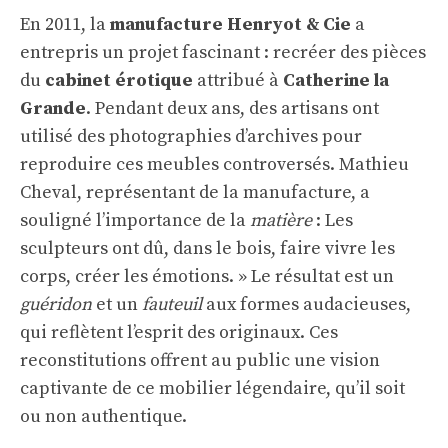
En 2011, la
manufacture Henryot & Cie
a
entrepris un projet fascinant : recréer des pièces
du
cabinet érotique
attribué à
Catherine la
Grande
. Pendant deux ans, des artisans ont
utilisé des photographies d’archives pour
reproduire ces meubles controversés. Mathieu
Cheval, représentant de la manufacture, a
souligné l’importance de la
matière
: Les
sculpteurs ont dû, dans le bois, faire vivre les
corps, créer les émotions. » Le résultat est un
guéridon
et un
fauteuil
aux formes audacieuses,
qui reflètent l’esprit des originaux. Ces
reconstitutions offrent au public une vision
captivante de ce mobilier légendaire, qu’il soit
ou non authentique.