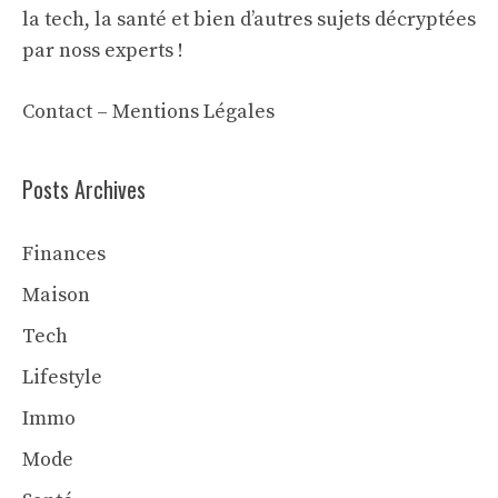
la tech, la santé et bien d’autres sujets décryptées
par noss experts !
Contact
–
Mentions Légales
Posts Archives
Finances
Maison
Tech
Lifestyle
Immo
Mode