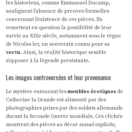
les historiens, comme Emmanuel Ducamp,
soulignent l’absence de preuves formelles
concernant l’existence de ces pièces. Ils
remettent en question la possibilité de leur
survie au XIXe siècle, notamment sous le règne
de Nicolas Ier, un souverain connu pour sa
vertu
. Ainsi, la réalité historique semble
s’opposer à la légende persistante.
Les images controversées et leur provenance
Le mystère entourant les
meubles érotiques
de
Catherine la Grande est alimenté par des
photographies prises par des soldats allemands
durant la Seconde Guerre mondiale. Ces clichés
montrent des pièces au décor
sexuel explicite
,