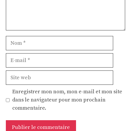
Nom
E-
mail
Site
web
Enregistrer mon nom, mon e-mail et mon site
dans le navigateur pour mon prochain
commentaire.