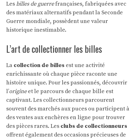
Les
billes de guerre
françaises, fabriquées avec
des matériaux alternatifs pendant la Seconde
Guerre mondiale, possèdent une valeur
historique inestimable.
L’art de collectionner les billes
La
collection de billes
est une activité
enrichissante où chaque pièce raconte une
histoire unique. Pour les passionnés, découvrir
l’
origine
et le parcours de chaque bille est
captivant. Les collectionneurs parcourent
souvent des marchés aux puces ou participent à
des ventes aux enchères en ligne pour trouver
des pièces rares. Les
clubs de collectionneurs
offrent également des occasions précieuses de