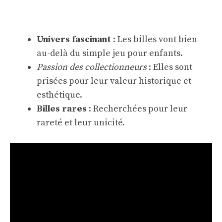
Univers fascinant
: Les billes vont bien
au-delà du simple jeu pour enfants.
Passion des collectionneurs
: Elles sont
prisées pour leur valeur historique et
esthétique.
Billes rares
: Recherchées pour leur
rareté et leur unicité.