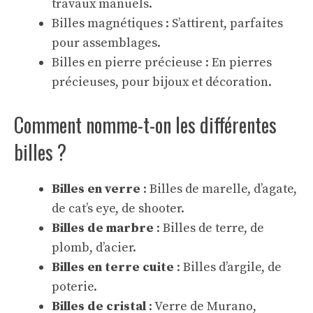
travaux manuels.
Billes magnétiques : S’attirent, parfaites
pour assemblages.
Billes en pierre précieuse : En pierres
précieuses, pour bijoux et décoration.
Comment nomme-t-on les différentes
billes ?
Billes en verre
: Billes de marelle, d’agate,
de cat’s eye, de shooter.
Billes de marbre
: Billes de terre, de
plomb, d’acier.
Billes en terre cuite
: Billes d’argile, de
poterie.
Billes de cristal
: Verre de Murano,