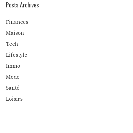
Posts Archives
Finances
Maison
Tech
Lifestyle
Immo
Mode
Santé
Loisirs