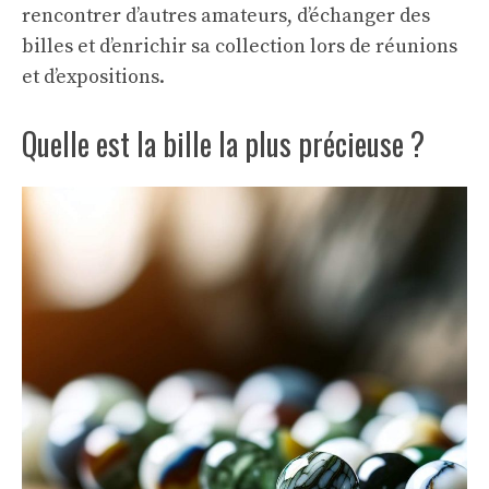
rencontrer d’autres amateurs, d’échanger des
billes et d’enrichir sa collection lors de réunions
et d’expositions.
Quelle est la bille la plus précieuse ?