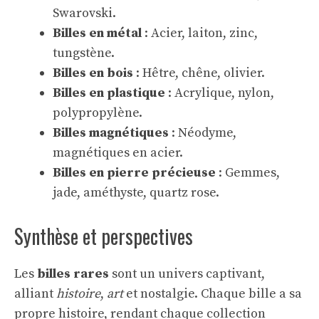
Swarovski.
Billes en métal
: Acier, laiton, zinc,
tungstène.
Billes en bois
: Hêtre, chêne, olivier.
Billes en plastique
: Acrylique, nylon,
polypropylène.
Billes magnétiques
: Néodyme,
magnétiques en acier.
Billes en pierre précieuse
: Gemmes,
jade, améthyste, quartz rose.
Synthèse et perspectives
Les
billes rares
sont un univers captivant,
alliant
histoire
,
art
et nostalgie. Chaque bille a sa
propre histoire, rendant chaque collection