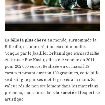
La
bille la plus chère
au monde, surnommée la
Bille d’or, est une création exceptionnelle.
Conçue par le joaillier britannique
Richard Mille
et l’artiste Buz Kashi, elle a été vendue en 2011
pour 202 000 euros. Réalisée en or massif 18
carats et pesant environ 100 grammes, cette bille
se distingue par ses motifs gravés à la main. Sa
valeur réside non seulement dans les matériaux
précieux, mais aussi dans la
rareté
et l’expertise
artistique.