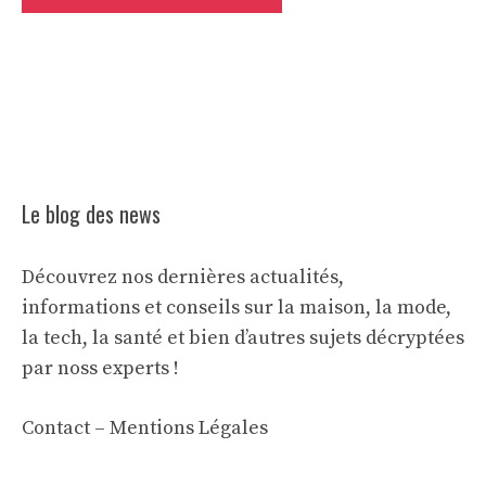
Le blog des news
Découvrez nos dernières actualités,
informations et conseils sur la maison, la mode,
la tech, la santé et bien d’autres sujets décryptées
par noss experts !
Contact
–
Mentions Légales