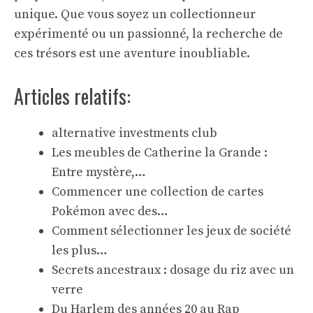
unique. Que vous soyez un collectionneur
expérimenté ou un passionné, la recherche de
ces trésors est une aventure inoubliable.
Articles relatifs:
alternative investments club
Les meubles de Catherine la Grande :
Entre mystère,…
Commencer une collection de cartes
Pokémon avec des…
Comment sélectionner les jeux de société
les plus…
Secrets ancestraux : dosage du riz avec un
verre
Du Harlem des années 20 au Rap