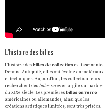
L’histoire des billes
L’histoire des
billes de collection
est fascinante.
Depuis l’Antiquité, elles ont évolué en matériaux
et techniques. Aujourd’hui, les collectionneurs
recherchent des
billes rares
en argile ou marbre
du XIXe siècle. Les premières
billes en verre
américaines ou allemandes, ainsi que les
créations artistiques limitées, sont très prisées.