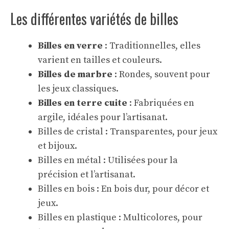
Les différentes variétés de billes
Billes en verre
: Traditionnelles, elles
varient en tailles et couleurs.
Billes de marbre
: Rondes, souvent pour
les jeux classiques.
Billes en terre cuite
: Fabriquées en
argile, idéales pour l’artisanat.
Billes de cristal : Transparentes, pour jeux
et bijoux.
Billes en métal : Utilisées pour la
précision et l’artisanat.
Billes en bois : En bois dur, pour décor et
jeux.
Billes en plastique : Multicolores, pour