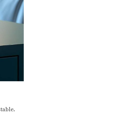
table.