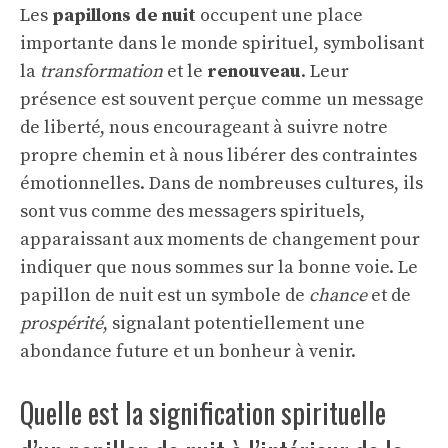
Les
papillons de nuit
occupent une place
importante dans le monde spirituel, symbolisant
la
transformation
et le
renouveau
. Leur
présence est souvent perçue comme un message
de liberté, nous encourageant à suivre notre
propre chemin et à nous libérer des contraintes
émotionnelles. Dans de nombreuses cultures, ils
sont vus comme des messagers spirituels,
apparaissant aux moments de changement pour
indiquer que nous sommes sur la bonne voie. Le
papillon de nuit est un symbole de
chance
et de
prospérité
, signalant potentiellement une
abondance future et un bonheur à venir.
Quelle est la signification spirituelle