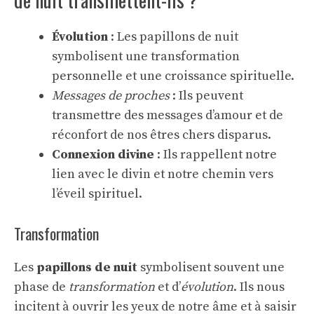
Évolution
: Les papillons de nuit
symbolisent une transformation
personnelle et une croissance spirituelle.
Messages de proches
: Ils peuvent
transmettre des messages d’amour et de
réconfort de nos êtres chers disparus.
Connexion divine
: Ils rappellent notre
lien avec le divin et notre chemin vers
l’éveil spirituel.
Transformation
Les
papillons de nuit
symbolisent souvent une
phase de
transformation
et d’
évolution
. Ils nous
incitent à ouvrir les yeux de notre âme et à saisir