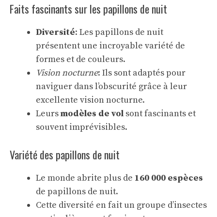
Faits fascinants sur les papillons de nuit
Diversité
: Les papillons de nuit
présentent une incroyable variété de
formes et de couleurs.
Vision nocturne
: Ils sont adaptés pour
naviguer dans l’obscurité grâce à leur
excellente vision nocturne.
Leurs
modèles de vol
sont fascinants et
souvent imprévisibles.
Variété des papillons de nuit
Le monde abrite plus de
160 000 espèces
de papillons de nuit.
Cette diversité en fait un groupe d’insectes