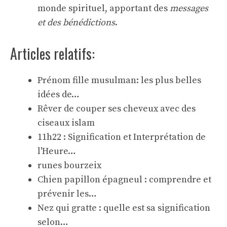
monde spirituel, apportant des
messages
et des bénédictions
.
Articles relatifs:
Prénom fille musulman: les plus belles
idées de…
Rêver de couper ses cheveux avec des
ciseaux islam
11h22 : Signification et Interprétation de
l'Heure…
runes bourzeix
Chien papillon épagneul : comprendre et
prévenir les…
Nez qui gratte : quelle est sa signification
selon…