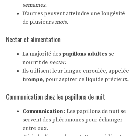
semaines
.
D’autres peuvent atteindre une longévité
de plusieurs
mois
.
Nectar et alimentation
La majorité des
papillons adultes
se
nourrit de
nectar
.
Ils utilisent leur langue enroulée, appelée
trompe
, pour aspirer ce liquide précieux.
Communication chez les papillons de nuit
Communication
: Les papillons de nuit se
servent des phéromones pour échanger
entre eux.