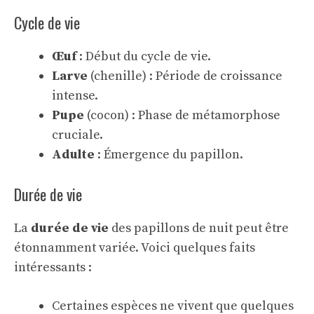
Cycle de vie
Œuf
: Début du cycle de vie.
Larve
(chenille) : Période de croissance
intense.
Pupe
(cocon) : Phase de métamorphose
cruciale.
Adulte
: Émergence du papillon.
Durée de vie
La
durée de vie
des papillons de nuit peut être
étonnamment variée. Voici quelques faits
intéressants :
Certaines espèces ne vivent que quelques