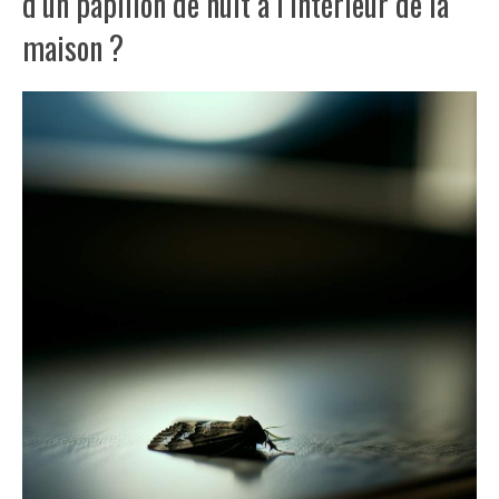
d’un papillon de nuit à l’intérieur de la
maison ?