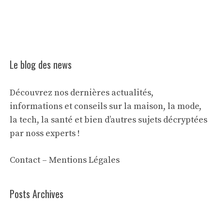
Le blog des news
Découvrez nos dernières actualités,
informations et conseils sur la maison, la mode,
la tech, la santé et bien d’autres sujets décryptées
par noss experts !
Contact
–
Mentions Légales
Posts Archives