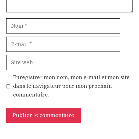
Nom
E-
mail
Site
web
Enregistrer mon nom, mon e-mail et mon site
dans le navigateur pour mon prochain
commentaire.