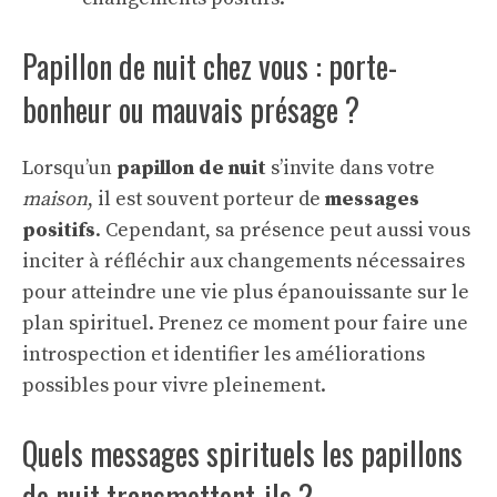
Papillon de nuit chez vous : porte-
bonheur ou mauvais présage ?
Lorsqu’un
papillon de nuit
s’invite dans votre
maison
, il est souvent porteur de
messages
positifs
. Cependant, sa présence peut aussi vous
inciter à réfléchir aux changements nécessaires
pour atteindre une vie plus épanouissante sur le
plan spirituel. Prenez ce moment pour faire une
introspection et identifier les améliorations
possibles pour vivre pleinement.
Quels messages spirituels les papillons
de nuit transmettent-ils ?