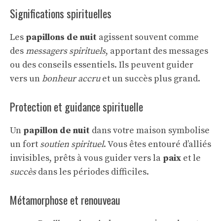
Significations spirituelles
Les
papillons de nuit
agissent souvent comme
des
messagers spirituels
, apportant des messages
ou des conseils essentiels. Ils peuvent guider
vers un
bonheur accru
et un succès plus grand.
Protection et guidance spirituelle
Un
papillon de nuit
dans votre maison symbolise
un fort
soutien spirituel
. Vous êtes entouré d’alliés
invisibles, prêts à vous guider vers la
paix
et le
succès
dans les périodes difficiles.
Métamorphose et renouveau