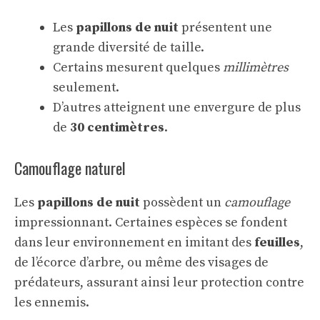
Les
papillons de nuit
présentent une
grande diversité de taille.
Certains mesurent quelques
millimètres
seulement.
D’autres atteignent une envergure de plus
de
30 centimètres
.
Camouflage naturel
Les
papillons de nuit
possèdent un
camouflage
impressionnant. Certaines espèces se fondent
dans leur environnement en imitant des
feuilles
,
de l’écorce d’arbre, ou même des visages de
prédateurs, assurant ainsi leur protection contre
les ennemis.