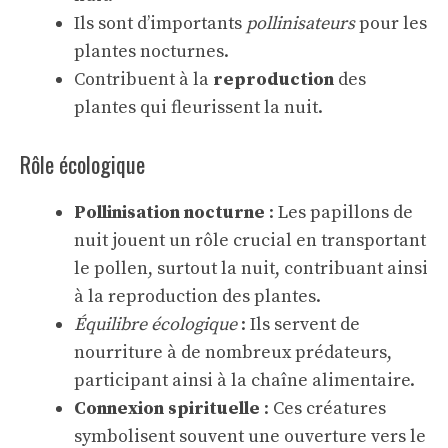
Ils sont d’importants
pollinisateurs
pour les
plantes nocturnes.
Contribuent à la
reproduction
des
plantes qui fleurissent la nuit.
Rôle écologique
Pollinisation nocturne
: Les papillons de
nuit jouent un rôle crucial en transportant
le pollen, surtout la nuit, contribuant ainsi
à la reproduction des plantes.
Équilibre écologique
: Ils servent de
nourriture à de nombreux prédateurs,
participant ainsi à la chaîne alimentaire.
Connexion spirituelle
: Ces créatures
symbolisent souvent une ouverture vers le