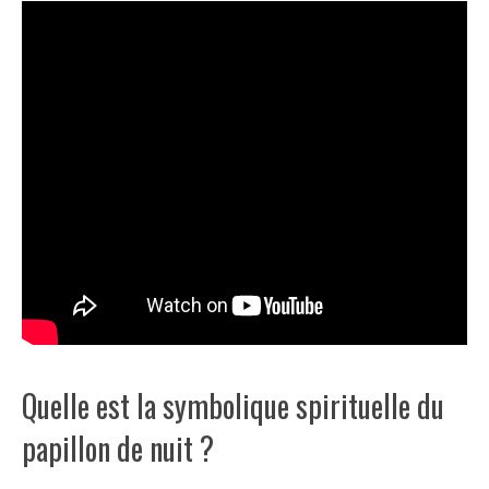
Quelle est la symbolique spirituelle du
papillon de nuit ?