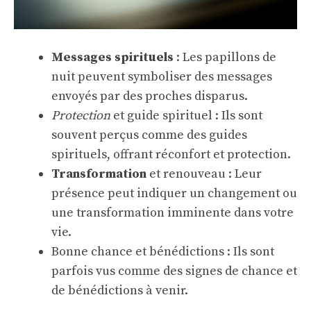
Messages spirituels
: Les papillons de
nuit peuvent symboliser des messages
envoyés par des proches disparus.
Protection
et guide spirituel : Ils sont
souvent perçus comme des guides
spirituels, offrant réconfort et protection.
Transformation
et renouveau : Leur
présence peut indiquer un changement ou
une transformation imminente dans votre
vie.
Bonne chance et bénédictions : Ils sont
parfois vus comme des signes de chance et
de bénédictions à venir.