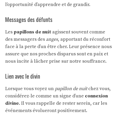
l’opportunité d’apprendre et de grandir.
Messages des défunts
Les
papillons de nuit
agissent souvent comme
des messagers des
anges
, apportant du réconfort
face à la perte d’un être cher. Leur présence nous
assure que nos proches disparus sont en paix et
nous incite à lâcher prise sur notre souffrance.
Lien avec le divin
Lorsque vous voyez un
papillon de nuit
chez vous,
considérez-le comme un signe d’une
connexion
divine
. Il vous rappelle de rester serein, car les
événements évolueront positivement.