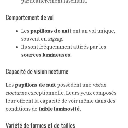
particulièrement fascinant.
Comportement de vol
Les
papillons de nuit
ont un vol unique,
souvent en
zigzag
.
Ils sont fréquemment attirés par les
sources lumineuses
.
Capacité de vision nocturne
Les
papillons de nuit
possèdent une
vision
nocturne
exceptionnelle. Leurs yeux composés
leur offrent la capacité de voir même dans des
conditions de
faible luminosité
.
Variété de formes et de tailles