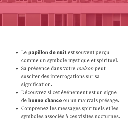
Le
papillon de nuit
est souvent perçu
comme un symbole mystique et spirituel.
Sa présence dans votre
maison
peut
susciter des interrogations sur sa
signification.
Découvrez si cet événement est un signe
de
bonne chance
ou un mauvais présage.
Comprenez les messages spirituels et les
symboles associés à ces visites nocturnes.