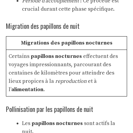
Période d’accouplement
: Ce procédé est
crucial durant cette phase spécifique.
Migration des papillons de nuit
Migrations des papillons nocturnes
Certains
papillons nocturnes
effectuent des
voyages impressionnants, parcourant des
centaines de kilomètres pour atteindre des
lieux propices à la
reproduction
et à
l’
alimentation
.
Pollinisation par les papillons de nuit
Les
papillons nocturnes
sont actifs la
nuit.