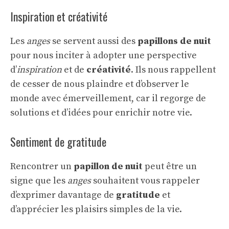
Inspiration et créativité
Les
anges
se servent aussi des
papillons de nuit
pour nous inciter à adopter une perspective
d’
inspiration
et de
créativité
. Ils nous rappellent
de cesser de nous plaindre et d’observer le
monde avec émerveillement, car il regorge de
solutions et d’idées pour enrichir notre vie.
Sentiment de gratitude
Rencontrer un
papillon de nuit
peut être un
signe que les
anges
souhaitent vous rappeler
d’exprimer davantage de
gratitude
et
d’apprécier les plaisirs simples de la vie.