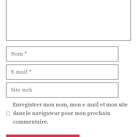
Nom
E-
mail
Site
web
Enregistrer mon nom, mon e-mail et mon site
dans le navigateur pour mon prochain
commentaire.