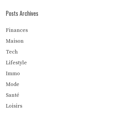
Posts Archives
Finances
Maison
Tech
Lifestyle
Immo
Mode
Santé
Loisirs