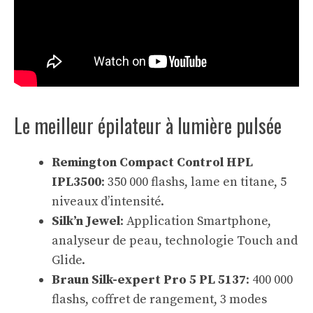
Le meilleur épilateur à lumière pulsée
Remington Compact Control HPL
IPL3500
: 350 000 flashs, lame en titane, 5
niveaux d’intensité.
Silk’n Jewel
: Application Smartphone,
analyseur de peau, technologie Touch and
Glide.
Braun Silk-expert Pro 5 PL 5137
: 400 000
flashs, coffret de rangement, 3 modes