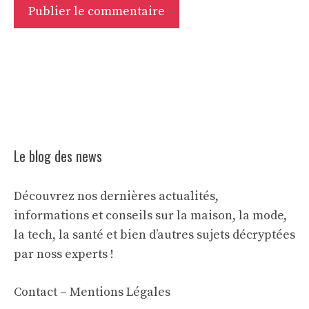
Le blog des news
Découvrez nos dernières actualités,
informations et conseils sur la maison, la mode,
la tech, la santé et bien d’autres sujets décryptées
par noss experts !
Contact
–
Mentions Légales