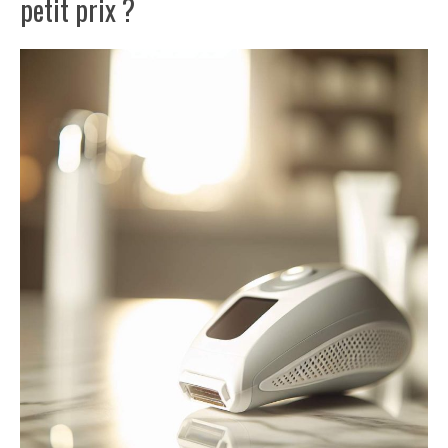
petit prix ?