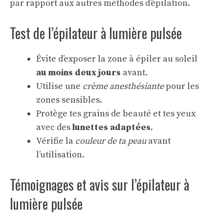
par rapport aux autres méthodes d’épilation.
Test de l’épilateur à lumière pulsée
Évite d’exposer la zone à épiler au soleil
au moins deux jours
avant.
Utilise une
crème anesthésiante
pour les
zones sensibles.
Protège tes grains de beauté et tes yeux
avec des
lunettes adaptées
.
Vérifie la
couleur de ta peau
avant
l’utilisation.
Témoignages et avis sur l’épilateur à
lumière pulsée