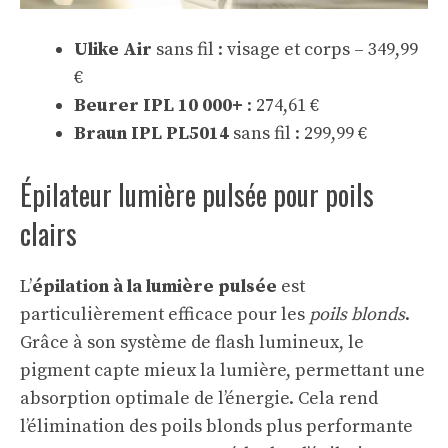
Ulike Air
sans fil : visage et corps – 349,99
€
Beurer IPL 10 000+
: 274,61 €
Braun IPL PL5014
sans fil : 299,99 €
Épilateur lumière pulsée pour poils
clairs
L’
épilation à la lumière pulsée
est
particulièrement efficace pour les
poils blonds
.
Grâce à son système de flash lumineux, le
pigment capte mieux la lumière, permettant une
absorption optimale de l’énergie. Cela rend
l’élimination des poils blonds plus performante