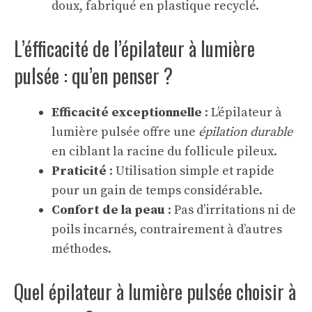
doux, fabriqué en plastique recyclé.
L’éfficacité de l’épilateur à lumière
pulsée : qu’en penser ?
Efficacité exceptionnelle
: L’épilateur à
lumière pulsée offre une
épilation durable
en ciblant la racine du follicule pileux.
Praticité
: Utilisation simple et rapide
pour un gain de temps considérable.
Confort de la peau
: Pas d’irritations ni de
poils incarnés, contrairement à d’autres
méthodes.
Quel épilateur à lumière pulsée choisir à