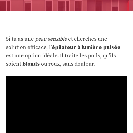
Si tu as une
peau sensible
et cherches une
solution efficace, l’
épilateur à lumière pulsée
est une option idéale. Il traite les poils, qu’ils
soient
blonds
ou roux, sans douleur.