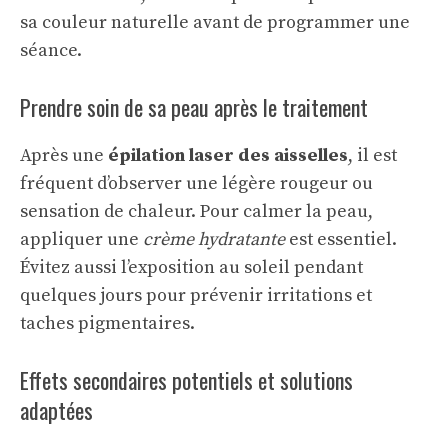
sa couleur naturelle avant de programmer une
séance.
Prendre soin de sa peau après le traitement
Après une
épilation laser des aisselles
, il est
fréquent d’observer une légère rougeur ou
sensation de chaleur. Pour calmer la peau,
appliquer une
crème hydratante
est essentiel.
Évitez aussi l’exposition au soleil pendant
quelques jours pour prévenir irritations et
taches pigmentaires.
Effets secondaires potentiels et solutions
adaptées