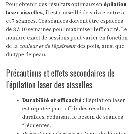
Pour obtenir des résultats optimaux en
épilation
laser aisselles
, il est conseillé de suivre entre 5
et 7 séances. Ces séances doivent être espacées
de 8 à 10 semaines pour maximiser l’efficacité. Le
nombre exact de sessions peut varier en fonction
de la
couleur et de l’épaisseur
des poils, ainsi que
du type de peau.
Précautions et effets secondaires de
l’épilation laser des aisselles
Durabilité et efficacité
: L’épilation laser
est réputée pour offrir des résultats
durables, réduisant le besoin de séances
fréquentes.
Précautions nécessaires
: Avant de débuter,