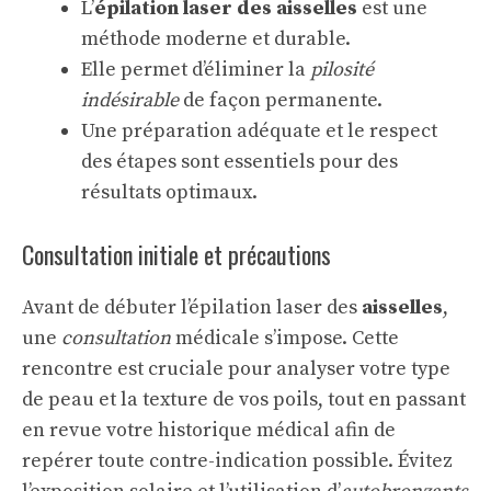
L’
épilation laser des aisselles
est une
méthode moderne et durable.
Elle permet d’éliminer la
pilosité
indésirable
de façon permanente.
Une préparation adéquate et le respect
des étapes sont essentiels pour des
résultats optimaux.
Consultation initiale et précautions
Avant de débuter l’épilation laser des
aisselles
,
une
consultation
médicale s’impose. Cette
rencontre est cruciale pour analyser votre type
de peau et la texture de vos poils, tout en passant
en revue votre historique médical afin de
repérer toute contre-indication possible. Évitez