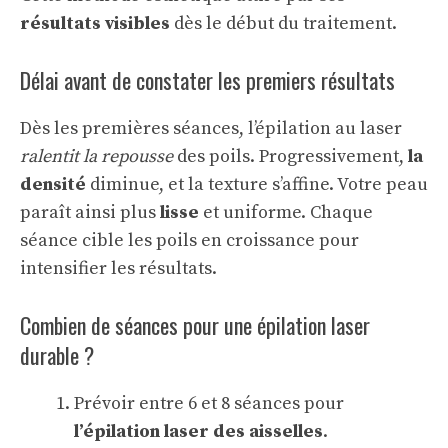
résultats visibles
dès le début du traitement.
Délai avant de constater les premiers résultats
Dès les premières séances, l’épilation au laser
ralentit la repousse
des poils. Progressivement,
la
densité
diminue, et la texture s’affine. Votre peau
paraît ainsi plus
lisse
et uniforme. Chaque
séance cible les poils en croissance pour
intensifier les résultats.
Combien de séances pour une épilation laser
durable ?
Prévoir entre 6 et 8 séances pour
l’épilation laser des aisselles
.