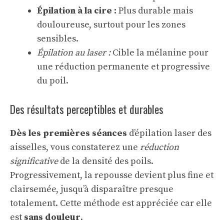
Épilation à la cire :
Plus durable mais
douloureuse, surtout pour les zones
sensibles.
Épilation au laser :
Cible la mélanine pour
une réduction permanente et progressive
du poil.
Des résultats perceptibles et durables
Dès les premières séances
d’épilation laser des
aisselles, vous constaterez une
réduction
significative
de la densité des poils.
Progressivement, la repousse devient plus fine et
clairsemée, jusqu’à disparaître presque
totalement. Cette méthode est appréciée car elle
est
sans douleur
.