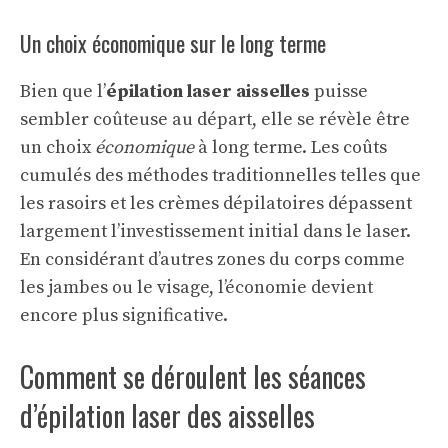
Un choix économique sur le long terme
Bien que l’
épilation laser aisselles
puisse
sembler coûteuse au départ, elle se révèle être
un choix
économique
à long terme. Les coûts
cumulés des méthodes traditionnelles telles que
les rasoirs et les crèmes dépilatoires dépassent
largement l’investissement initial dans le laser.
En considérant d’autres zones du corps comme
les jambes ou le visage, l’économie devient
encore plus significative.
Comment se déroulent les séances
d’épilation laser des aisselles