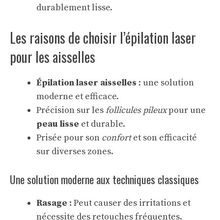
durablement lisse.
Les raisons de choisir l’épilation laser
pour les aisselles
Épilation laser aisselles
: une solution
moderne et efficace.
Précision sur les
follicules pileux
pour une
peau lisse
et durable.
Prisée pour son
confort
et son efficacité
sur diverses zones.
Une solution moderne aux techniques classiques
Rasage :
Peut causer des irritations et
nécessite des retouches fréquentes.