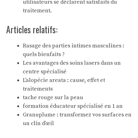
utilisateurs se déclarent satisfaits du
traitement.
Articles relatifs:
Rasage des parties intimes masculines :
quels bienfaits ?
Les avantages des soins lasers dans un
centre spécialisé
L'alopécie areata : cause, effet et
traitements
tache rouge sur la peau
formation éducateur spécialisé en 1 an
Granuplume : transformez vos surfaces en
un clin d’œil