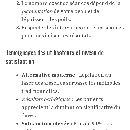
Le nombre exact de séances dépend de la
pigmentation
de votre peau et de
l’épaisseur des poils.
Respecter les intervalles entre les séances
pour maximiser les résultats.
Témoignages des utilisateurs et niveau de
satisfaction
Alternative moderne
: L’épilation au
laser des aisselles surpasse les méthodes
traditionnelles.
Résultats esthétiques
: Les patients
apprécient la diminution significative du
duvet.
Satisfaction élevée
: Plus de 90 % des