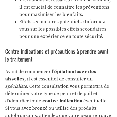
il est crucial de connaître les préventions
pour maximiser les bienfaits.
Effets secondaires potentiels : Informez-
vous sur les possibles effets secondaires
pour une expérience en toute sécurité.
Contre-indications et précautions à prendre avant
le traitement
Avant de commencer l’
épilation laser des
aisselles
, il est essentiel de consulter un
spécialiste
. Cette consultation vous permettra de
déterminer votre type de peau et de poil et
d’identifier toute
contre-indication
éventuelle.
Si vous avez bronzé ou utilisé des produits
autobronzants, attendez que votre peau retrouve