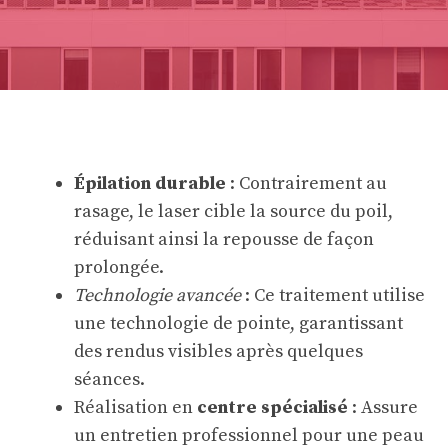
Épilation durable
: Contrairement au
rasage, le laser cible la source du poil,
réduisant ainsi la repousse de façon
prolongée.
Technologie avancée
: Ce traitement utilise
une technologie de pointe, garantissant
des rendus visibles après quelques
séances.
Réalisation en
centre spécialisé
: Assure
un entretien professionnel pour une peau