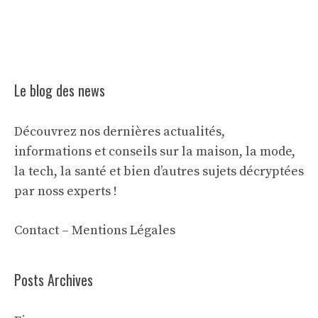
Le blog des news
Découvrez nos dernières actualités,
informations et conseils sur la maison, la mode,
la tech, la santé et bien d’autres sujets décryptées
par noss experts !
Contact
–
Mentions Légales
Posts Archives