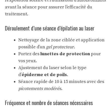
l’exposition solaire et l’utilisation d’
autobronzants
avant la séance pour assurer l’efficacité du
traitement.
Déroulement d’une séance d’épilation au laser
Nettoyage de la zone ciblée et application
possible d’un
gel protecteur
.
Portez des
lunettes de protection
pour
vos yeux.
Ajustement du laser selon le type
d’
épiderme et de poils
.
Séance rapide de 10 à 15 minutes avec des
picotements modérés
.
Fréquence et nombre de séances nécessaires