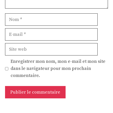
Nom
E-
mail
Site
web
Enregistrer mon nom, mon e-mail et mon site
dans le navigateur pour mon prochain
commentaire.