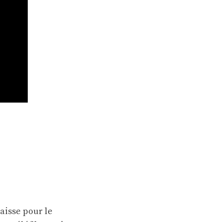
baisse pour le