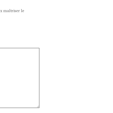
x maîtriser le