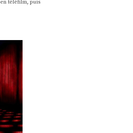
en téléfilm, puis