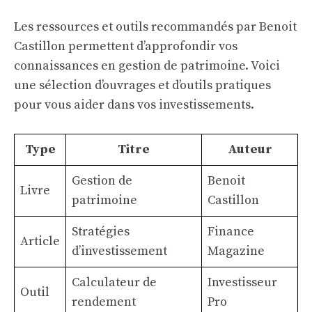
Les ressources et outils recommandés par Benoit
Castillon permettent d’approfondir vos
connaissances en gestion de patrimoine. Voici
une sélection d’ouvrages et d’outils pratiques
pour vous aider dans vos investissements.
Type
Titre
Auteur
Gestion de
Benoit
Livre
patrimoine
Castillon
Stratégies
Finance
Article
d’investissement
Magazine
Calculateur de
Investisseur
Outil
rendement
Pro