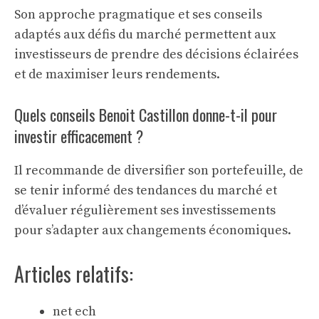
Son approche pragmatique et ses conseils
adaptés aux défis du marché permettent aux
investisseurs de prendre des décisions éclairées
et de maximiser leurs rendements.
Quels conseils Benoit Castillon donne-t-il pour
investir efficacement ?
Il recommande de diversifier son portefeuille, de
se tenir informé des tendances du marché et
d’évaluer régulièrement ses investissements
pour s’adapter aux changements économiques.
Articles relatifs:
net ech