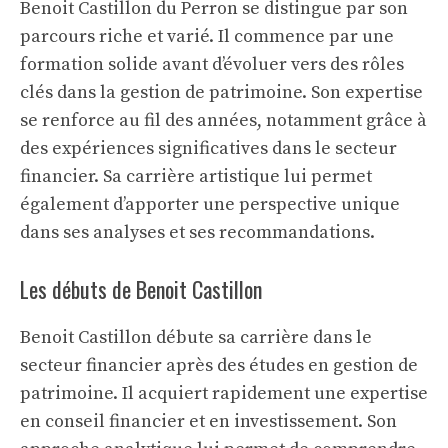
Benoit Castillon du Perron se distingue par son
parcours riche et varié. Il commence par une
formation solide avant d’évoluer vers des rôles
clés dans la gestion de patrimoine. Son expertise
se renforce au fil des années, notamment grâce à
des expériences significatives dans le secteur
financier. Sa
carrière artistique
lui permet
également d’apporter une perspective unique
dans ses analyses et ses recommandations.
Les débuts de Benoit Castillon
Benoit Castillon débute sa carrière dans le
secteur financier après des études en gestion de
patrimoine. Il acquiert rapidement une expertise
en conseil financier et en investissement. Son