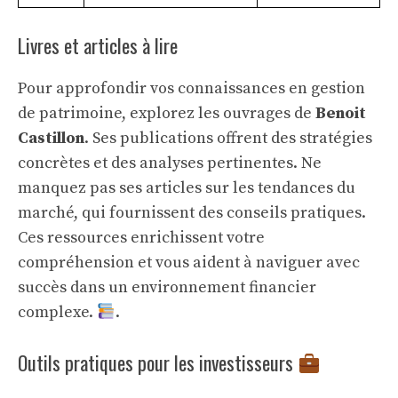
Livres et articles à lire
Pour approfondir vos connaissances en gestion
de patrimoine, explorez les ouvrages de
Benoit
Castillon
. Ses publications offrent des stratégies
concrètes et des analyses pertinentes. Ne
manquez pas ses articles sur les tendances du
marché, qui fournissent des conseils pratiques.
Ces ressources enrichissent votre
compréhension et vous aident à naviguer avec
succès dans un environnement financier
complexe.
.
Outils pratiques pour les investisseurs