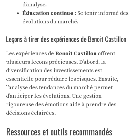
d’analyse.
Éducation continue
: Se tenir informé des
évolutions du marché.
Leçons à tirer des expériences de Benoit Castillon
Les expériences de
Benoit Castillon
offrent
plusieurs leçons précieuses. D’abord, la
diversification des investissements est
essentielle pour réduire les risques. Ensuite,
l’analyse des tendances du marché permet
d’anticiper les évolutions. Une gestion
rigoureuse des émotions aide à prendre des
décisions éclairées.
Ressources et outils recommandés