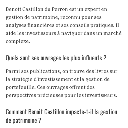
Benoit Castillon du Perron est un expert en
gestion de patrimoine, reconnu pour ses
analyses financières et ses conseils pratiques. Il
aide les investisseurs à naviguer dans un marché
complexe.
Quels sont ses ouvrages les plus influents ?
Parmi ses publications, on trouve des livres sur
la stratégie d’investissement et la gestion de
portefeuille. Ces ouvrages offrent des
perspectives précieuses pour les investisseurs.
Comment Benoit Castillon impacte-t-il la gestion
de patrimoine ?