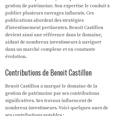
gestion de patrimoine. Son expertise le conduit à
publier plusieurs ouvrages influents. Ces
publications abordent des stratégies
d’investissement pertinentes. Benoit Castillon
devient ainsi une référence dans le domaine,
aidant de nombreux investisseurs à naviguer
dans un marché complexe et en constante
évolution.
Contributions de Benoit Castillon
Benoit Castillon a marqué le domaine de la
gestion de patrimoine par ses contributions
significatives. Ses travaux influencent de
nombreux investisseurs. Voici quelques-unes de
ses contributions notables :