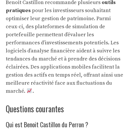
Benoit Castillon recommande plusieurs
outils
pratiques
pour les investisseurs souhaitant
optimiser leur gestion de patrimoine. Parmi
ceux-ci, des plateformes de simulation de
portefeuille permettent d’évaluer les
performances d’investissements potentiels. Les
logiciels d’analyse financière aident à suivre les
tendances du marché et à prendre des décisions
éclairées. Des applications mobiles facilitent la
gestion des actifs en temps réel, offrant ainsi une
meilleure réactivité face aux fluctuations du
marché.
.
Questions courantes
Qui est Benoit Castillon du Perron ?