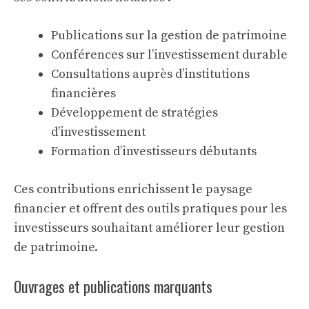
Publications sur la gestion de patrimoine
Conférences sur l’investissement durable
Consultations auprès d’institutions
financières
Développement de stratégies
d’investissement
Formation d’investisseurs débutants
Ces contributions enrichissent le paysage
financier et offrent des outils pratiques pour les
investisseurs souhaitant améliorer leur gestion
de patrimoine.
Ouvrages et publications marquants