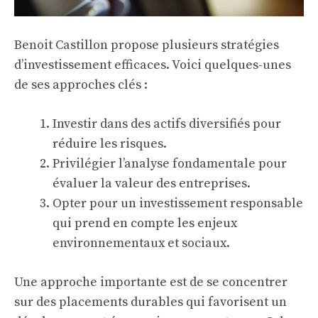
Benoit Castillon propose plusieurs stratégies
d’investissement efficaces. Voici quelques-unes
de ses approches clés :
Investir dans des actifs diversifiés pour
réduire les risques.
Privilégier l’analyse fondamentale pour
évaluer la valeur des entreprises.
Opter pour un
investissement responsable
qui prend en compte les enjeux
environnementaux et sociaux.
Une approche importante est de se concentrer
sur des placements durables qui favorisent un