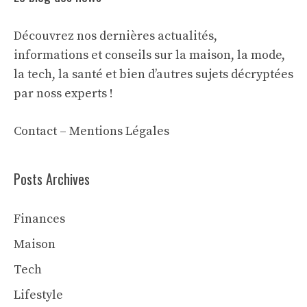
Découvrez nos dernières actualités,
informations et conseils sur la maison, la mode,
la tech, la santé et bien d’autres sujets décryptées
par noss experts !
Contact
–
Mentions Légales
Posts Archives
Finances
Maison
Tech
Lifestyle