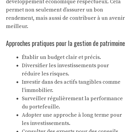
développement économique respectueux. Cela
permet non seulement d’assurer un bon
rendement, mais aussi de contribuer à un avenir
meilleur.
Approches pratiques pour la gestion de patrimoine
Établir un budget clair et précis.
Diversifier les investissements pour
réduire les risques.
Investir dans des actifs tangibles comme
l’immobilier.
Surveiller régulièrement la performance
du portefeuille.
Adopter une approche à long terme pour
les investissements.
Consulter des experts pour des conseils