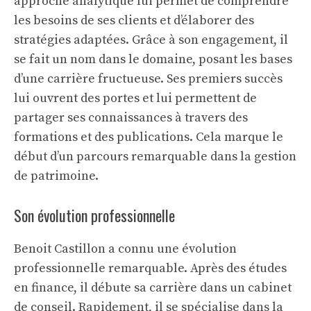
approche analytique lui permet de comprendre
les besoins de ses clients et d’élaborer des
stratégies adaptées. Grâce à son engagement, il
se fait un nom dans le domaine, posant les bases
d’une carrière fructueuse. Ses premiers succès
lui ouvrent des portes et lui permettent de
partager ses connaissances à travers des
formations et des publications. Cela marque le
début d’un parcours remarquable dans la gestion
de patrimoine.
Son évolution professionnelle
Benoit Castillon a connu une évolution
professionnelle remarquable. Après des études
en finance, il débute sa carrière dans un cabinet
de conseil. Rapidement, il se spécialise dans la