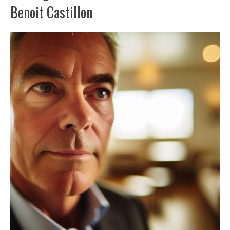
Benoit Castillon