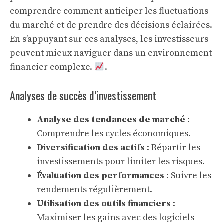
comprendre comment anticiper les fluctuations
du marché et de prendre des décisions éclairées.
En s’appuyant sur ces analyses, les investisseurs
peuvent mieux naviguer dans un environnement
financier complexe.
.
Analyses de succès d’investissement
Analyse des tendances de marché
:
Comprendre les cycles économiques.
Diversification des actifs
: Répartir les
investissements pour limiter les risques.
Évaluation des performances
: Suivre les
rendements régulièrement.
Utilisation des outils financiers
:
Maximiser les gains avec des logiciels