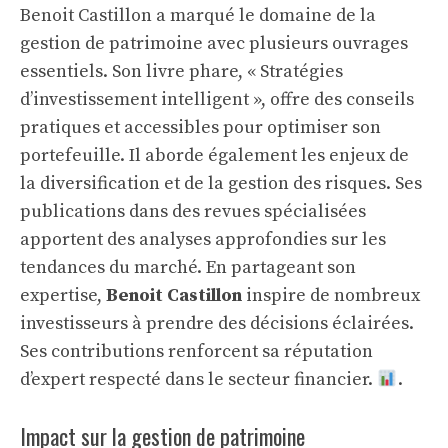
Benoit Castillon a marqué le domaine de la
gestion de patrimoine avec plusieurs ouvrages
essentiels. Son livre phare, « Stratégies
d’investissement intelligent », offre des conseils
pratiques et accessibles pour optimiser son
portefeuille. Il aborde également les enjeux de
la diversification et de la gestion des risques. Ses
publications dans des revues spécialisées
apportent des analyses approfondies sur les
tendances du marché. En partageant son
expertise,
Benoit Castillon
inspire de nombreux
investisseurs à prendre des décisions éclairées.
Ses contributions renforcent sa réputation
d’expert respecté dans le secteur financier.
.
Impact sur la gestion de patrimoine