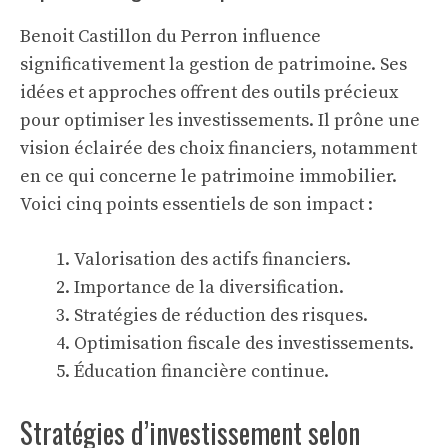
Benoit Castillon du Perron influence
significativement la gestion de patrimoine. Ses
idées et approches offrent des outils précieux
pour optimiser les investissements. Il prône une
vision éclairée des choix financiers, notamment
en ce qui concerne le
patrimoine immobilier
.
Voici cinq points essentiels de son impact :
Valorisation des actifs financiers.
Importance de la diversification.
Stratégies de réduction des risques.
Optimisation fiscale des investissements.
Éducation financière continue.
Stratégies d’investissement selon