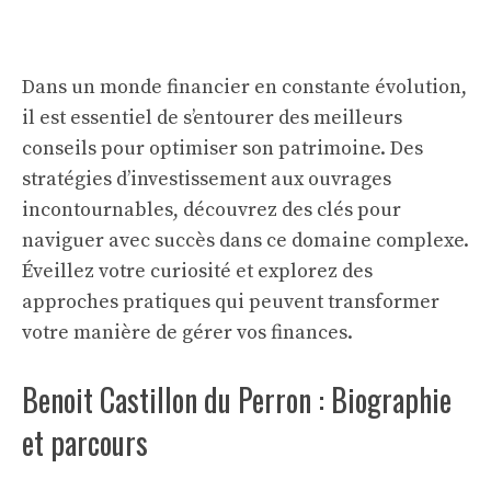
Dans un monde financier en constante évolution,
il est essentiel de s’entourer des meilleurs
conseils pour optimiser son patrimoine. Des
stratégies d’investissement aux ouvrages
incontournables, découvrez des clés pour
naviguer avec succès dans ce domaine complexe.
Éveillez votre curiosité et explorez des
approches pratiques qui peuvent transformer
votre manière de gérer vos finances.
Benoit Castillon du Perron : Biographie
et parcours