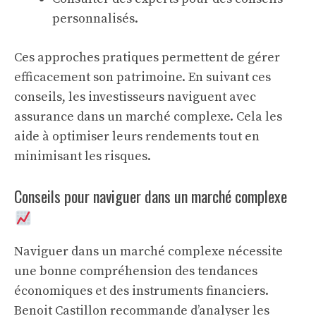
personnalisés.
Ces approches pratiques permettent de gérer
efficacement son patrimoine. En suivant ces
conseils, les investisseurs naviguent avec
assurance dans un marché complexe. Cela les
aide à optimiser leurs rendements tout en
minimisant les risques.
Conseils pour naviguer dans un marché complexe
Naviguer dans un marché complexe nécessite
une bonne compréhension des tendances
économiques et des instruments financiers.
Benoit Castillon recommande d’analyser les