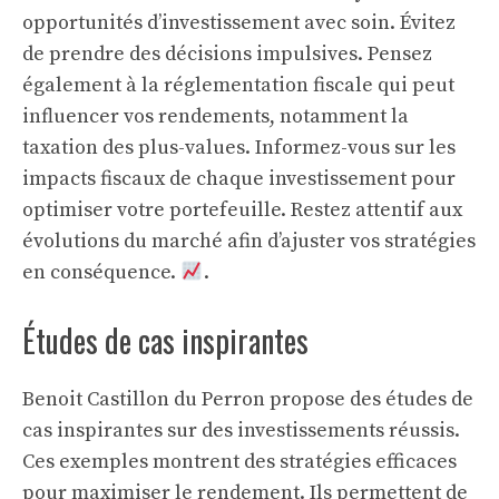
opportunités d’investissement avec soin. Évitez
de prendre des décisions impulsives. Pensez
également à la
réglementation fiscale
qui peut
influencer vos rendements, notamment la
taxation des plus-values. Informez-vous sur les
impacts fiscaux de chaque investissement pour
optimiser votre portefeuille. Restez attentif aux
évolutions du marché afin d’ajuster vos stratégies
en conséquence.
.
Études de cas inspirantes
Benoit Castillon du Perron propose des études de
cas inspirantes sur des investissements réussis.
Ces exemples montrent des stratégies efficaces
pour maximiser le rendement. Ils permettent de