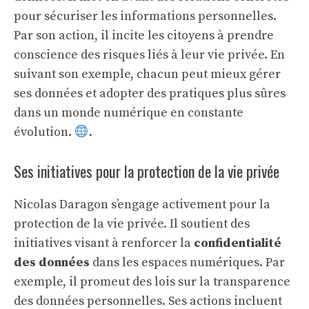
pour sécuriser les informations personnelles.
Par son action, il incite les citoyens à prendre
conscience des risques liés à leur vie privée. En
suivant son exemple, chacun peut mieux gérer
ses données et adopter des pratiques plus sûres
dans un monde numérique en constante
évolution.
.
Ses initiatives pour la protection de la vie privée
Nicolas Daragon s’engage activement pour la
protection de la vie privée. Il soutient des
initiatives visant à renforcer la
confidentialité
des données
dans les espaces numériques. Par
exemple, il promeut des lois sur la transparence
des données personnelles. Ses actions incluent