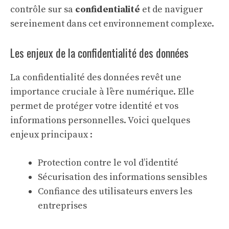
contrôle sur sa
confidentialité
et de naviguer
sereinement dans cet environnement complexe.
Les enjeux de la confidentialité des données
La confidentialité des données revêt une
importance cruciale à l’ère numérique. Elle
permet de protéger votre identité et vos
informations personnelles. Voici quelques
enjeux principaux :
Protection contre le vol d’identité
Sécurisation des informations sensibles
Confiance des utilisateurs envers les
entreprises