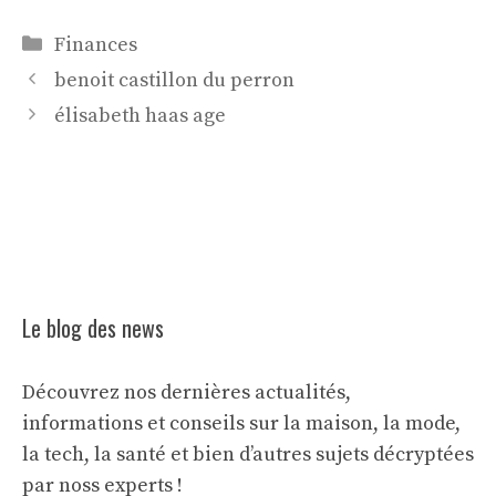
Catégories
Finances
benoit castillon du perron
élisabeth haas age
Le blog des news
Découvrez nos dernières actualités,
informations et conseils sur la maison, la mode,
la tech, la santé et bien d’autres sujets décryptées
par noss experts !