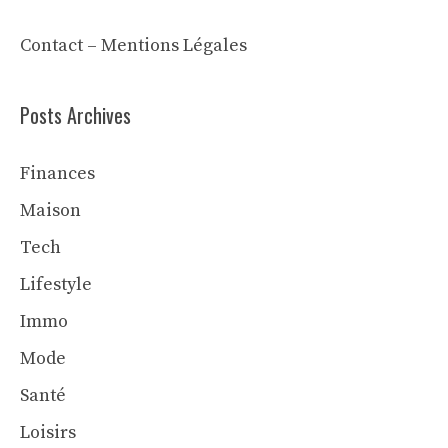
Contact
–
Mentions Légales
Posts Archives
Finances
Maison
Tech
Lifestyle
Immo
Mode
Santé
Loisirs