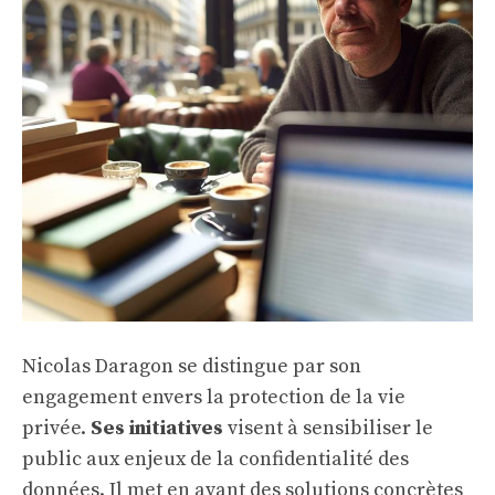
Nicolas Daragon se distingue par son
engagement envers la protection de la vie
privée.
Ses initiatives
visent à sensibiliser le
public aux enjeux de la confidentialité des
données. Il met en avant des solutions concrètes