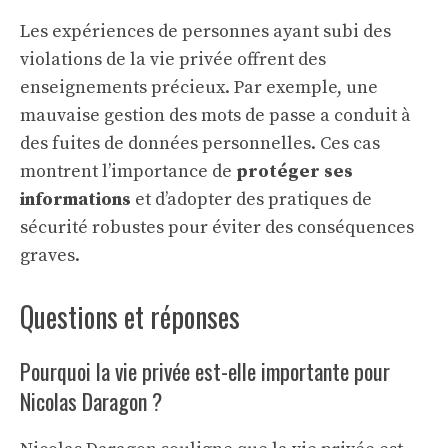
Les expériences de personnes ayant subi des
violations de la vie privée offrent des
enseignements précieux. Par exemple, une
mauvaise gestion des mots de passe a conduit à
des fuites de données personnelles. Ces cas
montrent l’importance de
protéger ses
informations
et d’adopter des pratiques de
sécurité robustes pour éviter des conséquences
graves.
Questions et réponses
Pourquoi la vie privée est-elle importante pour
Nicolas Daragon ?