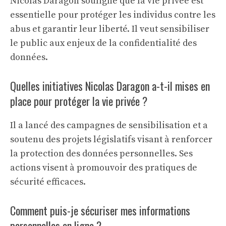
Nicolas Daragon souligne que la vie privée est
essentielle pour protéger les individus contre les
abus et garantir leur liberté. Il veut sensibiliser
le public aux enjeux de la confidentialité des
données.
Quelles initiatives Nicolas Daragon a-t-il mises en
place pour protéger la vie privée ?
Il a lancé des campagnes de sensibilisation et a
soutenu des projets législatifs visant à renforcer
la protection des données personnelles. Ses
actions visent à promouvoir des pratiques de
sécurité efficaces.
Comment puis-je sécuriser mes informations
personnelles en ligne ?