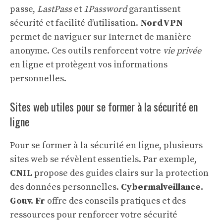
passe,
LastPass
et
1Password
garantissent
sécurité et facilité d’utilisation.
NordVPN
permet de naviguer sur Internet de manière
anonyme. Ces outils renforcent votre
vie privée
en ligne et protègent vos informations
personnelles.
Sites web utiles pour se former à la sécurité en
ligne
Pour se former à la sécurité en ligne, plusieurs
sites web se révèlent essentiels. Par exemple,
CNIL
propose des guides clairs sur la protection
des données personnelles.
Cybermalveillance.
Gouv. Fr
offre des conseils pratiques et des
ressources pour renforcer votre sécurité