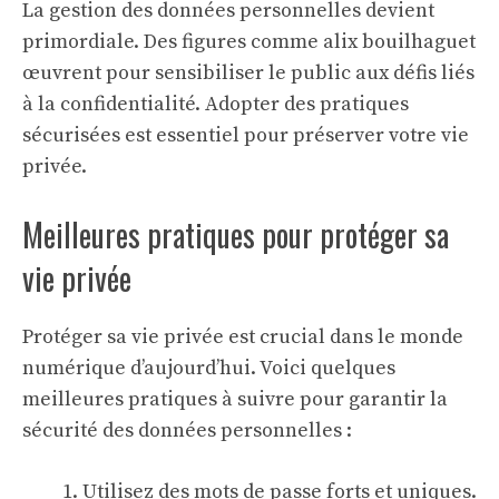
La gestion des données personnelles devient
primordiale. Des figures comme
alix bouilhaguet
œuvrent pour sensibiliser le public aux défis liés
à la confidentialité. Adopter des pratiques
sécurisées est essentiel pour préserver votre vie
privée.
Meilleures pratiques pour protéger sa
vie privée
Protéger sa vie privée est crucial dans le monde
numérique d’aujourd’hui. Voici quelques
meilleures pratiques à suivre pour garantir la
sécurité des données personnelles
:
Utilisez des mots de passe forts et uniques.