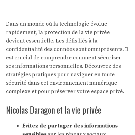
Dans un monde où la technologie évolue
rapidement, la protection de la vie privée
devient essentielle. Les défis liés à la
confidentialité des données sont omniprésents. Il
est crucial de comprendre comment sécuriser
ses informations personnelles. Découvrez des
stratégies pratiques pour naviguer en toute
sécurité dans cet environnement numérique
complexe et pour préserver votre espace privé.
Nicolas Daragon et la vie privée
Évitez de partager des informations
sensibles
sur les réseaux sociaux.