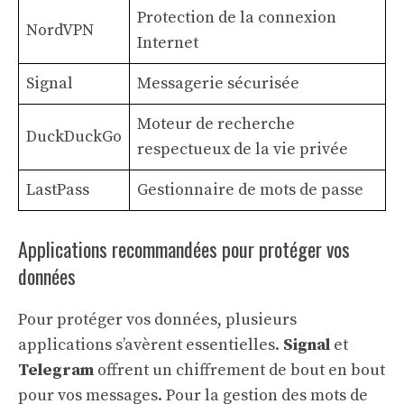
Protection de la connexion
NordVPN
Internet
Signal
Messagerie sécurisée
Moteur de recherche
DuckDuckGo
respectueux de la vie privée
LastPass
Gestionnaire de mots de passe
Applications recommandées pour protéger vos
données
Pour protéger vos données, plusieurs
applications s’avèrent essentielles.
Signal
et
Telegram
offrent un chiffrement de bout en bout
pour vos messages. Pour la gestion des mots de