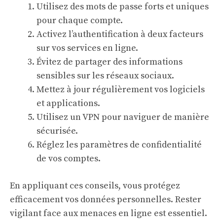
Utilisez des mots de passe forts et uniques
pour chaque compte.
Activez l’authentification à deux facteurs
sur vos services en ligne.
Évitez de partager des informations
sensibles sur les réseaux sociaux.
Mettez à jour régulièrement vos logiciels
et applications.
Utilisez un VPN pour naviguer de manière
sécurisée.
Réglez les paramètres de confidentialité
de vos comptes.
En appliquant ces conseils, vous protégez
efficacement vos données personnelles. Rester
vigilant face aux menaces en ligne est essentiel.