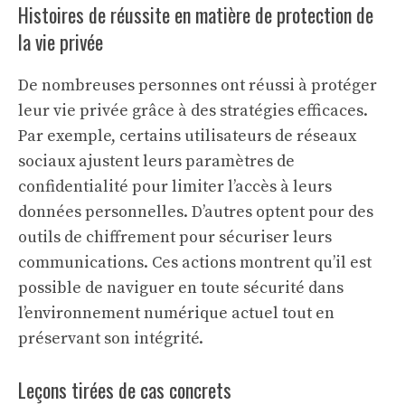
Histoires de réussite en matière de protection de
la vie privée
De nombreuses personnes ont réussi à protéger
leur vie privée grâce à des stratégies efficaces.
Par exemple, certains utilisateurs de réseaux
sociaux ajustent leurs paramètres de
confidentialité pour limiter l’accès à leurs
données personnelles. D’autres optent pour des
outils de chiffrement pour sécuriser leurs
communications. Ces actions montrent qu’il est
possible de naviguer en toute sécurité dans
l’environnement numérique actuel tout en
préservant son intégrité.
Leçons tirées de cas concrets