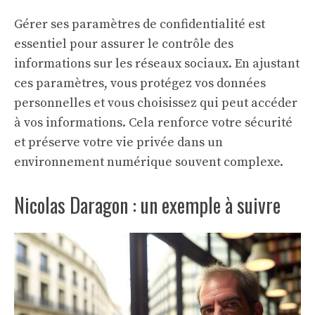
Gérer ses paramètres de confidentialité est
essentiel pour assurer le
contrôle des
informations sur les réseaux sociaux
. En ajustant
ces paramètres, vous protégez vos données
personnelles et vous choisissez qui peut accéder
à vos informations. Cela renforce votre sécurité
et préserve votre vie privée dans un
environnement numérique souvent complexe.
Nicolas Daragon : un exemple à suivre