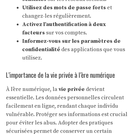
Utilisez des mots de passe forts
et
changez-les régulièrement.
Activez l’authentification à deux
facteurs
sur vos comptes.
Informez-vous sur les paramètres de
confidentialité
des applications que vous
utilisez.
L’importance de la vie privée à l’ère numérique
À l’ère numérique, la
vie privée
devient
essentielle. Les données personnelles circulent
facilement en ligne, rendant chaque individu
vulnérable. Protéger ses informations est crucial
pour éviter les abus. Adopter des pratiques
sécurisées permet de conserver un certain