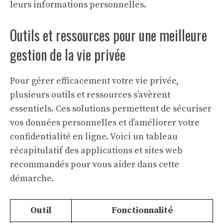
leurs informations personnelles.
Outils et ressources pour une meilleure
gestion de la vie privée
Pour gérer efficacement votre vie privée,
plusieurs outils et ressources s’avèrent
essentiels. Ces solutions permettent de sécuriser
vos données personnelles et d’améliorer votre
confidentialité en ligne. Voici un tableau
récapitulatif des applications et sites web
recommandés pour vous aider dans cette
démarche.
Outil
Fonctionnalité