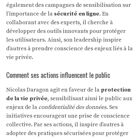
également des campagnes de sensibilisation sur
l’importance de la
sécurité en ligne
. En
collaborant avec des experts, il cherche à
développer des outils innovants pour protéger
les utilisateurs. Ainsi, son leadership inspire
d’autres à prendre conscience des enjeux liés à la
vie privée.
Comment ses actions influencent le public
Nicolas Daragon agit en faveur de la
protection
de la vie privée
, sensibilisant ainsi le public aux
enjeux de la
confidentialité des données
. Ses
initiatives encouragent une prise de conscience
collective. Par ses actions, il inspire d’autres à
adopter des pratiques sécurisées pour protéger