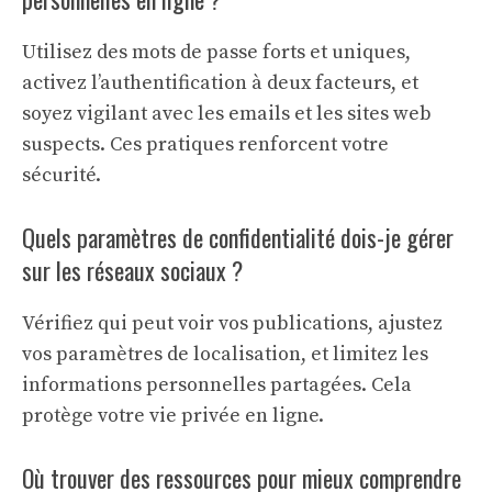
Utilisez des mots de passe forts et uniques,
activez l’authentification à deux facteurs, et
soyez vigilant avec les emails et les sites web
suspects. Ces pratiques renforcent votre
sécurité.
Quels paramètres de confidentialité dois-je gérer
sur les réseaux sociaux ?
Vérifiez qui peut voir vos publications, ajustez
vos paramètres de localisation, et limitez les
informations personnelles partagées. Cela
protège votre vie privée en ligne.
Où trouver des ressources pour mieux comprendre