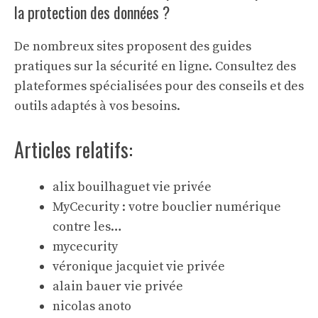
la protection des données ?
De nombreux sites proposent des guides
pratiques sur la sécurité en ligne. Consultez des
plateformes spécialisées pour des conseils et des
outils adaptés à vos besoins.
Articles relatifs:
alix bouilhaguet vie privée
MyCecurity : votre bouclier numérique
contre les…
mycecurity
véronique jacquiet vie privée
alain bauer vie privée
nicolas anoto