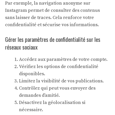
Par exemple, la
navigation anonyme sur
Instagram
permet de consulter des contenus
sans laisser de traces. Cela renforce votre
confidentialité et sécurise vos informations.
Gérer les paramètres de confidentialité sur les
réseaux sociaux
Accédez aux paramètres de votre compte.
Vérifiez les options de confidentialité
disponibles.
Limitez la visibilité de vos publications.
Contrôlez qui peut vous envoyer des
demandes d’amitié.
Désactivez la géolocalisation si
nécessaire.