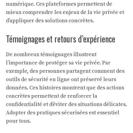
numérique. Ces plateformes permettent de
mieux comprendre les enjeux de la vie privée et
d’appliquer des solutions concrètes.
Témoignages et retours d’expérience
De nombreux témoignages illustrent
l’importance de protéger sa vie privée. Par
exemple, des personnes partagent comment des
outils de sécurité en ligne ont préservé leurs
données. Ces histoires montrent que des actions
concrètes permettent de renforcer la
confidentialité et d’éviter des situations délicates.
Adopter des pratiques sécurisées est essentiel
pour tous.