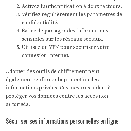
Activez l’authentification à deux facteurs.
Vérifiez régulièrement les paramètres de
confidentialité.
Évitez de partager des informations
sensibles sur les réseaux sociaux.
Utilisez un VPN pour sécuriser votre
connexion Internet.
Adopter des outils de chiffrement peut
également renforcer la protection des
informations privées. Ces mesures aident à
protéger vos données contre les accès non
autorisés.
Sécuriser ses informations personnelles en ligne