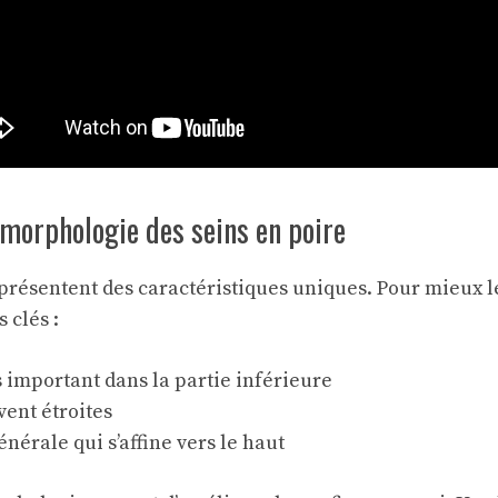
morphologie des seins en poire
 présentent des caractéristiques uniques. Pour mieux 
 clés :
 important dans la partie inférieure
ent étroites
énérale qui s’affine vers le haut