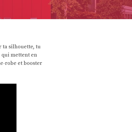
 ta silhouette, tu
e qui mettent en
de-robe et booster