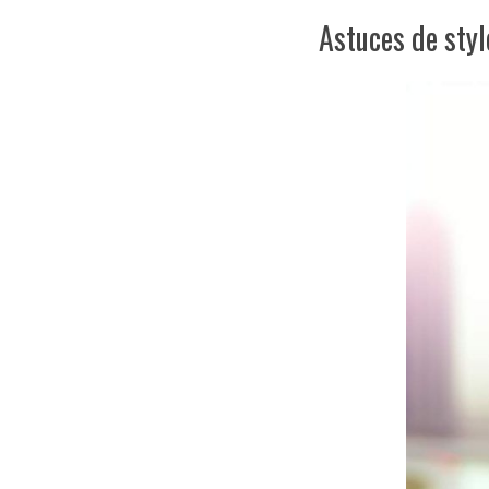
Astuces de styl