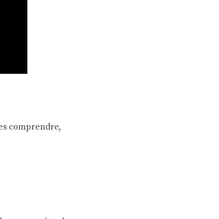
les comprendre,