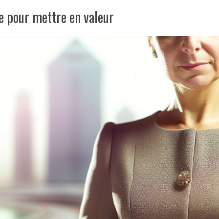
e pour mettre en valeur