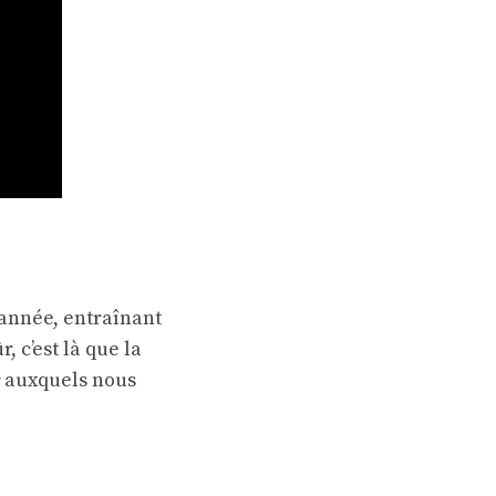
année, entraînant
 c’est là que la
auxquels nous