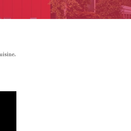
uisine.