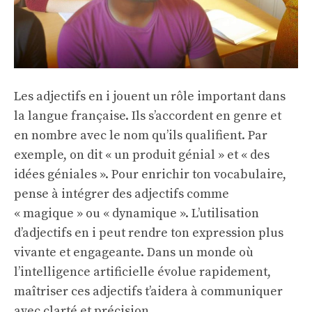
Les adjectifs en i jouent un rôle important dans
la langue française. Ils s’accordent en genre et
en nombre avec le nom qu’ils qualifient. Par
exemple, on dit « un produit génial » et « des
idées géniales ». Pour enrichir ton vocabulaire,
pense à intégrer des adjectifs comme
« magique » ou « dynamique ». L’utilisation
d’adjectifs en i peut rendre ton expression plus
vivante et engageante. Dans un monde où
l’intelligence artificielle évolue rapidement,
maîtriser ces adjectifs t’aidera à communiquer
avec clarté et précision.