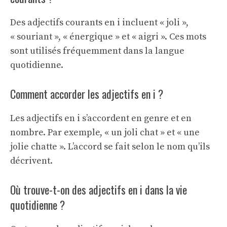
Des adjectifs courants en i incluent « joli »,
« souriant », « énergique » et « aigri ». Ces mots
sont utilisés fréquemment dans la langue
quotidienne.
Comment accorder les adjectifs en i ?
Les adjectifs en i s’accordent en genre et en
nombre. Par exemple, « un joli chat » et « une
jolie chatte ». L’accord se fait selon le nom qu’ils
décrivent.
Où trouve-t-on des adjectifs en i dans la vie
quotidienne ?