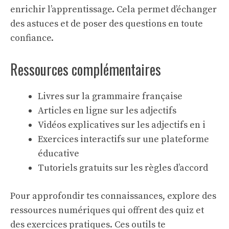
enrichir l’apprentissage. Cela permet d’échanger
des astuces et de poser des questions en toute
confiance.
Ressources complémentaires
Livres sur la grammaire française
Articles en ligne sur les adjectifs
Vidéos explicatives sur
les adjectifs en i
Exercices interactifs sur une plateforme
éducative
Tutoriels gratuits sur les règles d’accord
Pour approfondir tes connaissances, explore des
ressources numériques qui offrent des quiz et
des exercices pratiques. Ces outils te