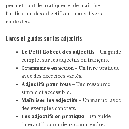
permettront de pratiquer et de maîtriser
l’utilisation des adjectifs en i dans divers
contextes.
Livres et guides sur les adjectifs
Le Petit Robert des adjectifs
– Un guide
complet sur les adjectifs en français.
Grammaire en action
– Un livre pratique
avec des exercices variés.
Adjectifs pour tous
– Une ressource
simple et accessible.
Maîtriser les adjectifs
– Un manuel avec
des exemples concrets.
Les adjectifs en pratique
– Un guide
interactif pour mieux comprendre.