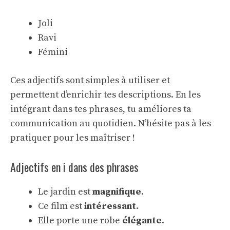
Joli
Ravi
Fémini
Ces adjectifs sont simples à utiliser et
permettent d’enrichir tes descriptions. En les
intégrant dans tes phrases, tu améliores ta
communication au quotidien. N’hésite pas à les
pratiquer pour les maîtriser !
Adjectifs en i dans des phrases
Le jardin est
magnifique
.
Ce film est
intéressant
.
Elle porte une robe
élégante
.