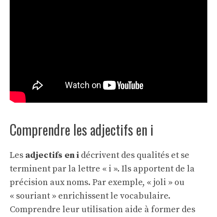
Comprendre les adjectifs en i
Les
adjectifs en i
décrivent des qualités et se
terminent par la lettre « i ». Ils apportent de la
précision aux noms. Par exemple, « joli » ou
« souriant » enrichissent le vocabulaire.
Comprendre leur utilisation aide à former des