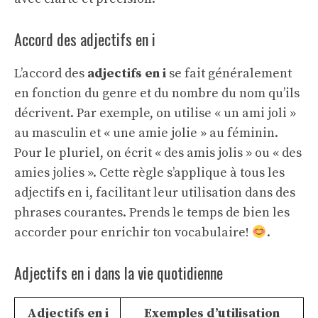
Accord des adjectifs en i
L’accord des
adjectifs en i
se fait généralement
en fonction du genre et du nombre du nom qu’ils
décrivent. Par exemple, on utilise « un ami joli »
au masculin et « une amie jolie » au féminin.
Pour le pluriel, on écrit « des amis jolis » ou « des
amies jolies ». Cette règle s’applique à tous les
adjectifs en i, facilitant leur utilisation dans des
phrases courantes. Prends le temps de bien les
accorder pour enrichir ton vocabulaire!
.
Adjectifs en i dans la vie quotidienne
Adjectifs en i
Exemples d’utilisation