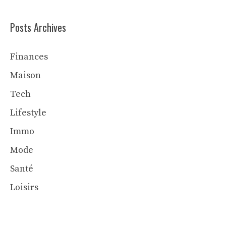
Posts Archives
Finances
Maison
Tech
Lifestyle
Immo
Mode
Santé
Loisirs