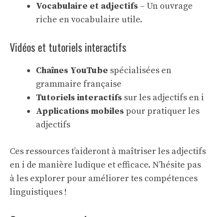
Vocabulaire et adjectifs
– Un ouvrage
riche en vocabulaire utile.
Vidéos et tutoriels interactifs
Chaînes YouTube
spécialisées en
grammaire française
Tutoriels interactifs
sur les adjectifs en i
Applications mobiles
pour pratiquer les
adjectifs
Ces ressources t’aideront à maîtriser les adjectifs
en i de manière ludique et efficace. N’hésite pas
à les explorer pour améliorer tes compétences
linguistiques !