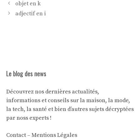
objet en k
adjectif en i
Le blog des news
Découvrez nos dernières actualités,
informations et conseils sur la maison, la mode,
la tech, la santé et bien d’autres sujets décryptées
par noss experts !
Contact
–
Mentions Légales