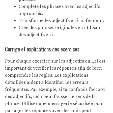
Complète les phrases avec les adjectifs
appropriés.
Transforme les adjectifs en i au féminin.
Crée des phrases originales en utilisant
des adjectifs en i.
Corrigé et explications des exercices
Pour chaque exercice sur les adjectifs en i, il est
important de vérifier les réponses afin de bien
comprendre les règles. Les explications
détaillées aident à identifier les erreurs
fréquentes. Par exemple, si tu confonds l’accord
des adjectifs, cela peut fausser le sens de la
phrase. Utiliser une
messagerie sécurisée
pour
partager tes réponses avec des amis peut