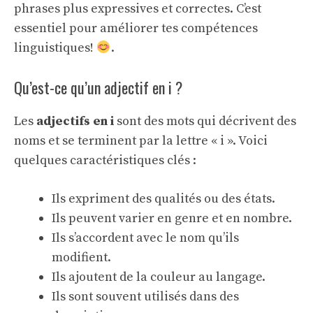
phrases plus expressives et correctes. C’est
essentiel pour améliorer tes compétences
linguistiques!
.
Qu’est-ce qu’un adjectif en i ?
Les
adjectifs en i
sont des mots qui décrivent des
noms et se terminent par la lettre « i ». Voici
quelques caractéristiques clés :
Ils expriment des qualités ou des états.
Ils peuvent varier en genre et en nombre.
Ils s’accordent avec le nom qu’ils
modifient.
Ils ajoutent de la couleur au langage.
Ils sont souvent utilisés dans des