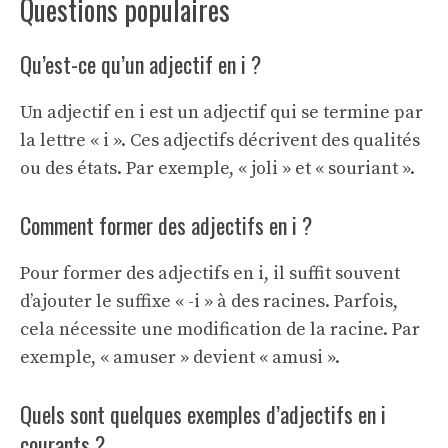
Questions populaires
Qu’est-ce qu’un adjectif en i ?
Un adjectif en i est un adjectif qui se termine par
la lettre « i ». Ces adjectifs décrivent des qualités
ou des états. Par exemple, « joli » et « souriant ».
Comment former des adjectifs en i ?
Pour former des adjectifs en i, il suffit souvent
d’ajouter le suffixe « -i » à des racines. Parfois,
cela nécessite une modification de la racine. Par
exemple, « amuser » devient « amusi ».
Quels sont quelques exemples d’adjectifs en i
courants ?