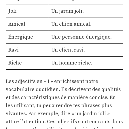
Joli
Un jardin joli.
Amical
Un chien amical.
Énergique
Une personne énergique.
Ravi
Un client ravi.
Riche
Un homme riche.
Les adjectifs en « i » enrichissent notre
vocabulaire quotidien. Ils décrivent des qualités
et des caractéristiques de manière concise. En
les utilisant, tu peux rendre tes phrases plus
vivantes. Par exemple, dire « un jardin joli »
attire l’attention. Ces adjectifs sont courants dans