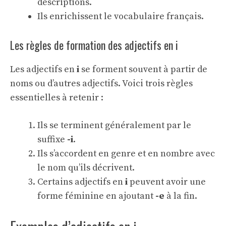
descriptions.
Ils enrichissent le vocabulaire français.
Les règles de formation des adjectifs en i
Les adjectifs en
i
se forment souvent à partir de
noms ou d’autres adjectifs. Voici trois règles
essentielles à retenir :
Ils se terminent généralement par le
suffixe
-i
.
Ils s’accordent en genre et en nombre avec
le nom qu’ils décrivent.
Certains adjectifs en
i
peuvent avoir une
forme féminine en ajoutant
-e
à la fin.