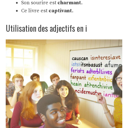
Son sourire est
charmant
.
Ce livre est
captivant
.
Utilisation des adjectifs en i