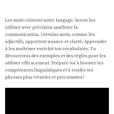
Les mots colorent notre langage. Savoir les
utiliser avec précision améliore la
communication. Certains mots, comme les
adjectifs, apportent nuance et clarté. Apprendre
à les maîtriser enrichit ton vocabulaire. Tu
découvriras des exemples et des règles pour les
utiliser efficacement. Prépare-toi à booster tes
compétences linguistiques et à rendre tes
phrases plus vivantes et percutantes !