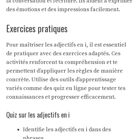
la conversation et l’écriture. Ils aident à exprimer
des émotions et des impressions facilement.
Exercices pratiques
Pour maîtriser les adjectifs en i, il est essentiel
de pratiquer avec des exercices adaptés. Ces
activités renforcent ta compréhension et te
permettent d’appliquer les règles de manière
concrète. Utilise des
outils d’apprentissage
variés comme des quiz en ligne pour tester tes
connaissances et progresser efficacement.
Quiz sur les adjectifs en i
Identifie les adjectifs en i dans des
phrases.