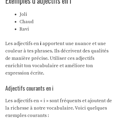
Exemples d’adjectifs en i
Joli
Chaud
Ravi
Les adjectifs en
i
apportent une nuance et une
couleur à tes phrases. Ils décrivent des qualités
de manière précise. Utiliser ces adjectifs
enrichit ton vocabulaire et améliore ton
expression écrite.
Adjectifs courants en i
Les adjectifs en « i » sont fréquents et ajoutent de
la richesse à notre vocabulaire. Voici quelques
exemples courants :