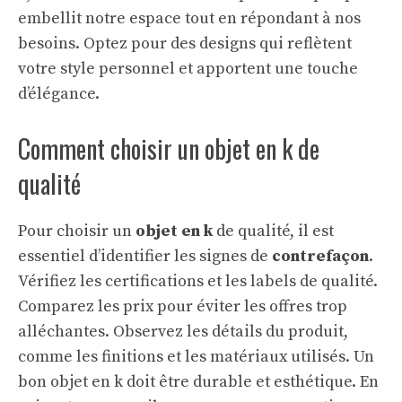
embellit notre espace tout en répondant à nos
besoins. Optez pour des designs qui reflètent
votre style personnel et apportent une touche
d’élégance.
Comment choisir un objet en k de
qualité
Pour choisir un
objet en k
de qualité, il est
essentiel d’identifier les signes de
contrefaçon
.
Vérifiez les certifications et les labels de qualité.
Comparez les prix pour éviter les offres trop
alléchantes. Observez les détails du produit,
comme les finitions et les matériaux utilisés. Un
bon objet en k doit être durable et esthétique. En