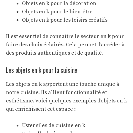
Objets en k pour la décoration
Objets en k pour le bien-être
Objets en k pour les loisirs créatifs
Il est essentiel de connaître le
secteur en k
pour
faire des choix éclairés. Cela permet d’accéder à
des produits authentiques et de qualité.
Les objets en k pour la cuisine
Les objets en k apportent une touche unique à
notre cuisine. Ils allient fonctionnalité et
esthétisme. Voici quelques exemples d’objets en k
qui enrichissent cet espace :
Ustensiles de cuisine en k