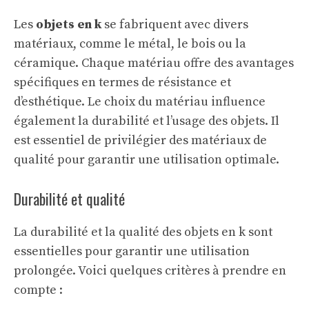
Les
objets en k
se fabriquent avec divers
matériaux, comme le métal, le bois ou la
céramique. Chaque matériau offre des avantages
spécifiques en termes de résistance et
d’esthétique. Le choix du matériau influence
également la durabilité et l’usage des objets. Il
est essentiel de privilégier des matériaux de
qualité pour garantir une utilisation optimale.
Durabilité et qualité
La durabilité et la qualité des objets en k sont
essentielles pour garantir une utilisation
prolongée. Voici quelques critères à prendre en
compte :