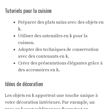
Tutoriels pour la cuisine
Préparer des plats sains avec des objets en
k.
Utiliser des ustensiles en k pour la
cuisson.
Adopter des techniques de conservation
avec des contenants en k.
Créer des présentations élégantes grâce à
des accessoires en k.
Idées de décoration
Les objets en k apportent une touche unique à
votre décoration intérieure. Par exemple, un