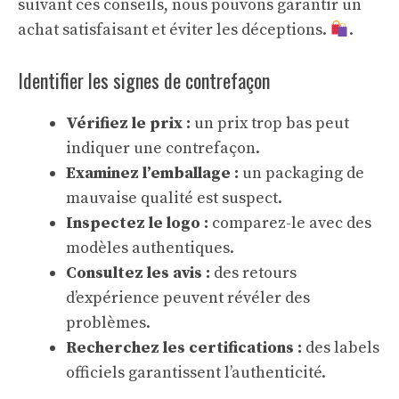
suivant ces conseils, nous pouvons garantir un
achat satisfaisant et éviter les déceptions.
.
Identifier les signes de contrefaçon
Vérifiez le prix :
un prix trop bas peut
indiquer une contrefaçon.
Examinez l’emballage :
un packaging de
mauvaise qualité est suspect.
Inspectez le logo :
comparez-le avec des
modèles authentiques.
Consultez les avis :
des retours
d’expérience peuvent révéler des
problèmes.
Recherchez les certifications :
des labels
officiels garantissent l’authenticité.