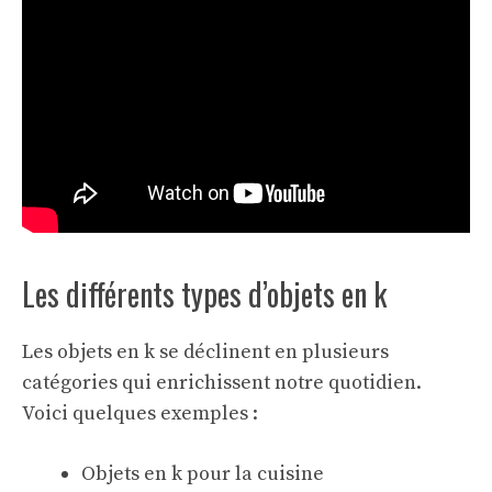
Les différents types d’objets en k
Les objets en k se déclinent en plusieurs
catégories qui enrichissent notre quotidien.
Voici quelques exemples :
Objets en k pour la cuisine