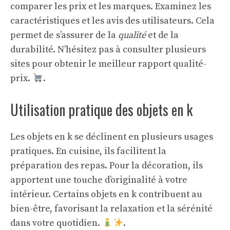
comparer les prix et les marques. Examinez les
caractéristiques et les avis des utilisateurs. Cela
permet de s’assurer de la
qualité
et de la
durabilité. N’hésitez pas à consulter plusieurs
sites pour obtenir le meilleur rapport qualité-
prix.
.
Utilisation pratique des objets en k
Les objets en k se déclinent en plusieurs usages
pratiques. En cuisine, ils facilitent la
préparation des repas. Pour la décoration, ils
apportent une touche d’originalité à votre
intérieur. Certains objets en k contribuent au
bien-être, favorisant la relaxation et la sérénité
dans votre quotidien.
.