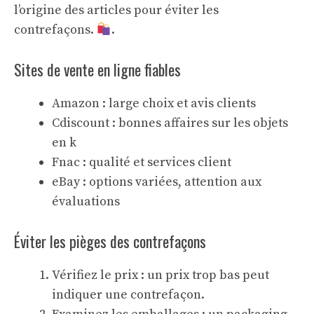
l’origine des articles pour éviter les
contrefaçons.
.
Sites de vente en ligne fiables
Amazon : large choix et avis clients
Cdiscount : bonnes affaires sur les objets
en k
Fnac : qualité et services client
eBay : options variées, attention aux
évaluations
Éviter les pièges des contrefaçons
Vérifiez le prix : un prix trop bas peut
indiquer une contrefaçon.