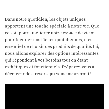
Dans notre quotidien, les objets uniques
apportent une touche spéciale à notre vie. Que
ce soit pour améliorer notre espace de vie ou
pour faciliter nos tâches quotidiennes, il est
essentiel de choisir des produits de qualité. Ici,
nous allons explorer des options intéressantes
qui répondent à vos besoins tout en étant
esthétiques et fonctionnels. Préparez-vous à
découvrir des trésors qui vous inspireront !