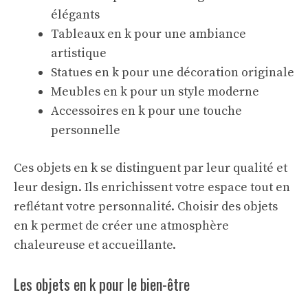
élégants
Tableaux en k pour une ambiance
artistique
Statues en k pour une décoration originale
Meubles en k pour un style moderne
Accessoires en k pour une touche
personnelle
Ces objets en k se distinguent par leur qualité et
leur design. Ils enrichissent votre espace tout en
reflétant votre personnalité. Choisir des objets
en k permet de créer une atmosphère
chaleureuse et accueillante.
Les objets en k pour le bien-être