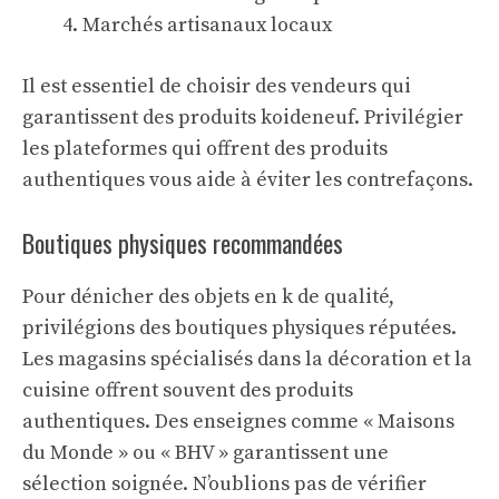
Marchés artisanaux locaux
Il est essentiel de choisir des vendeurs qui
garantissent des produits
koideneuf
. Privilégier
les plateformes qui offrent des produits
authentiques vous aide à éviter les contrefaçons.
Boutiques physiques recommandées
Pour dénicher des objets en k de qualité,
privilégions des boutiques physiques réputées.
Les magasins spécialisés dans la décoration et la
cuisine offrent souvent des produits
authentiques. Des enseignes comme « Maisons
du Monde » ou « BHV » garantissent une
sélection soignée. N’oublions pas de vérifier