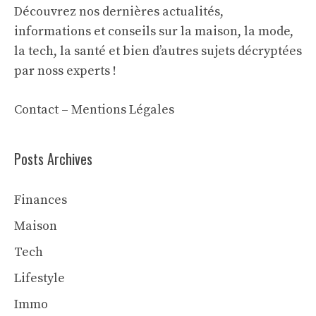
Découvrez nos dernières actualités,
informations et conseils sur la maison, la mode,
la tech, la santé et bien d’autres sujets décryptées
par noss experts !
Contact
–
Mentions Légales
Posts Archives
Finances
Maison
Tech
Lifestyle
Immo