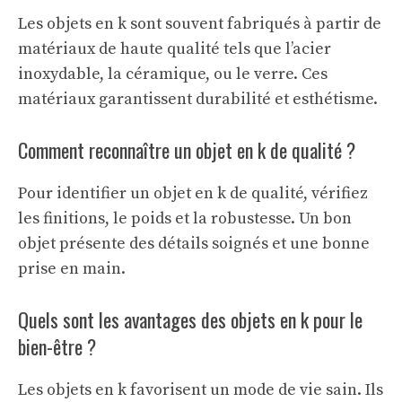
Les objets en k sont souvent fabriqués à partir de
matériaux de haute qualité tels que l’acier
inoxydable, la céramique, ou le verre. Ces
matériaux garantissent durabilité et esthétisme.
Comment reconnaître un objet en k de qualité ?
Pour identifier un objet en k de qualité, vérifiez
les finitions, le poids et la robustesse. Un bon
objet présente des détails soignés et une bonne
prise en main.
Quels sont les avantages des objets en k pour le
bien-être ?
Les objets en k favorisent un mode de vie sain. Ils