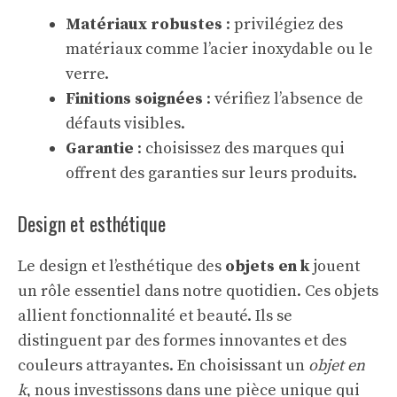
Matériaux robustes
: privilégiez des
matériaux comme l’acier inoxydable ou le
verre.
Finitions soignées
: vérifiez l’absence de
défauts visibles.
Garantie
: choisissez des marques qui
offrent des garanties sur leurs produits.
Design et esthétique
Le design et l’esthétique des
objets en k
jouent
un rôle essentiel dans notre quotidien. Ces objets
allient fonctionnalité et beauté. Ils se
distinguent par des formes innovantes et des
couleurs attrayantes. En choisissant un
objet en
k
, nous investissons dans une pièce unique qui