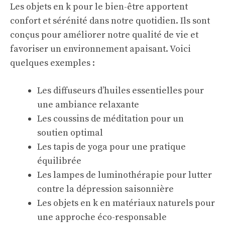
Les objets en k pour le bien-être apportent
confort et sérénité dans notre quotidien. Ils sont
conçus pour améliorer notre qualité de vie et
favoriser un environnement apaisant. Voici
quelques exemples :
Les diffuseurs d’huiles essentielles pour
une ambiance relaxante
Les coussins de méditation pour un
soutien optimal
Les tapis de yoga pour une pratique
équilibrée
Les lampes de luminothérapie pour lutter
contre la dépression saisonnière
Les objets en k en matériaux naturels pour
une approche éco-responsable