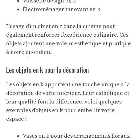
Vaisselle design en k
Électroménager innovant en k
L’usage d’un
objet en z
dans la cuisine peut
également renforcer l’expérience culinaire. Ces
objets ajoutent une valeur esthétique et pratique
à notre quotidien.
Les objets en k pour la décoration
Les objets en k apportent une touche unique à la
décoration de votre intérieur. Leur esthétique et
leur qualité font la différence. Voici quelques
exemples d’objets en k pour embellir votre
espace :
Vases en k pour des arrangements floraux