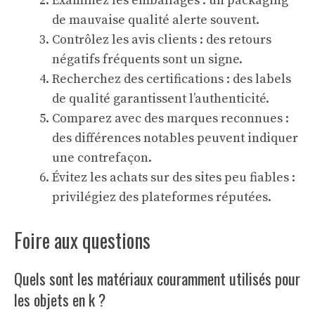
Examinez les emballages : un packaging
de mauvaise qualité alerte souvent.
Contrôlez les avis clients : des retours
négatifs fréquents sont un signe.
Recherchez des certifications : des labels
de qualité garantissent l’authenticité.
Comparez avec des marques reconnues :
des différences notables peuvent indiquer
une contrefaçon.
Évitez les achats sur des sites peu fiables :
privilégiez des plateformes réputées.
Foire aux questions
Quels sont les matériaux couramment utilisés pour
les objets en k ?