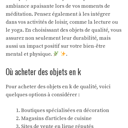
ambiance apaisante lors de vos moments de
méditation. Pensez également à les intégrer
dans vos activités de loisir, comme la lecture ou
le yoga. En choisissant des objets de qualité, vous
assurez non seulement leur durabilité, mais
aussi un impact positif sur votre bien-être
mental et physique.
.
Où acheter des objets en k
Pour acheter des objets en k de qualité, voici
quelques options à considérer :
Boutiques spécialisées en décoration
Magasins d’articles de cuisine
Sites de vente en ligne réputés