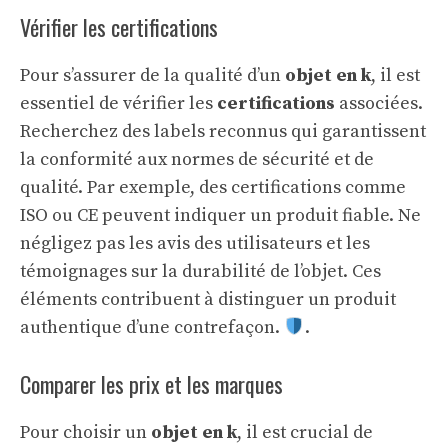
Vérifier les certifications
Pour s’assurer de la qualité d’un
objet en k
, il est
essentiel de vérifier les
certifications
associées.
Recherchez des labels reconnus qui garantissent
la conformité aux normes de sécurité et de
qualité. Par exemple, des certifications comme
ISO ou CE peuvent indiquer un produit fiable. Ne
négligez pas les avis des utilisateurs et les
témoignages sur la durabilité de l’objet. Ces
éléments contribuent à distinguer un produit
authentique d’une contrefaçon.
.
Comparer les prix et les marques
Pour choisir un
objet en k
, il est crucial de