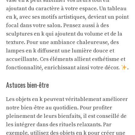
vase en k peut sublimer vos fleurs tout en
ajoutant du caractère à votre espace. Un tableau
en k, avec ses motifs artistiques, devient un point
focal dans votre salon. Pensez aussi à des
sculptures en k qui ajoutent du volume et de la
texture. Pour une ambiance chaleureuse, des
lampes en k diffusent une lumière douce et
accueillante. Ces éléments allient esthétisme et
fonctionnalité, enrichissant ainsi votre décor.
.
Astuces bien-être
Les objets en k peuvent véritablement améliorer
notre bien-être au quotidien. Pour profiter
pleinement de leurs bienfaits, il est conseillé de
les intégrer dans des rituels relaxants. Par
exemple, utilisez des objets en k pour créer une