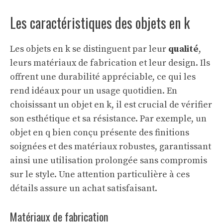
Les caractéristiques des objets en k
Les objets en k se distinguent par leur
qualité
,
leurs matériaux de fabrication et leur design. Ils
offrent une durabilité appréciable, ce qui les
rend idéaux pour un usage quotidien. En
choisissant un objet en k, il est crucial de vérifier
son esthétique et sa résistance. Par exemple, un
objet en q
bien conçu présente des finitions
soignées et des matériaux robustes, garantissant
ainsi une utilisation prolongée sans compromis
sur le style. Une attention particulière à ces
détails assure un achat satisfaisant.
Matériaux de fabrication