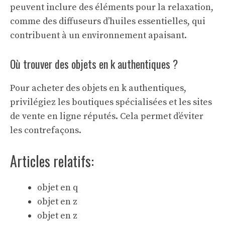
peuvent inclure des éléments pour la relaxation,
comme des diffuseurs d’huiles essentielles, qui
contribuent à un environnement apaisant.
Où trouver des objets en k authentiques ?
Pour acheter des objets en k authentiques,
privilégiez les boutiques spécialisées et les sites
de vente en ligne réputés. Cela permet d’éviter
les contrefaçons.
Articles relatifs:
objet en q
objet en z
objet en z