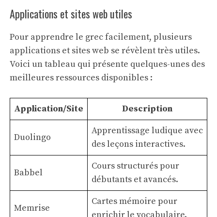
Applications et sites web utiles
Pour apprendre le grec facilement, plusieurs
applications et sites web se révèlent très utiles.
Voici un tableau qui présente quelques-unes des
meilleures ressources disponibles :
Application/Site
Description
Apprentissage ludique avec
Duolingo
des leçons interactives.
Cours structurés pour
Babbel
débutants et avancés.
Cartes mémoire pour
Memrise
enrichir le vocabulaire.