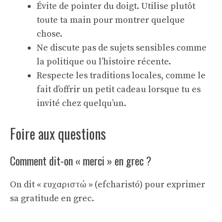
Évite de pointer du doigt. Utilise plutôt
toute ta main pour montrer quelque
chose.
Ne discute pas de sujets sensibles comme
la politique ou l’histoire récente.
Respecte les traditions locales, comme le
fait d’offrir un petit cadeau lorsque tu es
invité chez quelqu’un.
Foire aux questions
Comment dit-on « merci » en grec ?
On dit « ευχαριστώ » (efcharistó) pour exprimer
sa gratitude en grec.