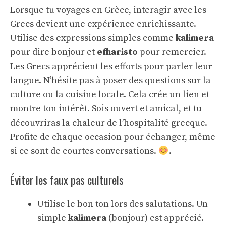
Lorsque tu voyages en Grèce, interagir avec les
Grecs devient une expérience enrichissante.
Utilise des expressions simples comme
kalimera
pour dire bonjour et
efharisto
pour remercier.
Les Grecs apprécient les efforts pour parler leur
langue. N’hésite pas à poser des questions sur la
culture ou la cuisine locale. Cela crée un lien et
montre ton intérêt. Sois ouvert et amical, et tu
découvriras la chaleur de l’hospitalité grecque.
Profite de chaque occasion pour échanger, même
si ce sont de courtes conversations.
.
Éviter les faux pas culturels
Utilise le bon ton lors des salutations. Un
simple
kalimera
(bonjour) est apprécié.