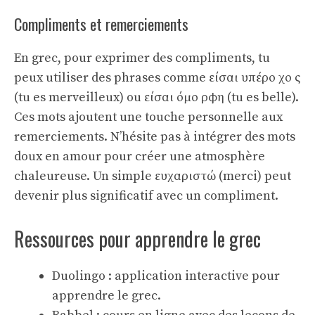
Compliments et remerciements
En grec, pour exprimer des compliments, tu
peux utiliser des phrases comme είσαι υπέρο χο ς
(tu es merveilleux) ou είσαι όμο ρφη (tu es belle).
Ces mots ajoutent une touche personnelle aux
remerciements. N’hésite pas à intégrer des
mots
doux en amour
pour créer une atmosphère
chaleureuse. Un simple ευχαριστώ (merci) peut
devenir plus significatif avec un compliment.
Ressources pour apprendre le grec
Duolingo : application interactive pour
apprendre le grec.