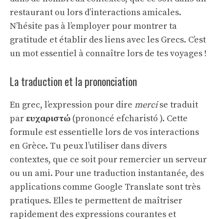
restaurant ou lors d’interactions amicales.
N’hésite pas à l’employer pour montrer ta
gratitude et établir des liens avec les Grecs. C’est
un mot essentiel à connaître lors de tes voyages !
La traduction et la prononciation
En grec, l’expression pour dire
merci
se traduit
par
ευχαριστώ
(prononcé efcharistó ). Cette
formule est essentielle lors de vos interactions
en Grèce. Tu peux l’utiliser dans divers
contextes, que ce soit pour remercier un serveur
ou un ami. Pour une
traduction instantanée
, des
applications comme Google Translate sont très
pratiques. Elles te permettent de maîtriser
rapidement des expressions courantes et