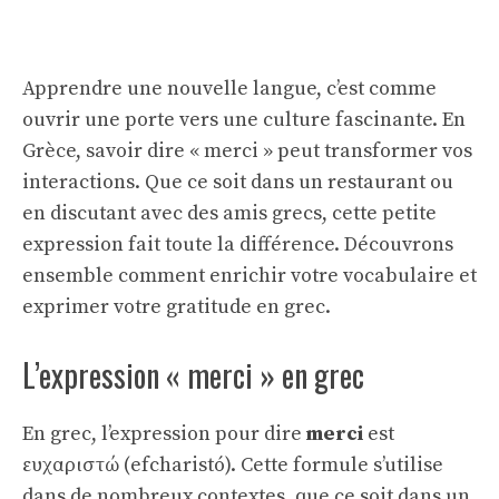
Apprendre une nouvelle langue, c’est comme
ouvrir une porte vers une culture fascinante. En
Grèce, savoir dire « merci » peut transformer vos
interactions. Que ce soit dans un restaurant ou
en discutant avec des amis grecs, cette petite
expression fait toute la différence. Découvrons
ensemble comment enrichir votre vocabulaire et
exprimer votre gratitude en grec.
L’expression « merci » en grec
En grec, l’expression pour dire
merci
est
ευχαριστώ (efcharistó). Cette formule s’utilise
dans de nombreux contextes, que ce soit dans un