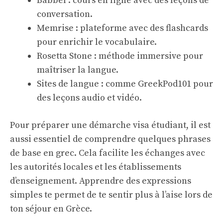
Babbel : cours en ligne avec des leçons de
conversation.
Memrise : plateforme avec des flashcards
pour enrichir le vocabulaire.
Rosetta Stone : méthode immersive pour
maîtriser la langue.
Sites de langue : comme GreekPod101 pour
des leçons audio et vidéo.
Pour préparer une
démarche visa étudiant
, il est
aussi essentiel de comprendre quelques phrases
de base en grec. Cela facilite les échanges avec
les autorités locales et les établissements
d’enseignement. Apprendre des expressions
simples te permet de te sentir plus à l’aise lors de
ton séjour en Grèce.