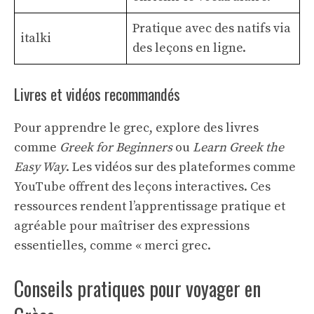
Pratique avec des natifs via
italki
des leçons en ligne.
Livres et vidéos recommandés
Pour apprendre le grec, explore des livres
comme
Greek for Beginners
ou
Learn Greek the
Easy Way
. Les vidéos sur des plateformes comme
YouTube offrent des leçons interactives. Ces
ressources rendent l’apprentissage pratique et
agréable pour maîtriser des expressions
essentielles, comme « merci grec.
Conseils pratiques pour voyager en