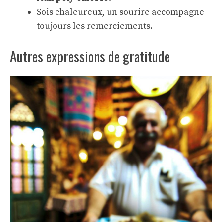
Sois chaleureux, un sourire accompagne
toujours les remerciements.
Autres expressions de gratitude