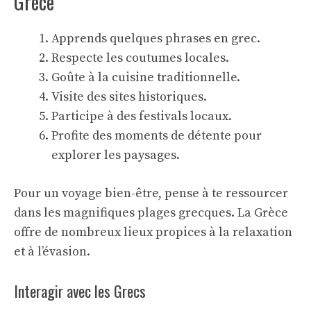
Grèce
Apprends quelques phrases en grec.
Respecte les coutumes locales.
Goûte à la cuisine traditionnelle.
Visite des sites historiques.
Participe à des festivals locaux.
Profite des moments de
détente
pour
explorer les paysages.
Pour un voyage bien-être, pense à te ressourcer
dans les magnifiques plages grecques. La Grèce
offre de nombreux lieux propices à la relaxation
et à l’évasion.
Interagir avec les Grecs