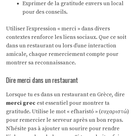
Exprimer de la gratitude envers un local
pour des conseils.
Utiliser l’expression « merci » dans divers
contextes renforce les liens sociaux. Que ce soit
dans un restaurant ou lors d’une interaction
amicale, chaque remerciement compte pour
montrer sa reconnaissance.
Dire merci dans un restaurant
Lorsque tu es dans un restaurant en Grèce, dire
merci grec
est essentiel pour montrer ta
gratitude. Utilise le mot « efharistó » (ευχαριστώ)
pour remercier le serveur après un bon repas.
N’hésite pas à ajouter un sourire pour rendre