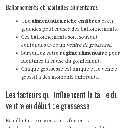
Ballonnements et habitudes alimentaires
Une
alimentation riche en fibres
et en
glucides peut causer des ballonnements.
Ces ballonnements sont souvent
confondus avec un
ventre de grossesse
.
Surveillez votre
régime alimentaire
pour
identifier la cause du gonflement.
Chaque grossesse est unique et le ventre
grossit à des moments différents.
Les facteurs qui influencent la taille du
ventre en début de grossesse
En début de grossesse, des facteurs