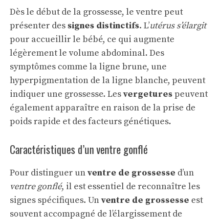
Dès le début de la grossesse, le ventre peut
présenter des
signes distinctifs
. L’
utérus s’élargit
pour accueillir le bébé, ce qui augmente
légèrement le volume abdominal. Des
symptômes comme la ligne brune, une
hyperpigmentation de la ligne blanche, peuvent
indiquer une grossesse. Les
vergetures
peuvent
également apparaître en raison de la prise de
poids rapide et des facteurs génétiques.
Caractéristiques d’un ventre gonflé
Pour distinguer un
ventre de grossesse
d’un
ventre gonflé
, il est essentiel de reconnaître les
signes spécifiques. Un
ventre de grossesse
est
souvent accompagné de l’élargissement de