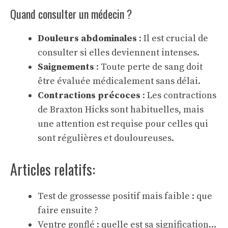
Quand consulter un médecin ?
Douleurs abdominales
: Il est crucial de
consulter si elles deviennent intenses.
Saignements
: Toute perte de sang doit
être évaluée médicalement sans délai.
Contractions précoces
: Les contractions
de Braxton Hicks sont habituelles, mais
une attention est requise pour celles qui
sont régulières et douloureuses.
Articles relatifs:
Test de grossesse positif mais faible : que
faire ensuite ?
Ventre gonflé : quelle est sa signification…