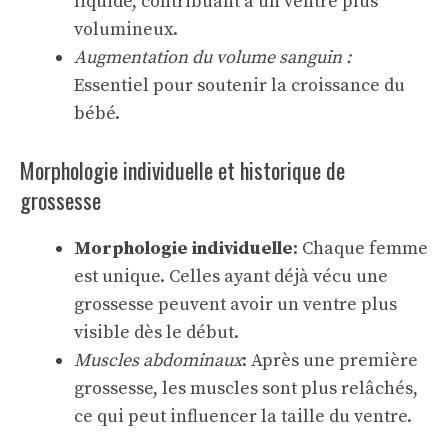
liquide, contribuant à un ventre plus
volumineux.
Augmentation du volume sanguin :
Essentiel pour soutenir la croissance du
bébé.
Morphologie individuelle et historique de
grossesse
Morphologie individuelle
: Chaque femme
est unique. Celles ayant déjà vécu une
grossesse peuvent avoir un ventre plus
visible dès le début.
Muscles abdominaux
: Après une première
grossesse, les muscles sont plus relâchés,
ce qui peut influencer la taille du ventre.