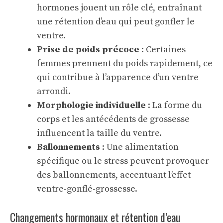
hormones jouent un rôle clé, entraînant
une rétention d’eau qui peut gonfler le
ventre.
Prise de poids précoce
: Certaines
femmes prennent du poids rapidement, ce
qui contribue à l’apparence d’un ventre
arrondi.
Morphologie individuelle
: La forme du
corps et les antécédents de grossesse
influencent la taille du ventre.
Ballonnements
: Une alimentation
spécifique ou le stress peuvent provoquer
des ballonnements, accentuant l’effet
ventre-gonflé-grossesse.
Changements hormonaux et rétention d’eau