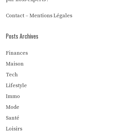
Contact
–
Mentions Légales
Posts Archives
Finances
Maison
Tech
Lifestyle
Immo
Mode
Santé
Loisirs