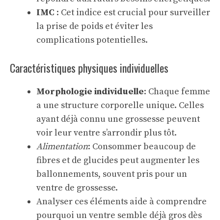
IMC
: Cet indice est crucial pour surveiller
la prise de poids et éviter les
complications potentielles.
Caractéristiques physiques individuelles
Morphologie individuelle
: Chaque femme
a une structure corporelle unique. Celles
ayant déjà connu une grossesse peuvent
voir leur ventre s’arrondir plus tôt.
Alimentation
: Consommer beaucoup de
fibres et de glucides peut augmenter les
ballonnements, souvent pris pour un
ventre de grossesse.
Analyser ces éléments aide à comprendre
pourquoi un ventre semble déjà gros dès