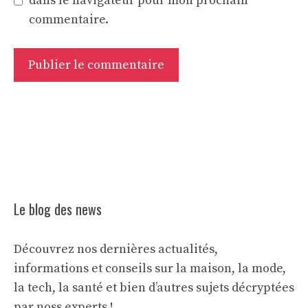
dans le navigateur pour mon prochain
commentaire.
Le blog des news
Découvrez nos dernières actualités,
informations et conseils sur la maison, la mode,
la tech, la santé et bien d’autres sujets décryptées
par noss experts !