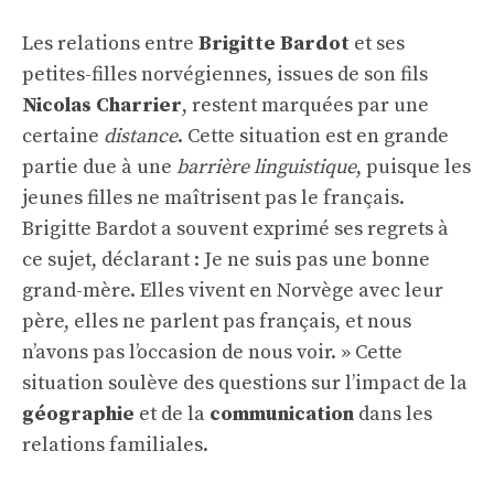
Les relations entre
Brigitte Bardot
et ses
petites-filles norvégiennes, issues de son fils
Nicolas Charrier
, restent marquées par une
certaine
distance
. Cette situation est en grande
partie due à une
barrière linguistique
, puisque les
jeunes filles ne maîtrisent pas le français.
Brigitte Bardot a souvent exprimé ses regrets à
ce sujet, déclarant : Je ne suis pas une bonne
grand-mère. Elles vivent en Norvège avec leur
père, elles ne parlent pas français, et nous
n’avons pas l’occasion de nous voir. » Cette
situation soulève des questions sur l’impact de la
géographie
et de la
communication
dans les
relations familiales.