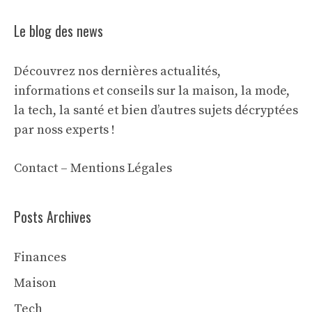
Le blog des news
Découvrez nos dernières actualités,
informations et conseils sur la maison, la mode,
la tech, la santé et bien d’autres sujets décryptées
par noss experts !
Contact
–
Mentions Légales
Posts Archives
Finances
Maison
Tech