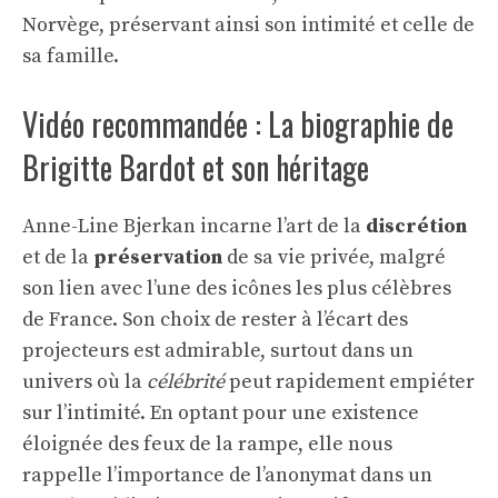
Norvège, préservant ainsi son intimité et celle de
sa famille.
Vidéo recommandée : La biographie de
Brigitte Bardot et son héritage
Anne-Line Bjerkan incarne l’art de la
discrétion
et de la
préservation
de sa vie privée, malgré
son lien avec l’une des icônes les plus célèbres
de France. Son choix de rester à l’écart des
projecteurs est admirable, surtout dans un
univers où la
célébrité
peut rapidement empiéter
sur l’intimité. En optant pour une existence
éloignée des feux de la rampe, elle nous
rappelle l’importance de l’anonymat dans un