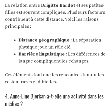
La relation entre
Brigitte Bardot
et ses petites-
filles est souvent compliquée. Plusieurs facteurs
contribuent à cette distance. Voici les raisons
principales :
Distance géographique
: La séparation
physique joue un rôle clé.
Barrière linguistique
: Les différences de
langue compliquent les échanges.
Ces éléments font que les rencontres familiales
restent rares et difficiles.
4. Anne-Line Bjerkan a-t-elle une activité dans les
médias ?