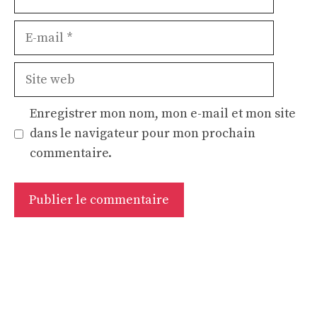
E-
mail
Site
web
Enregistrer mon nom, mon e-mail et mon site
dans le navigateur pour mon prochain
commentaire.