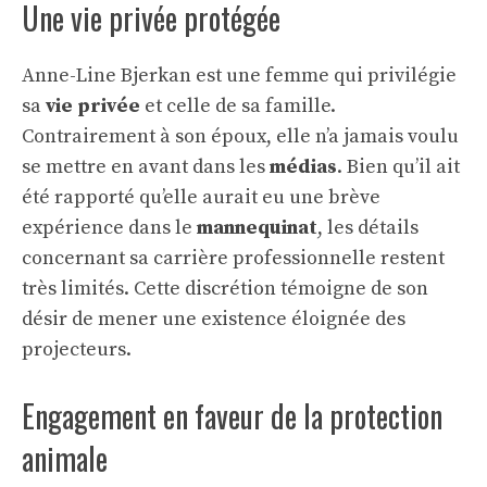
Une vie privée protégée
Anne-Line Bjerkan est une femme qui privilégie
sa
vie privée
et celle de sa famille.
Contrairement à son époux, elle n’a jamais voulu
se mettre en avant dans les
médias
. Bien qu’il ait
été rapporté qu’elle aurait eu une brève
expérience dans le
mannequinat
, les détails
concernant sa carrière professionnelle restent
très limités. Cette discrétion témoigne de son
désir de mener une existence éloignée des
projecteurs.
Engagement en faveur de la protection
animale