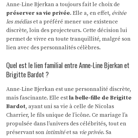
Anne-Line Bjerkan a toujours fait le choix de
préserver sa vie privée
. Elle a, en effet,
évitée
les médias
et a préféré mener une existence
discrète, loin des projecteurs. Cette décision lui
permet de vivre en toute tranquillité, malgré son
lien avec des personnalités célèbres.
Quel est le lien familial entre Anne-Line Bjerkan et
Brigitte Bardot ?
Anne-Line Bjerkan est une personnalité discrète,
mais fascinante. Elle est
la belle-fille de Brigitte
Bardot
, ayant uni sa vie à celle de Nicolas
Charrier, le fils unique de l’icône. Ce mariage l’a
propulsée dans l’univers des célébrités, tout en
préservant son
intimité
et sa
vie privée
. Sa