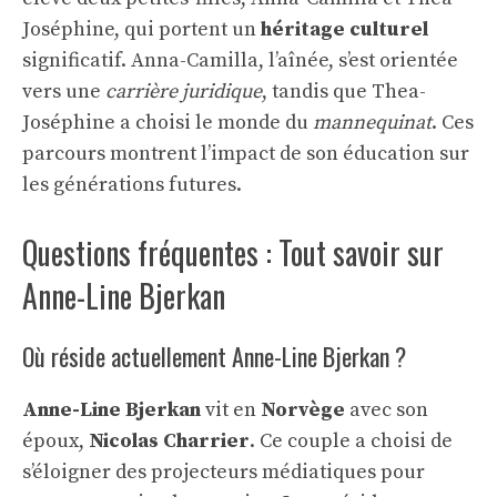
Joséphine, qui portent un
héritage culturel
significatif. Anna-Camilla, l’aînée, s’est orientée
vers une
carrière juridique
, tandis que Thea-
Joséphine a choisi le monde du
mannequinat
. Ces
parcours montrent l’impact de son éducation sur
les générations futures.
Questions fréquentes : Tout savoir sur
Anne-Line Bjerkan
Où réside actuellement Anne-Line Bjerkan ?
Anne-Line Bjerkan
vit en
Norvège
avec son
époux,
Nicolas Charrier
. Ce couple a choisi de
s’éloigner des projecteurs médiatiques pour