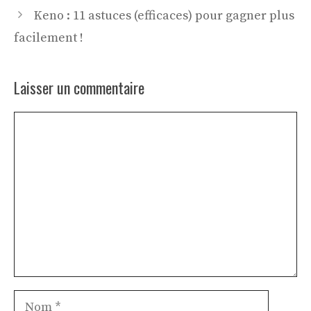
Keno : 11 astuces (efficaces) pour gagner plus
facilement !
Laisser un commentaire
Commentaire
Nom