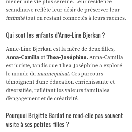
mener une vie plus sereine. Leur résidence
scandinave reflète leur désir de préserver leur
intimité
tout en restant connectés à leurs racines.
Qui sont les enfants d’Anne-Line Bjerkan ?
Anne-Line Bjerkan est la mère de deux filles,
Anna-Camilla
et
Thea-Joséphine
. Anna-Camilla
est juriste, tandis que Thea-Joséphine a exploré
le monde du
mannequinat
. Ces parcours
témoignent d’une éducation enrichissante et
diversifiée, reflétant les valeurs familiales
d’engagement et de créativité.
Pourquoi Brigitte Bardot ne rend-elle pas souvent
visite à ses petites-filles ?