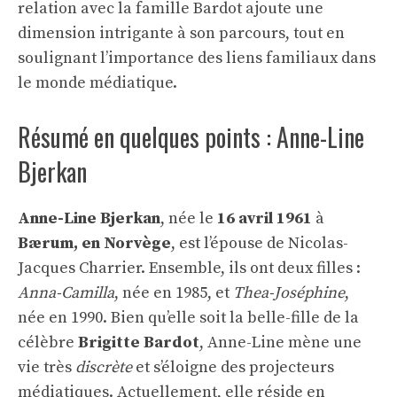
relation avec la famille Bardot ajoute une
dimension intrigante à son parcours, tout en
soulignant l’importance des liens familiaux dans
le monde médiatique.
Résumé en quelques points : Anne-Line
Bjerkan
Anne-Line Bjerkan
, née le
16 avril 1961
à
Bærum, en Norvège
, est l’épouse de Nicolas-
Jacques Charrier. Ensemble, ils ont deux filles :
Anna-Camilla
, née en 1985, et
Thea-Joséphine
,
née en 1990. Bien qu’elle soit la belle-fille de la
célèbre
Brigitte Bardot
, Anne-Line mène une
vie très
discrète
et s’éloigne des projecteurs
médiatiques. Actuellement, elle réside en