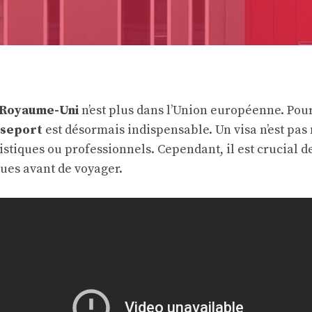
Royaume-Uni
n’est plus dans l’Union européenne. Pou
seport
est désormais indispensable. Un visa n’est pas
istiques ou professionnels. Cependant, il est crucial de
ques avant de voyager.