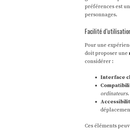
préférences est un 
personnages.
Facilité d’utilisati
Pour une expérien
doit proposer une
considérer :
Interface c
Compatibili
ordinateurs
.
Accessibili
déplacemen
Ces éléments peuv