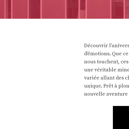
Découvrir l’univer
d’émotions. Que ce
nous touchent, ces
une véritable mine
variée allant des 
unique. Prêt à plo
nouvelle aventure 