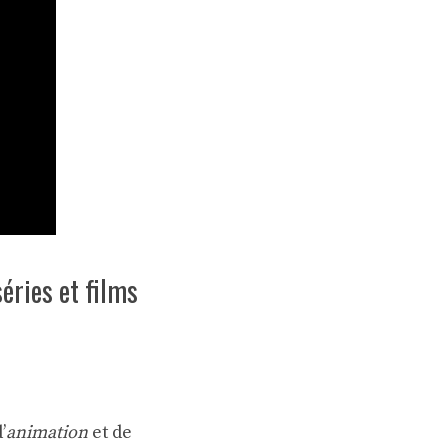
éries et films
’
animation
et de