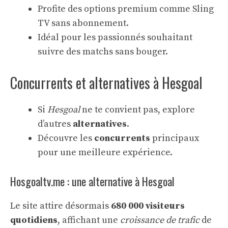
Profite des options premium comme Sling
TV sans abonnement.
Idéal pour les passionnés souhaitant
suivre des matchs sans bouger.
Concurrents et alternatives à Hesgoal
Si
Hesgoal
ne te convient pas, explore
d’autres
alternatives
.
Découvre les
concurrents
principaux
pour une meilleure expérience.
Hosgoaltv.me : une alternative à Hesgoal
Le site attire désormais
680 000 visiteurs
quotidiens
, affichant une
croissance de trafic
de