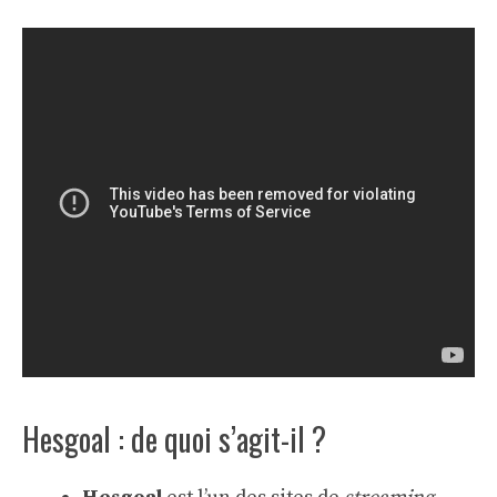
Hesgoal : de quoi s’agit-il ?