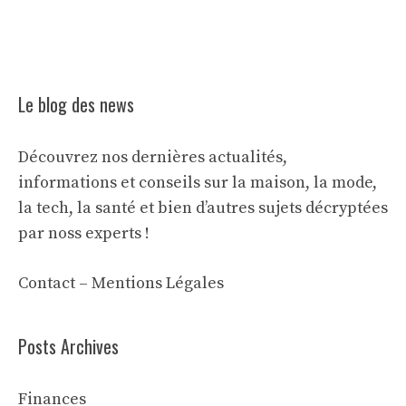
Le blog des news
Découvrez nos dernières actualités,
informations et conseils sur la maison, la mode,
la tech, la santé et bien d’autres sujets décryptées
par noss experts !
Contact
–
Mentions Légales
Posts Archives
Finances