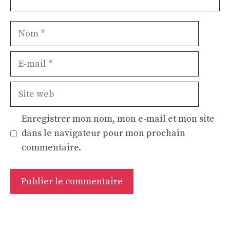
Nom
E-
mail
Site
web
Enregistrer mon nom, mon e-mail et mon site
dans le navigateur pour mon prochain
commentaire.