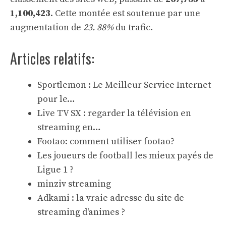
1,100,423
. Cette montée est soutenue par une
augmentation de
23. 88%
du trafic.
Articles relatifs:
Sportlemon : Le Meilleur Service Internet
pour le…
Live TV SX : regarder la télévision en
streaming en…
Footao: comment utiliser footao?
Les joueurs de football les mieux payés de
Ligue 1 ?
minziv streaming
Adkami : la vraie adresse du site de
streaming d'animes ?