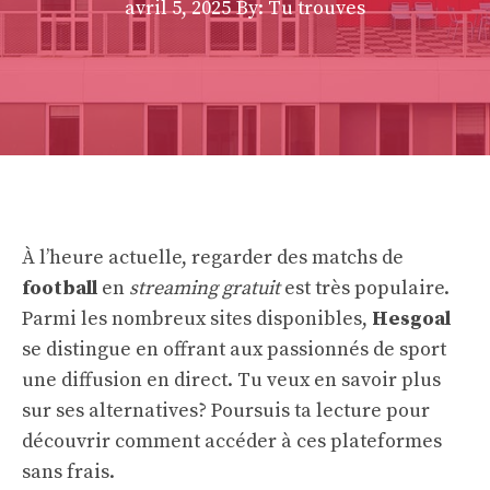
avril 5, 2025
By: Tu trouves
À l’heure actuelle, regarder des matchs de
football
en
streaming gratuit
est très populaire.
Parmi les nombreux sites disponibles,
Hesgoal
se distingue en offrant aux passionnés de sport
une diffusion en direct. Tu veux en savoir plus
sur ses alternatives? Poursuis ta lecture pour
découvrir comment accéder à ces plateformes
sans frais.