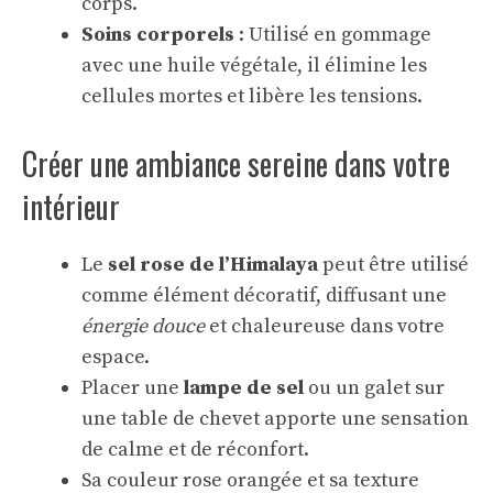
corps.
Soins corporels
: Utilisé en gommage
avec une huile végétale, il élimine les
cellules mortes et libère les tensions.
Créer une ambiance sereine dans votre
intérieur
Le
sel rose de l’Himalaya
peut être utilisé
comme élément décoratif, diffusant une
énergie douce
et chaleureuse dans votre
espace.
Placer une
lampe de sel
ou un galet sur
une table de chevet apporte une sensation
de calme et de réconfort.
Sa couleur rose orangée et sa texture