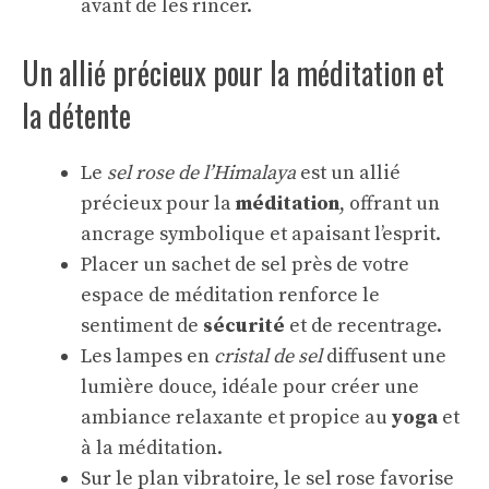
avant de les rincer.
Un allié précieux pour la méditation et
la détente
Le
sel rose de l’Himalaya
est un allié
précieux pour la
méditation
, offrant un
ancrage symbolique et apaisant l’esprit.
Placer un sachet de sel près de votre
espace de méditation renforce le
sentiment de
sécurité
et de recentrage.
Les lampes en
cristal de sel
diffusent une
lumière douce, idéale pour créer une
ambiance relaxante et propice au
yoga
et
à la méditation.
Sur le plan vibratoire, le sel rose favorise