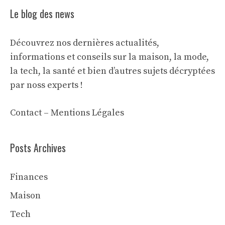
Le blog des news
Découvrez nos dernières actualités,
informations et conseils sur la maison, la mode,
la tech, la santé et bien d’autres sujets décryptées
par noss experts !
Contact
–
Mentions Légales
Posts Archives
Finances
Maison
Tech