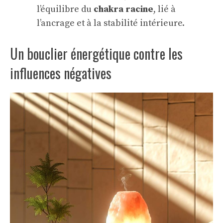
l’équilibre du
chakra racine
, lié à
l’ancrage et à la stabilité intérieure.
Un bouclier énergétique contre les
influences négatives