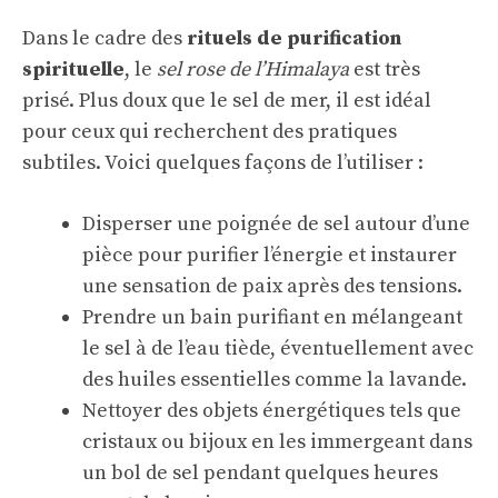
Dans le cadre des
rituels de purification
spirituelle
, le
sel rose de l’Himalaya
est très
prisé. Plus doux que le sel de mer, il est idéal
pour ceux qui recherchent des pratiques
subtiles. Voici quelques façons de l’utiliser :
Disperser une poignée de sel autour d’une
pièce pour purifier l’énergie et instaurer
une sensation de paix après des tensions.
Prendre un bain purifiant en mélangeant
le sel à de l’eau tiède, éventuellement avec
des huiles essentielles comme la lavande.
Nettoyer des objets énergétiques tels que
cristaux ou bijoux en les immergeant dans
un bol de sel pendant quelques heures