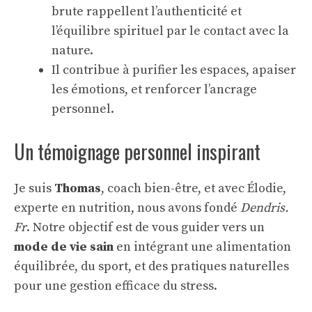
brute rappellent l’authenticité et
l’équilibre spirituel par le contact avec la
nature.
Il contribue à purifier les espaces, apaiser
les émotions, et renforcer l’ancrage
personnel.
Un témoignage personnel inspirant
Je suis
Thomas
, coach bien-être, et avec Élodie,
experte en nutrition, nous avons fondé
Dendris.
Fr
. Notre objectif est de vous guider vers un
mode de vie sain
en intégrant une alimentation
équilibrée, du sport, et des pratiques naturelles
pour une gestion efficace du stress.