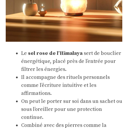
Le
sel rose de l’Himalaya
sert de bouclier
énergétique, placé près de l’entrée pour
filtrer les énergies.
Il accompagne des rituels personnels
comme l’écriture intuitive et les
affirmations.
On peut le porter sur soi dans un sachet ou
sous l’oreiller pour une protection
continue.
Combiné avec des pierres comme la