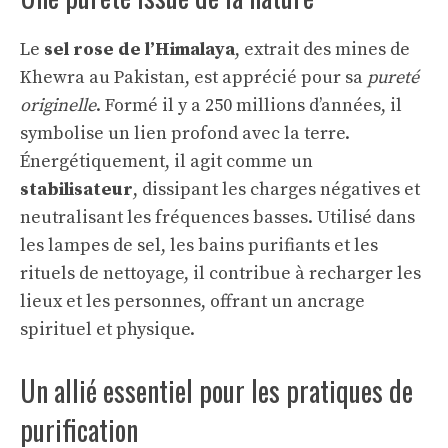
Le
sel rose de l’Himalaya
, extrait des mines de
Khewra au Pakistan, est apprécié pour sa
pureté
originelle
. Formé il y a 250 millions d’années, il
symbolise un lien profond avec la terre.
Énergétiquement, il agit comme un
stabilisateur
, dissipant les charges négatives et
neutralisant les fréquences basses. Utilisé dans
les lampes de sel, les bains purifiants et les
rituels de nettoyage, il contribue à recharger les
lieux et les personnes, offrant un ancrage
spirituel et physique.
Un allié essentiel pour les pratiques de
purification