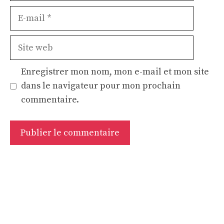
E-
mail
Site
web
Enregistrer mon nom, mon e-mail et mon site
dans le navigateur pour mon prochain
commentaire.