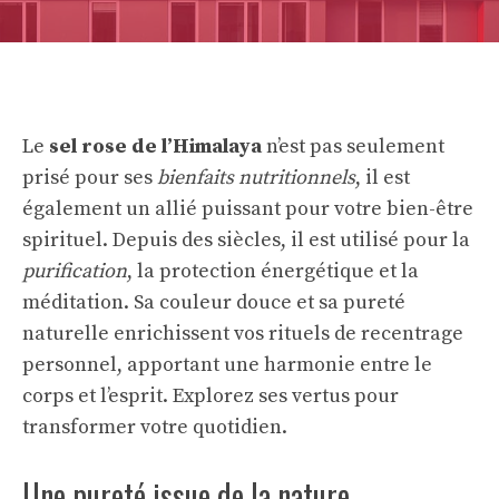
Le
sel rose de l’Himalaya
n’est pas seulement
prisé pour ses
bienfaits nutritionnels
, il est
également un allié puissant pour votre bien-être
spirituel. Depuis des siècles, il est utilisé pour la
purification
, la protection énergétique et la
méditation. Sa couleur douce et sa pureté
naturelle enrichissent vos rituels de recentrage
personnel, apportant une harmonie entre le
corps et l’esprit. Explorez ses vertus pour
transformer votre quotidien.
Une pureté issue de la nature