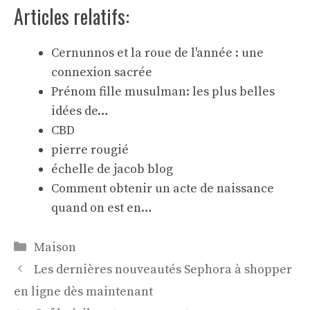
Articles relatifs:
Cernunnos et la roue de l'année : une
connexion sacrée
Prénom fille musulman: les plus belles
idées de…
CBD
pierre rougié
échelle de jacob blog
Comment obtenir un acte de naissance
quand on est en…
Catégories
Maison
Les dernières nouveautés Sephora à shopper
en ligne dès maintenant