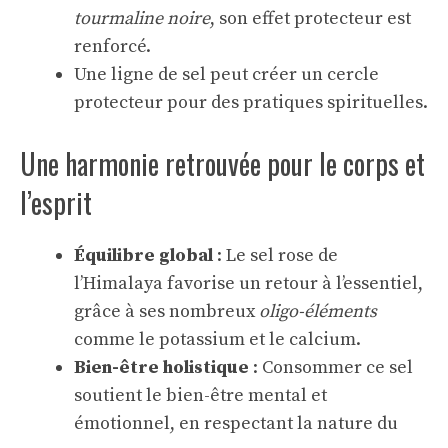
tourmaline noire
, son effet protecteur est
renforcé.
Une ligne de sel peut créer un cercle
protecteur pour des pratiques spirituelles.
Une harmonie retrouvée pour le corps et
l’esprit
Équilibre global
: Le sel rose de
l’Himalaya favorise un retour à l’essentiel,
grâce à ses nombreux
oligo-éléments
comme le potassium et le calcium.
Bien-être holistique
: Consommer ce sel
soutient le bien-être mental et
émotionnel, en respectant la nature du