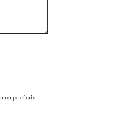
r mon prochain