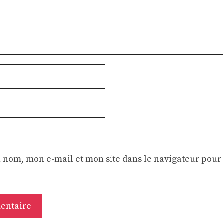
 nom, mon e-mail et mon site dans le navigateur pou