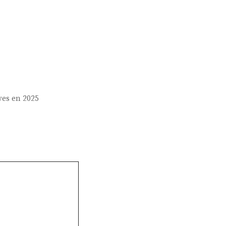
ves en 2025