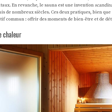
ntaux. En revanche, le sauna est une invention
scandin
uis de nombreux siècles. Ces deux pratiques, bien que 
tif commun : offrir des moments de bien-être et de dét
e chaleur