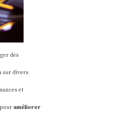
ger des
 sur divers
sances et
 pour
améliorer