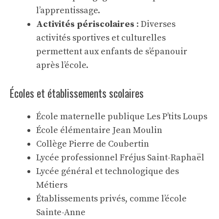
l’apprentissage.
Activités périscolaires
: Diverses
activités sportives et culturelles
permettent aux enfants de s’épanouir
après l’école.
Écoles et établissements scolaires
École maternelle publique Les P’tits Loups
École élémentaire Jean Moulin
Collège Pierre de Coubertin
Lycée professionnel Fréjus Saint-Raphaël
Lycée général et technologique des
Métiers
Établissements privés, comme l’école
Sainte-Anne