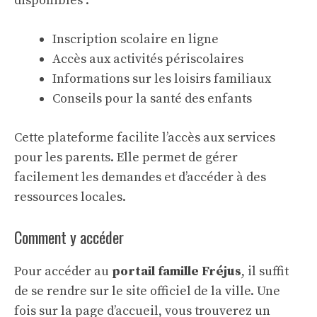
disponibles :
Inscription scolaire en ligne
Accès aux activités périscolaires
Informations sur les loisirs familiaux
Conseils pour la santé des enfants
Cette
plateforme
facilite l’accès aux services
pour les parents. Elle permet de gérer
facilement les demandes et d’accéder à des
ressources locales.
Comment y accéder
Pour accéder au
portail famille Fréjus
, il suffit
de se rendre sur le site officiel de la ville. Une
fois sur la page d’accueil, vous trouverez un