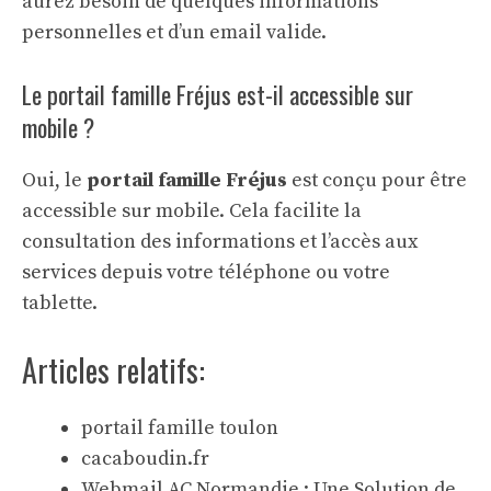
aurez besoin de quelques informations
personnelles et d’un email valide.
Le portail famille Fréjus est-il accessible sur
mobile ?
Oui, le
portail famille Fréjus
est conçu pour être
accessible sur mobile. Cela facilite la
consultation des informations et l’accès aux
services depuis votre téléphone ou votre
tablette.
Articles relatifs:
portail famille toulon
cacaboudin.fr
Webmail AC Normandie : Une Solution de