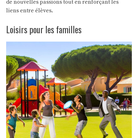
de nouvelles passions tout en renforçant les
liens entre élèves.
Loisirs pour les familles