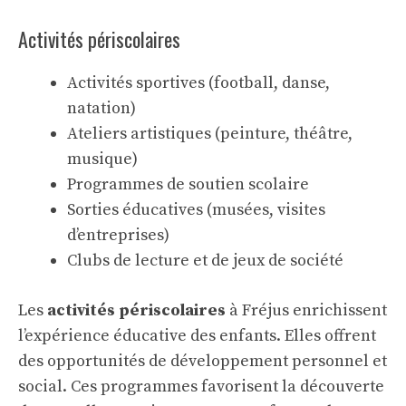
Activités périscolaires
Activités sportives (football, danse,
natation)
Ateliers artistiques (peinture, théâtre,
musique)
Programmes de soutien scolaire
Sorties éducatives (musées, visites
d’entreprises)
Clubs de lecture et de jeux de société
Les
activités périscolaires
à Fréjus enrichissent
l’expérience éducative des enfants. Elles offrent
des opportunités de développement personnel et
social. Ces programmes favorisent la découverte