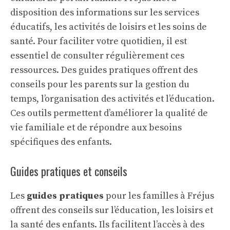
disposition des informations sur les services
éducatifs, les activités de loisirs et les soins de
santé. Pour faciliter votre quotidien, il est
essentiel de consulter régulièrement ces
ressources. Des
guides pratiques
offrent des
conseils pour les parents sur la gestion du
temps, l’organisation des activités et l’éducation.
Ces outils permettent d’améliorer la qualité de
vie familiale et de répondre aux besoins
spécifiques des enfants.
Guides pratiques et conseils
Les
guides pratiques
pour les familles à Fréjus
offrent des conseils sur l’éducation, les loisirs et
la santé des enfants. Ils facilitent l’accès à des