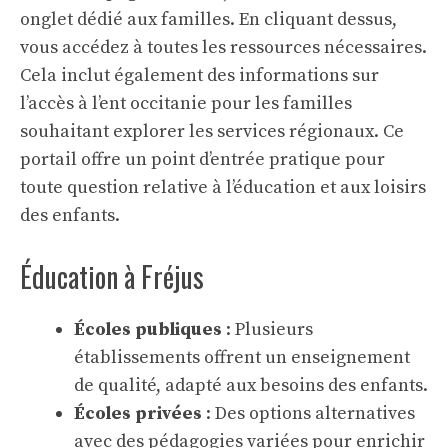
onglet dédié aux familles. En cliquant dessus,
vous accédez à toutes les ressources nécessaires.
Cela inclut également des informations sur
l’
accès à l’ent occitanie
pour les familles
souhaitant explorer les services régionaux. Ce
portail offre un point d’entrée pratique pour
toute question relative à l’éducation et aux loisirs
des enfants.
Éducation à Fréjus
Écoles publiques
: Plusieurs
établissements offrent un enseignement
de qualité, adapté aux besoins des enfants.
Écoles privées
: Des options alternatives
avec des pédagogies variées pour enrichir