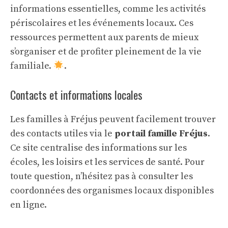
informations essentielles, comme les activités
périscolaires et les événements locaux. Ces
ressources permettent aux parents de mieux
s’organiser et de profiter pleinement de la vie
familiale.
.
Contacts et informations locales
Les familles à Fréjus peuvent facilement trouver
des contacts utiles via le
portail famille Fréjus
.
Ce site centralise des informations sur les
écoles, les loisirs et les services de santé. Pour
toute question, n’hésitez pas à consulter les
coordonnées des organismes locaux disponibles
en ligne.