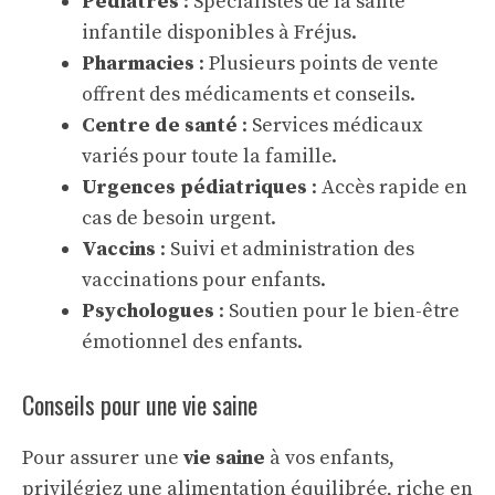
Pédiatres
: Spécialistes de la santé
infantile disponibles à Fréjus.
Pharmacies
: Plusieurs points de vente
offrent des médicaments et conseils.
Centre de santé
: Services médicaux
variés pour toute la famille.
Urgences pédiatriques
: Accès rapide en
cas de besoin urgent.
Vaccins
: Suivi et administration des
vaccinations pour enfants.
Psychologues
: Soutien pour le bien-être
émotionnel des enfants.
Conseils pour une vie saine
Pour assurer une
vie saine
à vos enfants,
privilégiez une alimentation équilibrée, riche en