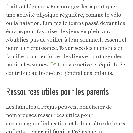
fruits et légumes. Encouragez-les à pratiquer
une activité physique régulière, comme le vélo
ou la natation. Limitez le temps passé devant les
écrans pour favoriser les jeux en plein air.
N’oubliez pas de veiller à leur sommeil, essentiel
pour leur croissance. Favorisez des moments en
famille pour renforcer les liens et partager des
habitudes saines.
Une vie active et équilibrée
contribue au bien-être général des enfants.
Ressources utiles pour les parents
Les familles à Fréjus peuvent bénéficier de
nombreuses ressources utiles pour
accompagner l’éducation et le bien-être de leurs
enfants. Le portail famille Fréjus met à