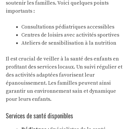
soutenir les familles. Voici quelques points
importants :
Consultations pédiatriques accessibles
Centres de loisirs avec activités sportives
Ateliers de sensibilisation à la nutrition
Il est crucial de veiller à la santé des enfants en
profitant des services locaux. Un suivi régulier et
des activités adaptées favorisent leur
épanouissement. Les familles peuvent ainsi
garantir un environnement sain et dynamique
pour leurs enfants.
Services de santé disponibles