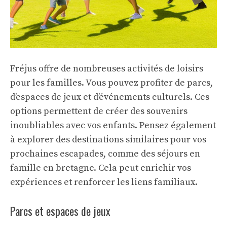
Fréjus offre de nombreuses activités de loisirs
pour les familles. Vous pouvez profiter de parcs,
d’espaces de jeux et d’événements culturels. Ces
options permettent de créer des souvenirs
inoubliables avec vos enfants. Pensez également
à explorer des destinations similaires pour vos
prochaines escapades, comme des
séjours en
famille en bretagne
. Cela peut enrichir vos
expériences et renforcer les liens familiaux.
Parcs et espaces de jeux