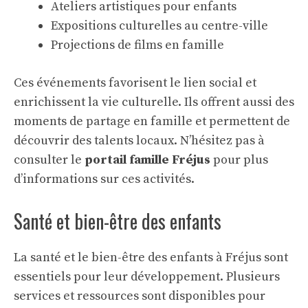
Ateliers artistiques pour enfants
Expositions culturelles au centre-ville
Projections de films en famille
Ces événements favorisent le lien social et
enrichissent la vie culturelle. Ils offrent aussi des
moments de partage en famille et permettent de
découvrir des talents locaux. N’hésitez pas à
consulter le
portail famille Fréjus
pour plus
d’informations sur ces activités.
Santé et bien-être des enfants
La santé et le bien-être des enfants à Fréjus sont
essentiels pour leur développement. Plusieurs
services et ressources sont disponibles pour