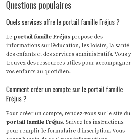
Questions populaires
Quels services offre le portail famille Fréjus ?
Le
portail famille Fréjus
propose des
informations sur l’éducation, les loisirs, la santé
des enfants et des services administratifs. Vous y
trouvez des ressources utiles pour accompagner
vos enfants au quotidien.
Comment créer un compte sur le portail famille
Fréjus ?
Pour créer un compte, rendez-vous sur le site du
portail famille Fréjus
. Suivez les instructions
pour remplir le formulaire d’inscription. Vous