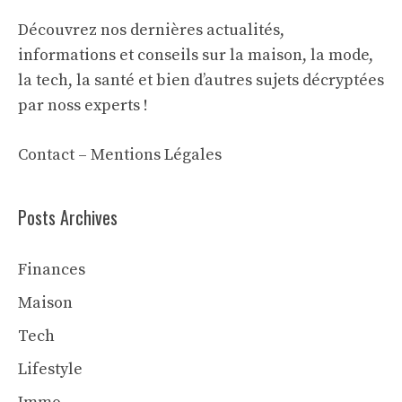
Découvrez nos dernières actualités,
informations et conseils sur la maison, la mode,
la tech, la santé et bien d’autres sujets décryptées
par noss experts !
Contact
–
Mentions Légales
Posts Archives
Finances
Maison
Tech
Lifestyle