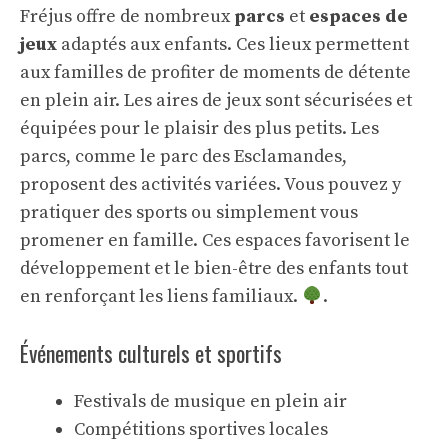
Fréjus offre de nombreux
parcs
et
espaces de
jeux
adaptés aux enfants. Ces lieux permettent
aux familles de profiter de moments de détente
en plein air. Les aires de jeux sont sécurisées et
équipées pour le plaisir des plus petits. Les
parcs, comme le parc des Esclamandes,
proposent des activités variées. Vous pouvez y
pratiquer des sports ou simplement vous
promener en famille. Ces espaces favorisent le
développement et le bien-être des enfants tout
en renforçant les liens familiaux.
.
Événements culturels et sportifs
Festivals de musique en plein air
Compétitions sportives locales