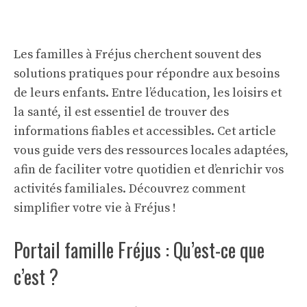
Les familles à Fréjus cherchent souvent des
solutions pratiques pour répondre aux besoins
de leurs enfants. Entre l’éducation, les loisirs et
la santé, il est essentiel de trouver des
informations fiables et accessibles. Cet article
vous guide vers des ressources locales adaptées,
afin de faciliter votre quotidien et d’enrichir vos
activités familiales. Découvrez comment
simplifier votre vie à Fréjus !
Portail famille Fréjus : Qu’est-ce que
c’est ?