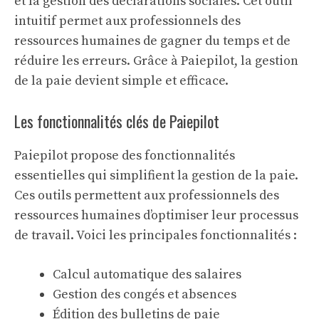
et la gestion des déclarations sociales. Cet outil
intuitif permet aux professionnels des
ressources humaines de gagner du temps et de
réduire les erreurs. Grâce à Paiepilot, la gestion
de la paie devient simple et efficace.
Les fonctionnalités clés de Paiepilot
Paiepilot propose des fonctionnalités
essentielles qui simplifient la gestion de la paie.
Ces outils permettent aux professionnels des
ressources humaines d’optimiser leur processus
de travail. Voici les principales fonctionnalités :
Calcul automatique des salaires
Gestion des congés et absences
Édition des bulletins de paie