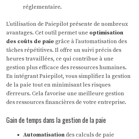
réglementaire.
L’utilisation de Paiepilot présente de nombreux
avantages. Cet outil permet une
optimisation
des coûts de paie
grâce à l’automatisation des
tâches répétitives. Il offre un suivi précis des
heures travaillées, ce qui contribue à une
gestion plus efficace des ressources humaines.
En intégrant Paiepilot, vous simplifiez la gestion
de la paie tout en minimisant les risques
d’erreurs. Cela favorise une meilleure
gestion
des ressources financières
de votre entreprise.
Gain de temps dans la gestion de la paie
Automatisation
des calculs de paie