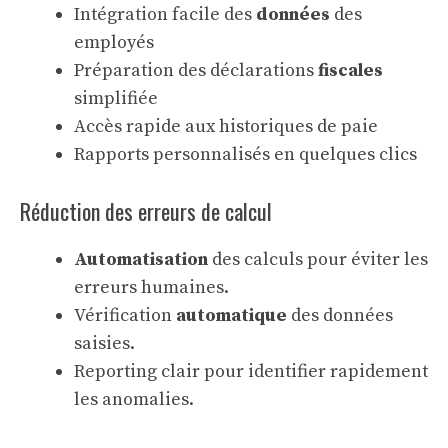
Intégration facile des
données
des
employés
Préparation des déclarations
fiscales
simplifiée
Accès rapide aux historiques de paie
Rapports personnalisés en quelques clics
Réduction des erreurs de calcul
Automatisation
des calculs pour éviter les
erreurs humaines.
Vérification
automatique
des données
saisies.
Reporting clair pour identifier rapidement
les anomalies.