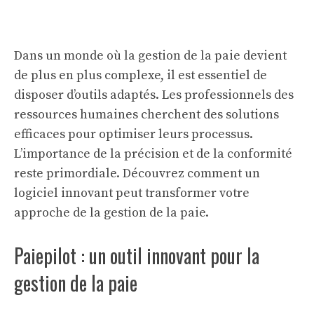
Dans un monde où la gestion de la paie devient
de plus en plus complexe, il est essentiel de
disposer d’outils adaptés. Les professionnels des
ressources humaines cherchent des solutions
efficaces pour optimiser leurs processus.
L’importance de la précision et de la conformité
reste primordiale. Découvrez comment un
logiciel innovant peut transformer votre
approche de la gestion de la paie.
Paiepilot : un outil innovant pour la
gestion de la paie