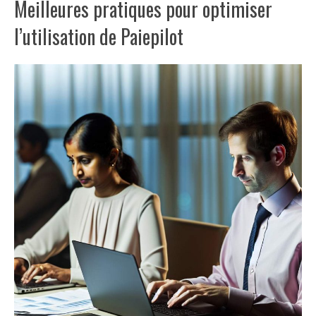
Meilleures pratiques pour optimiser
l’utilisation de Paiepilot