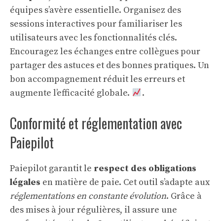
équipes s’avère essentielle. Organisez des
sessions interactives pour familiariser les
utilisateurs avec les fonctionnalités clés.
Encouragez les échanges entre collègues pour
partager des astuces et des bonnes pratiques. Un
bon accompagnement réduit les erreurs et
augmente l’efficacité globale.
.
Conformité et réglementation avec
Paiepilot
Paiepilot garantit le
respect des obligations
légales
en matière de paie. Cet outil s’adapte aux
réglementations en constante évolution
. Grâce à
des mises à jour régulières, il assure une