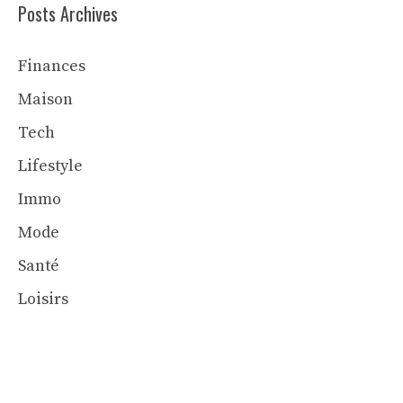
Posts Archives
Finances
Maison
Tech
Lifestyle
Immo
Mode
Santé
Loisirs