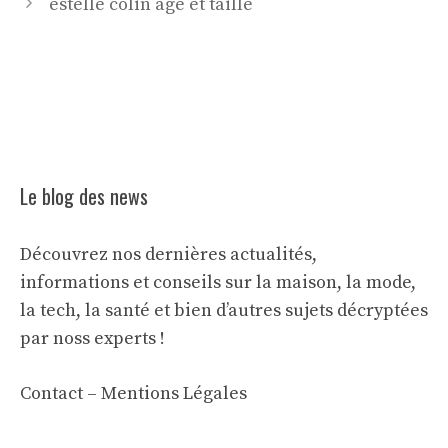
estelle colin age et taille
Le blog des news
Découvrez nos dernières actualités,
informations et conseils sur la maison, la mode,
la tech, la santé et bien d’autres sujets décryptées
par noss experts !
Contact
–
Mentions Légales