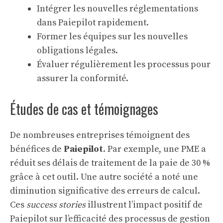
Intégrer les nouvelles réglementations
dans Paiepilot rapidement.
Former les équipes sur les nouvelles
obligations légales.
Évaluer régulièrement les processus pour
assurer la conformité.
Études de cas et témoignages
De nombreuses entreprises témoignent des
bénéfices de
Paiepilot
. Par exemple, une PME a
réduit ses délais de traitement de la paie de 30 %
grâce à cet outil. Une autre société a noté une
diminution significative des erreurs de calcul.
Ces
success stories
illustrent l’impact positif de
Paiepilot sur l’efficacité des processus de gestion