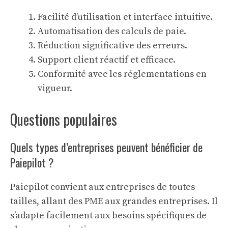
Facilité d’utilisation et interface intuitive.
Automatisation des calculs de paie.
Réduction significative des erreurs.
Support client réactif et efficace.
Conformité avec les réglementations en
vigueur.
Questions populaires
Quels types d’entreprises peuvent bénéficier de
Paiepilot ?
Paiepilot convient aux entreprises de toutes
tailles, allant des PME aux grandes entreprises. Il
s’adapte facilement aux besoins spécifiques de