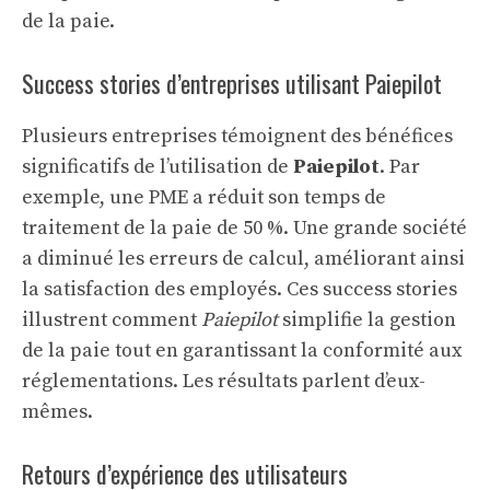
de la paie.
Success stories d’entreprises utilisant Paiepilot
Plusieurs entreprises témoignent des bénéfices
significatifs de l’utilisation de
Paiepilot
. Par
exemple, une PME a réduit son temps de
traitement de la paie de 50 %. Une grande société
a diminué les erreurs de calcul, améliorant ainsi
la satisfaction des employés. Ces success stories
illustrent comment
Paiepilot
simplifie la gestion
de la paie tout en garantissant la conformité aux
réglementations. Les résultats parlent d’eux-
mêmes.
Retours d’expérience des utilisateurs