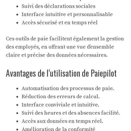
Suivi des déclarations sociales
Interface intuitive et personnalisable
Accès sécurisé et en temps réel
Ces
outils de paie
facilitent également la gestion
des employés, en offrant une vue d’ensemble
claire et précise des données nécessaires.
Avantages de l’utilisation de Paiepilot
Automatisation des processus de paie.
Réduction des erreurs de calcul.
Interface conviviale et intuitive.
Suivi des heures et des absences facilité.
Accès aux données en temps réel.
Amélioration de la conformité