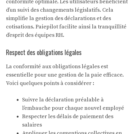
conformité optimale. Les utilisateurs bénéficient
d’un suivi des changements législatifs. Cela
simplifie la gestion des déclarations et des
cotisations. Paiepilot facilite ainsi la tranquillité
d’esprit des équipes RH.
Respect des obligations légales
La conformité aux obligations légales est
essentielle pour une gestion de la paie efficace.
Voici quelques points à considérer :
Suivre la
déclaration préalable à
l’embauche
pour chaque nouvel employé
Respecter les délais de paiement des
salaires
Appliquer les conventions collectives en