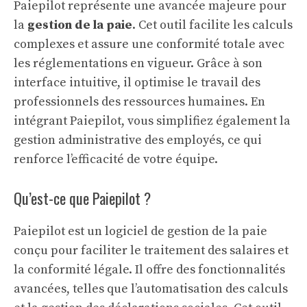
Paiepilot représente une avancée majeure pour
la
gestion de la paie
. Cet outil facilite les calculs
complexes et assure une conformité totale avec
les réglementations en vigueur. Grâce à son
interface intuitive, il optimise le travail des
professionnels des ressources humaines. En
intégrant Paiepilot, vous simplifiez également la
gestion administrative des employés
, ce qui
renforce l’efficacité de votre équipe.
Qu’est-ce que Paiepilot ?
Paiepilot est un logiciel de gestion de la paie
conçu pour faciliter le traitement des salaires et
la conformité légale. Il offre des fonctionnalités
avancées, telles que l’automatisation des calculs