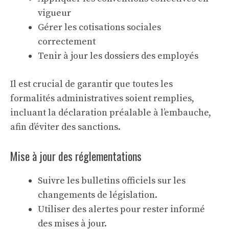
vigueur
Gérer les cotisations sociales
correctement
Tenir à jour les dossiers des employés
Il est crucial de garantir que toutes les
formalités administratives soient remplies,
incluant la déclaration préalable à l’embauche,
afin d’éviter des sanctions.
Mise à jour des réglementations
Suivre les bulletins officiels sur les
changements de législation.
Utiliser des alertes pour rester informé
des mises à jour.