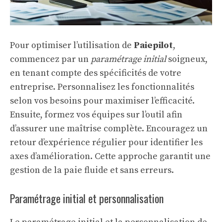
Pour optimiser l’utilisation de
Paiepilot
,
commencez par un
paramétrage initial
soigneux,
en tenant compte des spécificités de votre
entreprise. Personnalisez les fonctionnalités
selon vos besoins pour maximiser l’efficacité.
Ensuite, formez vos équipes sur l’outil afin
d’assurer une maîtrise complète. Encouragez un
retour d’expérience régulier pour identifier les
axes d’amélioration. Cette approche garantit une
gestion de la paie fluide et sans erreurs.
Paramétrage initial et personnalisation