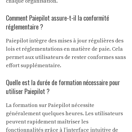
chaque organisation.
Comment Paiepilot assure-t-il la conformité
réglementaire ?
Paiepilot intègre des mises à jour régulières des
lois et réglementations en matière de paie. Cela
permet aux utilisateurs de rester conformes sans
effort supplémentaire.
Quelle est la durée de formation nécessaire pour
utiliser Paiepilot ?
La formation sur Paiepilot nécessite
généralement quelques heures. Les utilisateurs
peuvent rapidement maîtriser les
fonctionnalités grâce à l’interface intuitive de