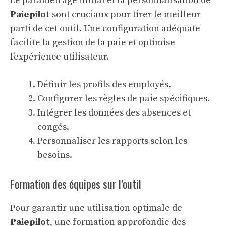
Le paramétrage initial et la personnalisation de
Paiepilot
sont cruciaux pour tirer le meilleur
parti de cet outil. Une configuration adéquate
facilite la gestion de la paie et optimise
l’expérience utilisateur.
Définir les profils des employés.
Configurer les règles de paie spécifiques.
Intégrer les données des absences et
congés.
Personnaliser les rapports selon les
besoins.
Formation des équipes sur l’outil
Pour garantir une utilisation optimale de
Paiepilot
, une formation approfondie des