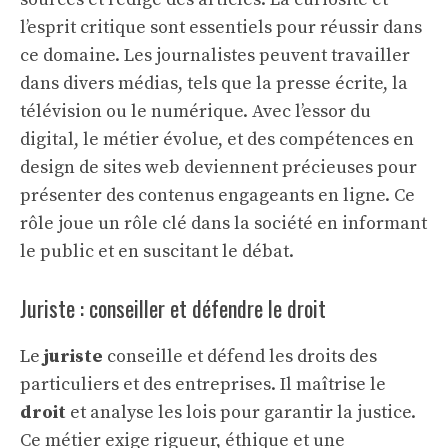
l’esprit critique sont essentiels pour réussir dans
ce domaine. Les journalistes peuvent travailler
dans divers médias, tels que la presse écrite, la
télévision ou le numérique. Avec l’essor du
digital, le métier évolue, et des compétences en
design de sites web
deviennent précieuses pour
présenter des contenus engageants en ligne. Ce
rôle joue un rôle clé dans la société en informant
le public et en suscitant le débat.
Juriste : conseiller et défendre le droit
Le
juriste
conseille et défend les droits des
particuliers et des entreprises. Il maîtrise le
droit
et analyse les lois pour garantir la justice.
Ce métier exige rigueur, éthique et une