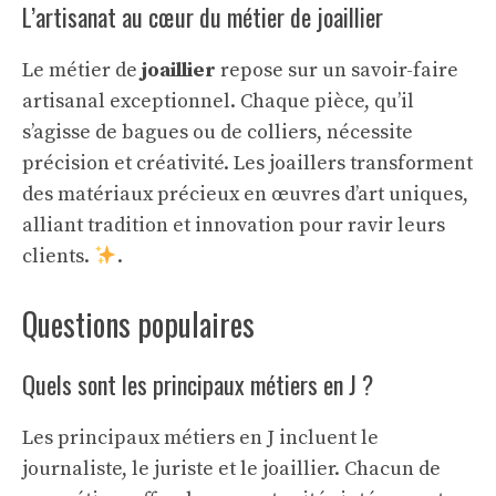
L’artisanat au cœur du métier de joaillier
Le métier de
joaillier
repose sur un savoir-faire
artisanal exceptionnel. Chaque pièce, qu’il
s’agisse de bagues ou de colliers, nécessite
précision et créativité. Les joaillers transforment
des matériaux précieux en œuvres d’art uniques,
alliant tradition et innovation pour ravir leurs
clients.
.
Questions populaires
Quels sont les principaux métiers en J ?
Les principaux métiers en J incluent le
journaliste, le juriste et le joaillier. Chacun de