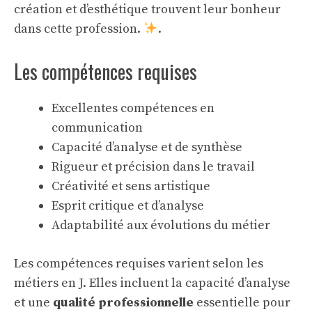
création et d’esthétique trouvent leur bonheur
dans cette profession.
.
Les compétences requises
Excellentes compétences en
communication
Capacité d’analyse et de synthèse
Rigueur et précision dans le travail
Créativité et sens artistique
Esprit critique et d’analyse
Adaptabilité aux évolutions du métier
Les compétences requises varient selon les
métiers en J. Elles incluent la
capacité d’analyse
et une
qualité professionnelle
essentielle pour