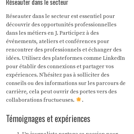
Réseauter dans le secteur
Réseauter dans le secteur est essentiel pour
découvrir des opportunités professionnelles
dans les métiers en J. Participez à des
événements, ateliers et conférences pour
rencontrer des professionnels et échanger des
idées. Utilisez des plateformes comme LinkedIn
pour établir des connexions et partager vos
expériences. N’hésitez pas à solliciter des
conseils ou des informations sur les parcours de
carrière, cela peut ouvrir des portes vers des
collaborations fructueuses.
.
Témoignages et expériences