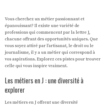
Vous cherchez un métier passionnant et
épanouissant? Il existe une variété de
professions qui commencent par la lettre J,
chacune offrant des opportunités uniques. Que
vous soyez attiré par l’artisanat, le droit ou le
journalisme, il y a un métier qui correspond à
vos aspirations. Explorez ces pistes pour trouver
celle qui vous inspire vraiment.
Les métiers en J : une diversité à
explorer
Les métiers en J offrent une
diversité