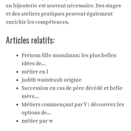
en bijouterie est souvent nécessaire. Des stages
et des ateliers pratiques peuvent également
enrichir les compétences.
Articles relatifs:
Prénom fille musulman: les plus belles
idées de…
métier en l
judith waintraub origine
Succession en cas de père décédé et belle-
mère…
Métiers commençant par V : découvrez les
options de…
métier par w