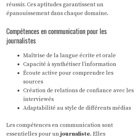
réussir. Ces aptitudes garantissent un
épanouissement dans chaque domaine.
Compétences en communication pour les
journalistes
Maîtrise de la langue écrite et orale
Capacité à synthétiser l’information
Écoute active pour comprendre les
sources
Création de relations de confiance avec les
interviewés
Adaptabilité au style de différents médias
Les compétences en communication sont
essentielles pour un
journaliste
. Elles