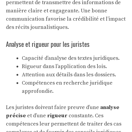
permettent de transmettre des informations de
manière claire et engageante. Une bonne
communication favorise la crédibilité et l’impact
des récits journalistiques.
Analyse et rigueur pour les juristes
Capacité d’analyse des textes juridiques.
Rigueur dans l’application des lois.
Attention aux détails dans les dossiers.
Compétences en recherche juridique
approfondie.
Les juristes doivent faire preuve d’une
analyse
précise
et d’une
rigueur
constante. Ces
compétences leur permettent de traiter des cas