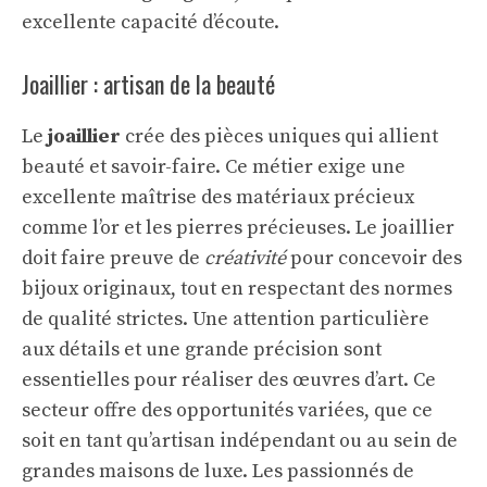
excellente capacité d’écoute.
Joaillier : artisan de la beauté
Le
joaillier
crée des pièces uniques qui allient
beauté et savoir-faire. Ce métier exige une
excellente maîtrise des matériaux précieux
comme l’or et les pierres précieuses. Le joaillier
doit faire preuve de
créativité
pour concevoir des
bijoux originaux, tout en respectant des normes
de qualité strictes. Une attention particulière
aux détails et une grande précision sont
essentielles pour réaliser des œuvres d’art. Ce
secteur offre des opportunités variées, que ce
soit en tant qu’artisan indépendant ou au sein de
grandes maisons de luxe. Les passionnés de