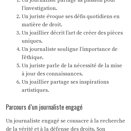
Un journaliste partage sa passion pour
l’investigation.
Un juriste évoque ses défis quotidiens en
matière de droit.
Un joaillier décrit l’art de créer des pièces
uniques.
Un journaliste souligne l’importance de
l’éthique.
Un juriste parle de la nécessité de la mise
à jour des connaissances.
Un joaillier partage ses inspirations
artistiques.
Parcours d’un journaliste engagé
Un journaliste engagé se consacre à la recherche
de la vérité et à la défense des droits. Son