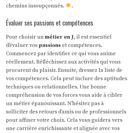
chemins insoupçonnés.
.
Évaluer ses passions et compétences
Pour choisir un
métier en J
, il est essentiel
d’évaluer vos
passions
et compétences.
Commencez par identifier ce qui vous anime
réellement. Réfléchissez aux activités qui vous
procurent du plaisir. Ensuite, dressez la liste de
vos compétences. Cela peut inclure des aptitudes
techniques ou relationnelles. Une bonne
compréhension de vos forces vous aide à cibler
un métier épanouissant. N’hésitez pas à
solliciter des retours d’amis ou de professionnels
pour affiner votre choix. Cela vous guidera vers
une carrière enrichissante et alignée avec vos