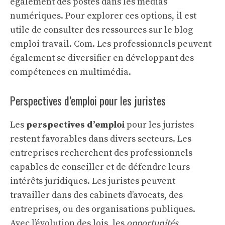
également des postes dans les médias
numériques. Pour explorer ces options, il est
utile de consulter des ressources sur le
blog
emploi travail. Com
. Les professionnels peuvent
également se diversifier en développant des
compétences en multimédia.
Perspectives d’emploi pour les juristes
Les
perspectives d’emploi
pour les juristes
restent favorables dans divers secteurs. Les
entreprises recherchent des professionnels
capables de conseiller et de défendre leurs
intérêts juridiques. Les juristes peuvent
travailler dans des cabinets d’avocats, des
entreprises, ou des organisations publiques.
Avec l’évolution des lois, les
opportunités