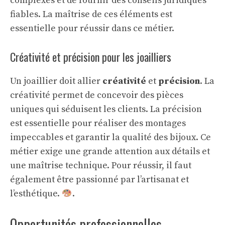
complexes et de fournir des conseils juridiques
fiables. La maîtrise de ces éléments est
essentielle pour réussir dans ce métier.
Créativité et précision pour les joailliers
Un joaillier doit allier
créativité
et
précision
. La
créativité permet de concevoir des pièces
uniques qui séduisent les clients. La précision
est essentielle pour réaliser des montages
impeccables et garantir la qualité des bijoux. Ce
métier exige une grande attention aux détails et
une maîtrise technique. Pour réussir, il faut
également être passionné par l’artisanat et
l’esthétique.
.
Opportunités professionnelles