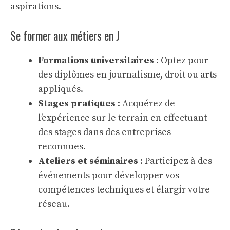
aspirations.
Se former aux métiers en J
Formations universitaires
: Optez pour
des diplômes en journalisme, droit ou arts
appliqués.
Stages pratiques
: Acquérez de
l’expérience sur le terrain en effectuant
des stages dans des entreprises
reconnues.
Ateliers et séminaires
: Participez à des
événements pour développer vos
compétences techniques et élargir votre
réseau.