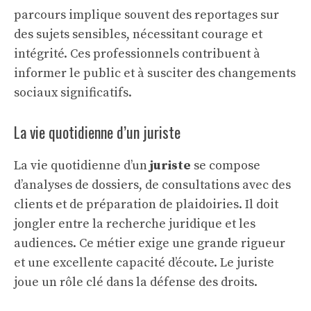
parcours implique souvent des reportages sur
des sujets sensibles, nécessitant courage et
intégrité. Ces professionnels contribuent à
informer le public et à susciter des changements
sociaux significatifs.
La vie quotidienne d’un juriste
La vie quotidienne d’un
juriste
se compose
d’analyses de dossiers, de consultations avec des
clients et de préparation de plaidoiries. Il doit
jongler entre la recherche juridique et les
audiences. Ce métier exige une grande rigueur
et une excellente capacité d’écoute. Le juriste
joue un rôle clé dans la défense des droits.