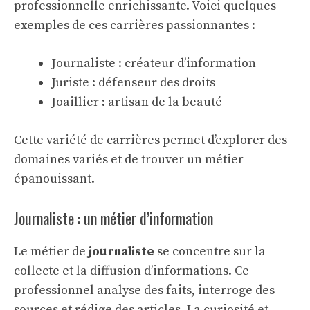
professionnelle
enrichissante. Voici quelques
exemples de ces carrières passionnantes :
Journaliste : créateur d’information
Juriste : défenseur des droits
Joaillier : artisan de la beauté
Cette variété de carrières permet d’explorer des
domaines variés et de trouver un métier
épanouissant.
Journaliste : un métier d’information
Le métier de
journaliste
se concentre sur la
collecte et la diffusion d’informations. Ce
professionnel analyse des faits, interroge des
sources et rédige des articles. La curiosité et