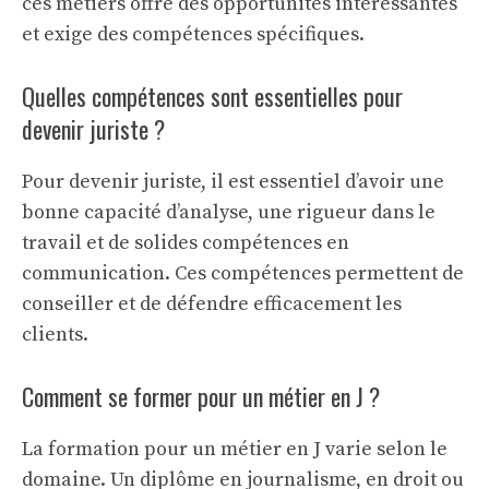
ces métiers offre des opportunités intéressantes
et exige des compétences spécifiques.
Quelles compétences sont essentielles pour
devenir juriste ?
Pour devenir juriste, il est essentiel d’avoir une
bonne capacité d’analyse, une rigueur dans le
travail et de solides compétences en
communication. Ces compétences permettent de
conseiller et de défendre efficacement les
clients.
Comment se former pour un métier en J ?
La formation pour un métier en J varie selon le
domaine. Un diplôme en journalisme, en droit ou