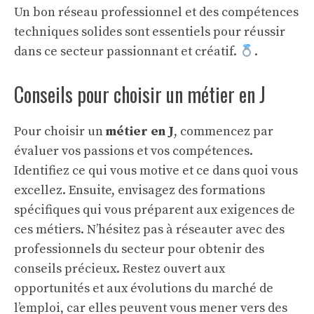
Un bon réseau professionnel et des compétences
techniques solides sont essentiels pour réussir
dans ce secteur passionnant et créatif.
.
Conseils pour choisir un métier en J
Pour choisir un
métier en J
, commencez par
évaluer vos passions et vos compétences.
Identifiez ce qui vous motive et ce dans quoi vous
excellez. Ensuite, envisagez des formations
spécifiques qui vous préparent aux exigences de
ces métiers. N’hésitez pas à réseauter avec des
professionnels du secteur pour obtenir des
conseils précieux. Restez ouvert aux
opportunités et aux évolutions du marché de
l’emploi, car elles peuvent vous mener vers des