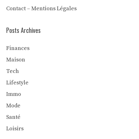
Contact
–
Mentions Légales
Posts Archives
Finances
Maison
Tech
Lifestyle
Immo
Mode
Santé
Loisirs