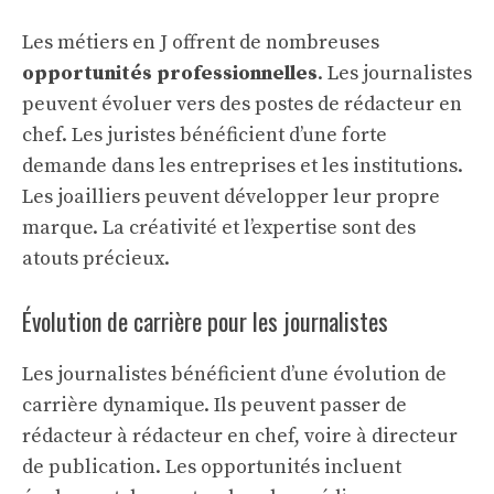
Les métiers en J offrent de nombreuses
opportunités professionnelles
. Les journalistes
peuvent évoluer vers des postes de rédacteur en
chef. Les juristes bénéficient d’une forte
demande dans les entreprises et les institutions.
Les joailliers peuvent développer leur propre
marque. La créativité et l’expertise sont des
atouts précieux.
Évolution de carrière pour les journalistes
Les journalistes bénéficient d’une évolution de
carrière dynamique. Ils peuvent passer de
rédacteur à rédacteur en chef, voire à directeur
de publication. Les opportunités incluent