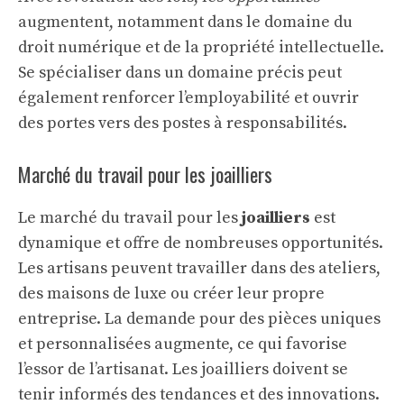
augmentent, notamment dans le domaine du
droit numérique et de la propriété intellectuelle.
Se spécialiser dans un domaine précis peut
également renforcer l’employabilité et ouvrir
des portes vers des postes à responsabilités.
Marché du travail pour les joailliers
Le marché du travail pour les
joailliers
est
dynamique et offre de nombreuses opportunités.
Les artisans peuvent travailler dans des ateliers,
des maisons de luxe ou créer leur propre
entreprise. La demande pour des pièces uniques
et personnalisées augmente, ce qui favorise
l’essor de l’artisanat. Les joailliers doivent se
tenir informés des tendances et des innovations.