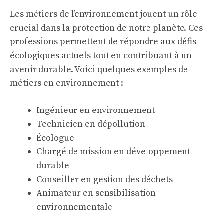
Les métiers de l’environnement jouent un rôle
crucial dans la protection de notre planète. Ces
professions permettent de répondre aux défis
écologiques actuels tout en contribuant à un
avenir durable. Voici quelques exemples de
métiers en environnement :
Ingénieur en environnement
Technicien en dépollution
Écologue
Chargé de mission en développement
durable
Conseiller en gestion des déchets
Animateur en sensibilisation
environnementale