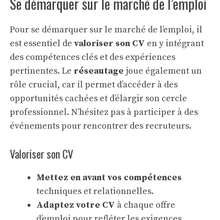
Se démarquer sur le marché de l’emploi
Pour se démarquer sur le marché de l’emploi, il
est essentiel de
valoriser son CV
en y intégrant
des compétences clés et des expériences
pertinentes. Le
réseautage
joue également un
rôle crucial, car il permet d’accéder à des
opportunités cachées et d’élargir son cercle
professionnel. N’hésitez pas à participer à des
événements pour rencontrer des recruteurs.
Valoriser son CV
Mettez en avant vos compétences
techniques et relationnelles.
Adaptez votre CV
à chaque offre
d’emploi pour refléter les exigences.