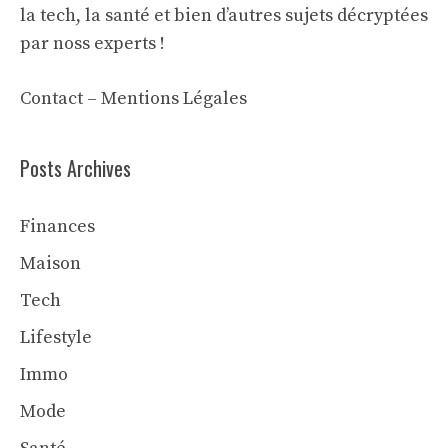
la tech, la santé et bien d’autres sujets décryptées
par noss experts !
Contact
–
Mentions Légales
Posts Archives
Finances
Maison
Tech
Lifestyle
Immo
Mode