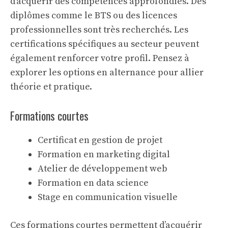
d’acquérir des compétences approfondies. Des
diplômes comme le BTS ou des licences
professionnelles sont très recherchés. Les
certifications spécifiques au secteur peuvent
également renforcer votre profil. Pensez à
explorer les options en alternance pour allier
théorie et pratique.
Formations courtes
Certificat en gestion de projet
Formation en marketing digital
Atelier de développement web
Formation en data science
Stage en communication visuelle
Ces formations courtes permettent d’acquérir