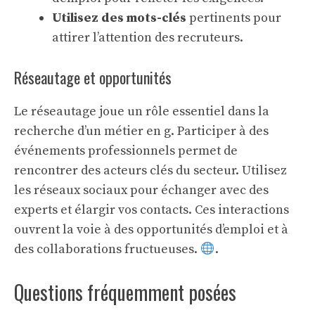
Utilisez des mots-clés
pertinents pour
attirer l’attention des recruteurs.
Réseautage et opportunités
Le réseautage joue un rôle essentiel dans la
recherche d’un métier en g. Participer à des
événements professionnels permet de
rencontrer des acteurs clés du secteur. Utilisez
les réseaux sociaux pour échanger avec des
experts et élargir vos contacts. Ces interactions
ouvrent la voie à des opportunités d’emploi et à
des collaborations fructueuses.
.
Questions fréquemment posées