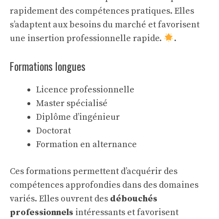
rapidement des compétences pratiques. Elles
s’adaptent aux besoins du marché et favorisent
une insertion professionnelle rapide.
.
Formations longues
Licence professionnelle
Master spécialisé
Diplôme d’ingénieur
Doctorat
Formation en alternance
Ces formations permettent d’acquérir des
compétences approfondies dans des domaines
variés. Elles ouvrent des
débouchés
professionnels
intéressants et favorisent