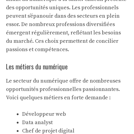
des opportunités uniques. Les professionnels
peuvent s’épanouir dans des secteurs en plein
essor. De nombreux
professions diversifiées
émergent régulièrement, reflétant les besoins
du marché. Ces choix permettent de concilier
passions et compétences.
Les métiers du numérique
Le secteur du numérique offre de nombreuses
opportunités professionnelles passionnantes.
Voici quelques métiers en forte demande :
Développeur web
Data analyst
Chef de projet digital