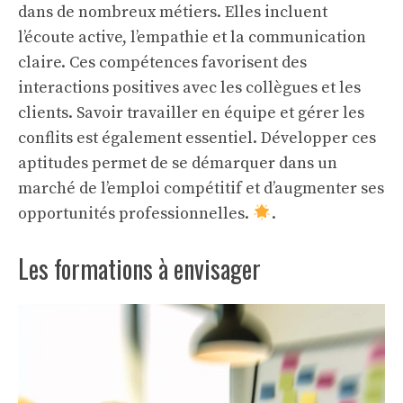
dans de nombreux métiers. Elles incluent
l’écoute active, l’empathie et la communication
claire. Ces compétences favorisent des
interactions positives avec les collègues et les
clients. Savoir travailler en équipe et gérer les
conflits est également essentiel. Développer ces
aptitudes permet de se démarquer dans un
marché de l’emploi compétitif et d’augmenter ses
opportunités professionnelles.
.
Les formations à envisager