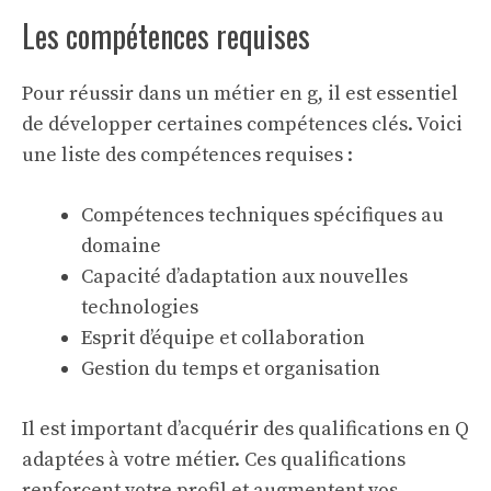
Les compétences requises
Pour réussir dans un métier en g, il est essentiel
de développer certaines compétences clés. Voici
une liste des compétences requises :
Compétences techniques spécifiques au
domaine
Capacité d’adaptation aux nouvelles
technologies
Esprit d’équipe et collaboration
Gestion du temps et organisation
Il est important d’acquérir des
qualifications en Q
adaptées à votre métier. Ces qualifications
renforcent votre profil et augmentent vos