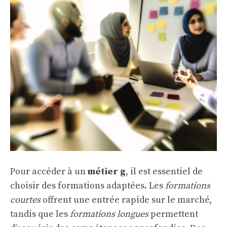
Pour accéder à un
métier g
, il est essentiel de
choisir des formations adaptées. Les
formations
courtes
offrent une entrée rapide sur le marché,
tandis que les
formations longues
permettent