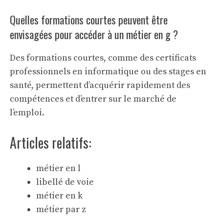
Quelles formations courtes peuvent être
envisagées pour accéder à un métier en g ?
Des formations courtes, comme des certificats
professionnels en informatique ou des stages en
santé, permettent d’acquérir rapidement des
compétences et d’entrer sur le marché de
l’emploi.
Articles relatifs:
métier en l
libellé de voie
métier en k
métier par z