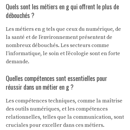
Quels sont les métiers en g qui offrent le plus de
débouchés ?
Les métiers en g tels que ceux du numérique, de
la santé et de l’environnement présentent de
nombreux débouchés. Les secteurs comme
l’informatique, le soin et l’écologie sont en forte
demande.
Quelles compétences sont essentielles pour
réussir dans un métier en g ?
Les compétences techniques, comme la maîtrise
des outils numériques, et les compétences
relationnelles, telles que la communication, sont
cruciales pour exceller dans ces métiers.