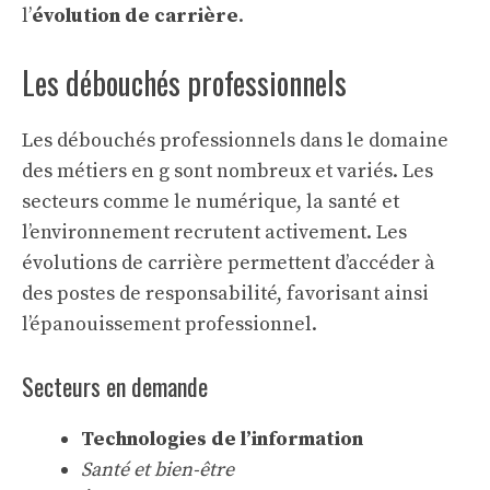
l’
évolution de carrière
.
Les débouchés professionnels
Les débouchés professionnels dans le domaine
des métiers en g sont nombreux et variés. Les
secteurs comme le numérique, la santé et
l’environnement recrutent activement. Les
évolutions de carrière permettent d’accéder à
des postes de responsabilité, favorisant ainsi
l’épanouissement professionnel.
Secteurs en demande
Technologies de l’information
Santé et bien-être