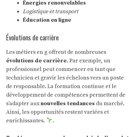
Énergies renouvelables
Logistique et transport
Éducation en ligne
Évolutions de carrière
Les métiers en g offrent de nombreuses
évolutions de carrière
. Par exemple, un
professionnel peut commencer en tant que
technicien et gravir les échelons vers un poste
de responsable. La formation continue et le
développement de compétences permettent de
s’adapter aux
nouvelles tendances
du marché.
Ainsi, les opportunités restent variées et
enrichissantes.
.