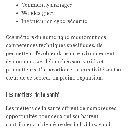
Community manager
Webdesigner
Ingénieur en cybersécurité
Ces métiers du numérique requièrent des
compétences techniques spécifiques. Ils
permettent d’évoluer dans un environnement
dynamique. Les débouchés sont variés et
prometteurs. L’innovation et la créativité sont au
cœur de ce secteur en pleine expansion.
Les métiers de la santé
Les métiers de la santé offrent de nombreuses
opportunités pour ceux qui souhaitent
contribuer au bien-être des individus. Voici