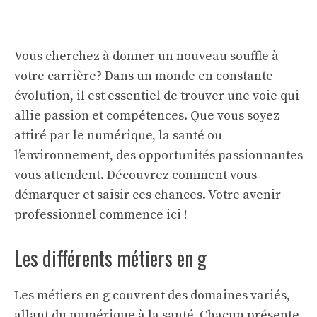
Vous cherchez à donner un nouveau souffle à
votre carrière? Dans un monde en constante
évolution, il est essentiel de trouver une voie qui
allie passion et compétences. Que vous soyez
attiré par le numérique, la santé ou
l’environnement, des opportunités passionnantes
vous attendent. Découvrez comment vous
démarquer et saisir ces chances. Votre avenir
professionnel commence ici !
Les différents métiers en g
Les métiers en g couvrent des domaines variés,
allant du numérique à la santé. Chacun présente