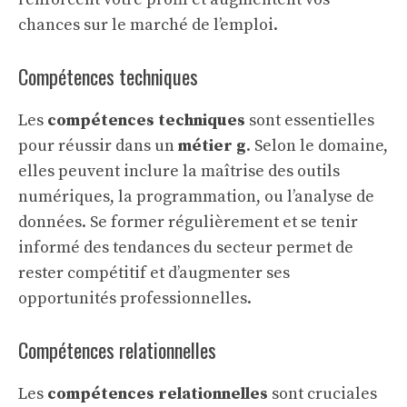
chances sur le marché de l’emploi.
Compétences techniques
Les
compétences techniques
sont essentielles
pour réussir dans un
métier g
. Selon le domaine,
elles peuvent inclure la maîtrise des outils
numériques, la programmation, ou l’analyse de
données. Se former régulièrement et se tenir
informé des tendances du secteur permet de
rester compétitif et d’augmenter ses
opportunités professionnelles.
Compétences relationnelles
Les
compétences relationnelles
sont cruciales