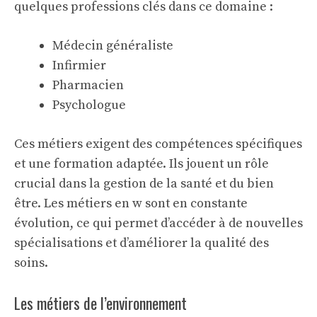
quelques professions clés dans ce domaine :
Médecin généraliste
Infirmier
Pharmacien
Psychologue
Ces métiers exigent des compétences spécifiques
et une formation adaptée. Ils jouent un rôle
crucial dans la
gestion de la santé et du bien
être
. Les
métiers en w
sont en constante
évolution, ce qui permet d’accéder à de nouvelles
spécialisations et d’améliorer la qualité des
soins.
Les métiers de l’environnement