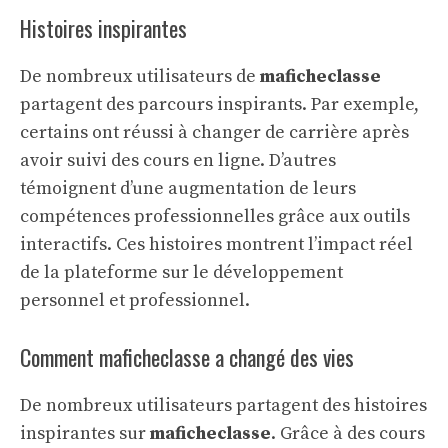
Histoires inspirantes
De nombreux utilisateurs de
maficheclasse
partagent des parcours inspirants. Par exemple,
certains ont réussi à changer de carrière après
avoir suivi des cours en ligne. D’autres
témoignent d’une augmentation de leurs
compétences professionnelles grâce aux outils
interactifs. Ces histoires montrent l’impact réel
de la plateforme sur le développement
personnel et professionnel.
Comment maficheclasse a changé des vies
De nombreux utilisateurs partagent des histoires
inspirantes sur
maficheclasse
. Grâce à des cours