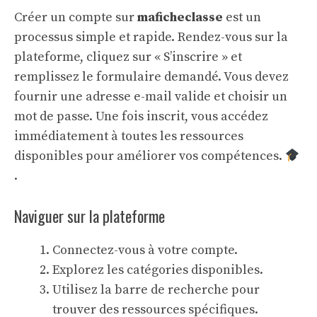
Créer un compte sur
maficheclasse
est un
processus simple et rapide. Rendez-vous sur la
plateforme, cliquez sur « S’inscrire » et
remplissez le formulaire demandé. Vous devez
fournir une adresse e-mail valide et choisir un
mot de passe. Une fois inscrit, vous accédez
immédiatement à toutes les ressources
disponibles pour améliorer vos compétences.
.
Naviguer sur la plateforme
Connectez-vous à votre compte.
Explorez les catégories disponibles.
Utilisez la barre de recherche pour
trouver des ressources spécifiques.