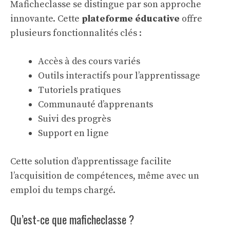
Maficheclasse se distingue par son approche
innovante. Cette
plateforme éducative
offre
plusieurs fonctionnalités clés :
Accès à des cours variés
Outils interactifs pour l’apprentissage
Tutoriels pratiques
Communauté d’apprenants
Suivi des progrès
Support en ligne
Cette
solution d’apprentissage
facilite
l’acquisition de compétences, même avec un
emploi du temps chargé.
Qu’est-ce que maficheclasse ?