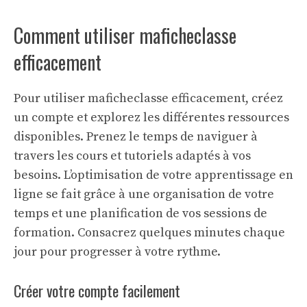
Comment utiliser maficheclasse
efficacement
Pour utiliser maficheclasse efficacement, créez
un compte et explorez les différentes ressources
disponibles. Prenez le temps de naviguer à
travers les cours et tutoriels adaptés à vos
besoins. L’optimisation de votre
apprentissage en
ligne
se fait grâce à une organisation de votre
temps et une planification de vos sessions de
formation. Consacrez quelques minutes chaque
jour pour progresser à votre rythme.
Créer votre compte facilement