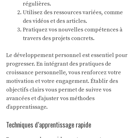
régulières.
Utilisez des ressources variées, comme
des vidéos et des articles.
Pratiquez vos nouvelles compétences à
travers des projets concrets.
Le
développement personnel
est essentiel pour
progresser. En intégrant des pratiques de
croissance personnelle, vous renforcez votre
motivation et votre engagement. Établir des
objectifs clairs vous permet de suivre vos
avancées et d’ajuster vos méthodes
d’apprentissage.
Techniques d’apprentissage rapide