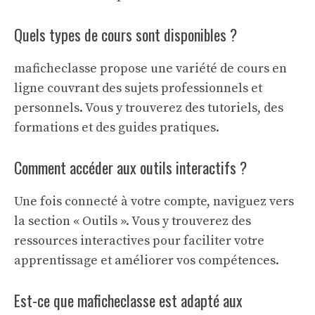
Quels types de cours sont disponibles ?
maficheclasse propose une variété de cours en
ligne couvrant des sujets professionnels et
personnels. Vous y trouverez des tutoriels, des
formations et des guides pratiques.
Comment accéder aux outils interactifs ?
Une fois connecté à votre compte, naviguez vers
la section « Outils ». Vous y trouverez des
ressources interactives pour faciliter votre
apprentissage et améliorer vos compétences.
Est-ce que maficheclasse est adapté aux