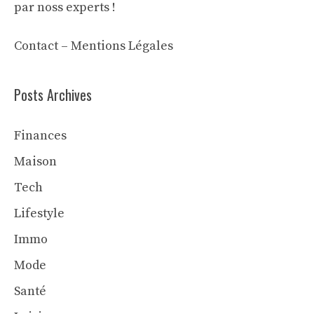
par noss experts !
Contact
–
Mentions Légales
Posts Archives
Finances
Maison
Tech
Lifestyle
Immo
Mode
Santé