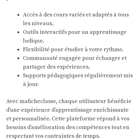
Accès à des cours variés et adaptés à tous
les niveaux.
Outils interactifs pour un apprentissage
ludique.
Flexibilité pour étudier à votre rythme.
Communauté engagée pour échanger et
partager des expériences.
Supports pédagogiques régulièrement mis
à jour.
Avec maficheclasse, chaque utilisateur bénéficie
d’une expérience d’apprentissage enrichissante
et personnalisée. Cette plateforme répond à vos
besoins d’amélioration des compétences tout en
respectant vos contraintes de temps.