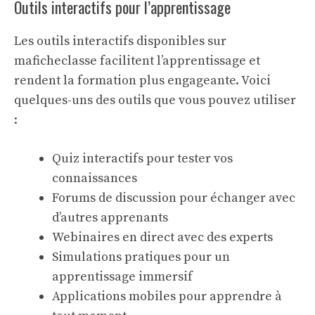
Outils interactifs pour l’apprentissage
Les outils interactifs disponibles sur
maficheclasse facilitent l’apprentissage et
rendent la formation plus engageante. Voici
quelques-uns des outils que vous pouvez utiliser
:
Quiz interactifs pour tester vos
connaissances
Forums de discussion pour échanger avec
d’autres apprenants
Webinaires en direct avec des experts
Simulations pratiques pour un
apprentissage immersif
Applications mobiles pour apprendre à