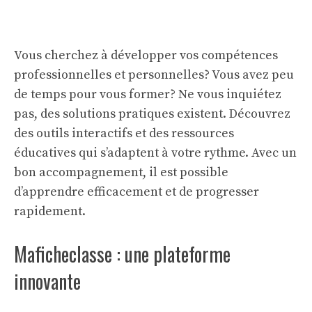
Vous cherchez à développer vos compétences
professionnelles et personnelles? Vous avez peu
de temps pour vous former? Ne vous inquiétez
pas, des solutions pratiques existent. Découvrez
des outils interactifs et des ressources
éducatives qui s’adaptent à votre rythme. Avec un
bon accompagnement, il est possible
d’apprendre efficacement et de progresser
rapidement.
Maficheclasse : une plateforme
innovante