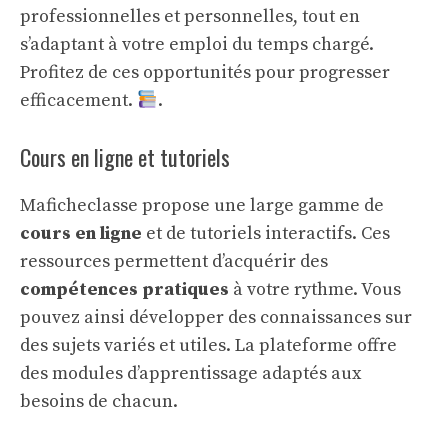
professionnelles et personnelles, tout en
s’adaptant à votre emploi du temps chargé.
Profitez de ces opportunités pour progresser
efficacement.
.
Cours en ligne et tutoriels
Maficheclasse propose une large gamme de
cours en ligne
et de tutoriels interactifs. Ces
ressources permettent d’acquérir des
compétences pratiques
à votre rythme. Vous
pouvez ainsi développer des connaissances sur
des sujets variés et utiles. La plateforme offre
des
modules d’apprentissage
adaptés aux
besoins de chacun.