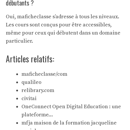
débutants ?
Oui, maficheclasse s’adresse à tous les niveaux.
Les cours sont conçus pour être accessibles,
même pour ceux qui débutent dans un domaine
particulier.
Articles relatifs:
maficheclasse/com
qualileo
relibrary.com
civitai
OneConnect Open Digital Education : une
plateforme…
mfja maison de la formation jacqueline