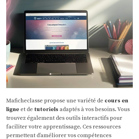
Maficheclasse propose une variété de
cours en
ligne
et de
tutoriels
adaptés à vos besoins. Vous
trouvez également des outils interactifs pour
faciliter votre apprentissage. Ces ressources
permettent d’améliorer vos compétences