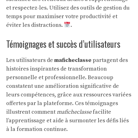
et respectez-les. Utilisez des outils de gestion du
temps pour maximiser votre productivité et
éviter les distractions.
.
Témoignages et succès d’utilisateurs
Les utilisateurs de
maficheclasse
partagent des
histoires inspirantes de transformation
personnelle et professionnelle. Beaucoup
constatent une amélioration significative de
leurs compétences, grâce aux ressources variées
offertes par la plateforme. Ces témoignages
illustrent comment
maficheclasse
facilite
l’apprentissage et aide à surmonter les défis liés
à la formation continue.