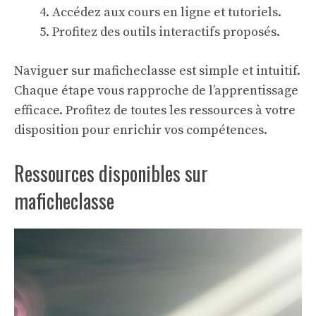
Accédez aux cours en ligne et tutoriels.
Profitez des outils interactifs proposés.
Naviguer sur maficheclasse est simple et intuitif.
Chaque étape vous rapproche de l’apprentissage
efficace. Profitez de toutes les ressources à votre
disposition pour enrichir vos compétences.
Ressources disponibles sur
maficheclasse