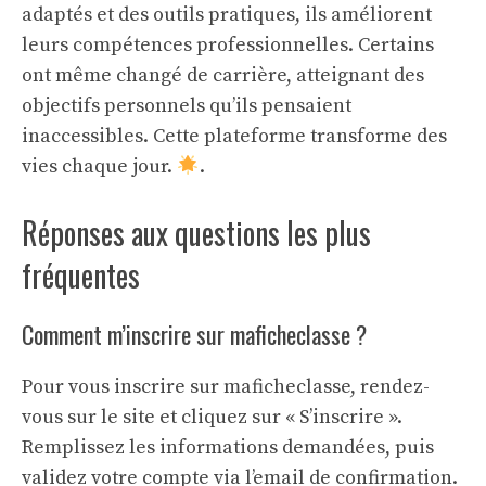
adaptés et des outils pratiques, ils améliorent
leurs compétences professionnelles. Certains
ont même changé de carrière, atteignant des
objectifs personnels qu’ils pensaient
inaccessibles. Cette plateforme transforme des
vies chaque jour.
.
Réponses aux questions les plus
fréquentes
Comment m’inscrire sur maficheclasse ?
Pour vous inscrire sur maficheclasse, rendez-
vous sur le site et cliquez sur « S’inscrire ».
Remplissez les informations demandées, puis
validez votre compte via l’email de confirmation.