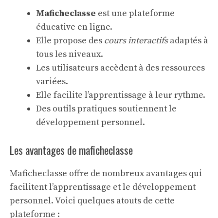
Maficheclasse
est une plateforme
éducative en ligne.
Elle propose des
cours interactifs
adaptés à
tous les niveaux.
Les utilisateurs accèdent à des ressources
variées.
Elle facilite l’apprentissage à leur rythme.
Des outils pratiques soutiennent le
développement personnel.
Les avantages de maficheclasse
Maficheclasse offre de nombreux avantages qui
facilitent l’apprentissage et le développement
personnel. Voici quelques atouts de cette
plateforme :