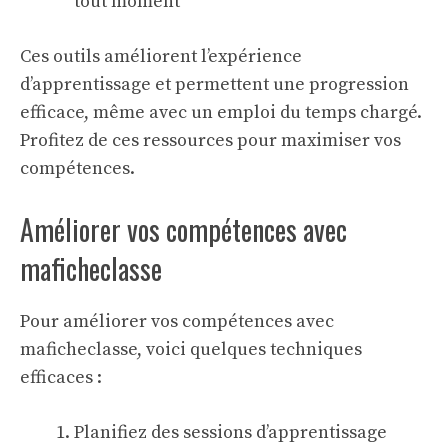
tout moment
Ces outils améliorent l’expérience
d’apprentissage et permettent une progression
efficace, même avec un emploi du temps chargé.
Profitez de ces ressources pour maximiser vos
compétences.
Améliorer vos compétences avec
maficheclasse
Pour améliorer vos compétences avec
maficheclasse, voici quelques techniques
efficaces :
Planifiez des sessions d’apprentissage