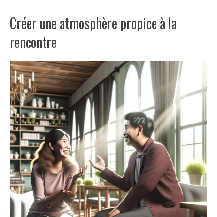
Créer une atmosphère propice à la
rencontre