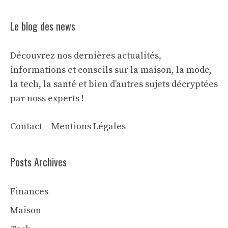
Le blog des news
Découvrez nos dernières actualités,
informations et conseils sur la maison, la mode,
la tech, la santé et bien d’autres sujets décryptées
par noss experts !
Contact
–
Mentions Légales
Posts Archives
Finances
Maison