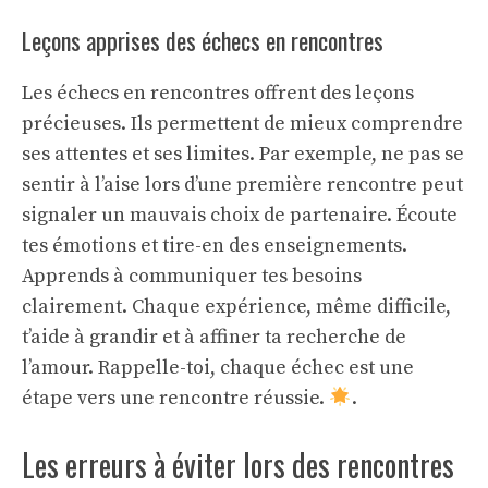
Leçons apprises des échecs en rencontres
Les échecs en rencontres offrent des leçons
précieuses. Ils permettent de mieux comprendre
ses attentes et ses limites. Par exemple, ne pas se
sentir à l’aise lors d’une première rencontre peut
signaler un mauvais choix de partenaire. Écoute
tes émotions et tire-en des enseignements.
Apprends à communiquer tes besoins
clairement. Chaque expérience, même difficile,
t’aide à grandir et à affiner ta recherche de
l’amour. Rappelle-toi, chaque échec est une
étape vers une rencontre réussie.
.
Les erreurs à éviter lors des rencontres