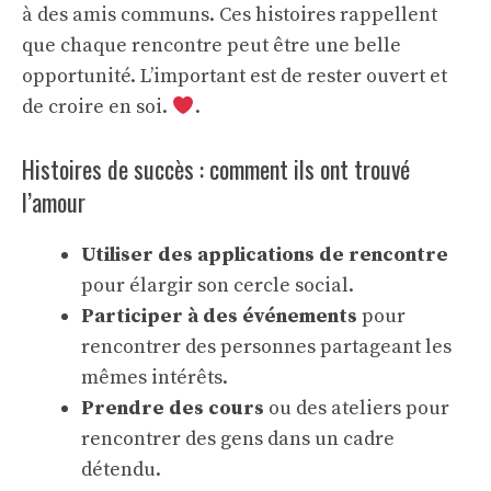
à des amis communs. Ces histoires rappellent
que chaque rencontre peut être une belle
opportunité. L’important est de rester ouvert et
de croire en soi.
.
Histoires de succès : comment ils ont trouvé
l’amour
Utiliser des applications de rencontre
pour élargir son cercle social.
Participer à des événements
pour
rencontrer des personnes partageant les
mêmes intérêts.
Prendre des cours
ou des ateliers pour
rencontrer des gens dans un cadre
détendu.