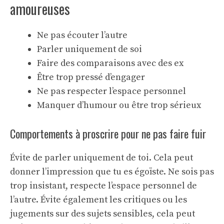
amoureuses
Ne pas écouter l’autre
Parler uniquement de soi
Faire des comparaisons avec des ex
Être trop pressé d’engager
Ne pas respecter l’espace personnel
Manquer d’humour ou être trop sérieux
Comportements à proscrire pour ne pas faire fuir
Évite de parler uniquement de toi. Cela peut
donner l’impression que tu es égoïste. Ne sois pas
trop insistant, respecte l’espace personnel de
l’autre. Évite également les critiques ou les
jugements sur des sujets sensibles, cela peut