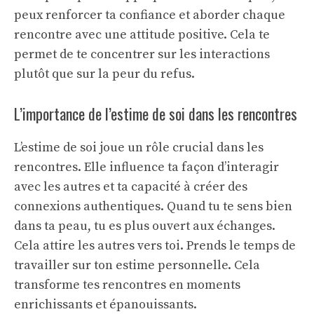
peux renforcer ta confiance et aborder chaque
rencontre avec une attitude positive. Cela te
permet de te concentrer sur les interactions
plutôt que sur la peur du refus.
L’importance de l’estime de soi dans les rencontres
L’estime de soi joue un rôle crucial dans les
rencontres. Elle influence ta façon d’interagir
avec les autres et ta capacité à créer des
connexions authentiques. Quand tu te sens bien
dans ta peau, tu es plus ouvert aux échanges.
Cela attire les autres vers toi. Prends le temps de
travailler sur ton estime personnelle. Cela
transforme tes rencontres en moments
enrichissants et épanouissants.