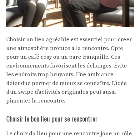
Choisir un lieu agréable est essentiel pour créer
une atmosphère propice à la rencontre. Opte
pour un café cosy ou un parc tranquille. Ces
environnements favorisent les échanges. Évite
les endroits trop bruyants. Une ambiance
détendue permet de mieux se connaître. L’idée
d’un
swipe
d’activités originales peut aussi
pimenter la rencontre.
Choisir le bon lieu pour se rencontrer
Le choix du lieu pour une rencontre joue un rôle