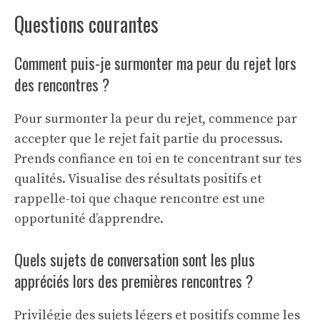
Questions courantes
Comment puis-je surmonter ma peur du rejet lors
des rencontres ?
Pour surmonter la peur du rejet, commence par
accepter que le rejet fait partie du processus.
Prends confiance en toi en te concentrant sur tes
qualités. Visualise des résultats positifs et
rappelle-toi que chaque rencontre est une
opportunité d’apprendre.
Quels sujets de conversation sont les plus
appréciés lors des premières rencontres ?
Privilégie des sujets légers et positifs comme les