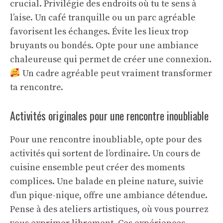
crucial. Privilégie des endroits où tu te sens à
l’aise. Un café tranquille ou un parc agréable
favorisent les échanges. Évite les lieux trop
bruyants ou bondés. Opte pour une ambiance
chaleureuse qui permet de créer une connexion.
Un cadre agréable peut vraiment transformer
ta rencontre.
Activités originales pour une rencontre inoubliable
Pour une rencontre inoubliable, opte pour des
activités qui sortent de l’ordinaire. Un cours de
cuisine ensemble peut créer des moments
complices. Une balade en pleine nature, suivie
d’un pique-nique, offre une ambiance détendue.
Pense à des ateliers artistiques, où vous pourrez