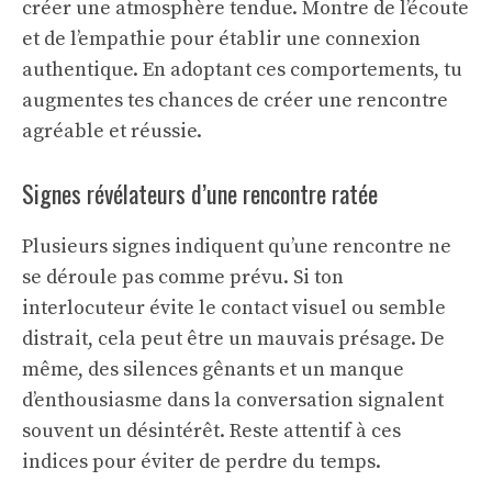
créer une atmosphère tendue. Montre de l’écoute
et de l’empathie pour établir une connexion
authentique. En adoptant ces comportements, tu
augmentes tes chances de créer une rencontre
agréable et réussie.
Signes révélateurs d’une rencontre ratée
Plusieurs signes indiquent qu’une rencontre ne
se déroule pas comme prévu. Si ton
interlocuteur évite le contact visuel ou semble
distrait, cela peut être un mauvais présage. De
même, des silences gênants et un manque
d’enthousiasme dans la conversation signalent
souvent un désintérêt. Reste attentif à ces
indices pour éviter de perdre du temps.