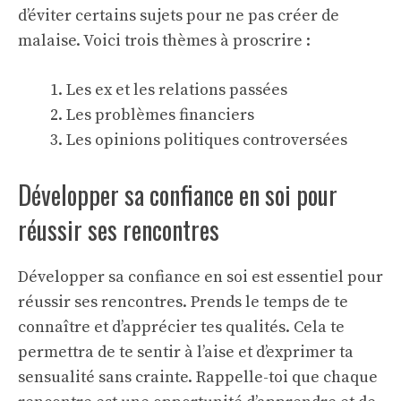
d’éviter certains sujets pour ne pas créer de
malaise. Voici trois thèmes à proscrire :
Les ex et les relations passées
Les problèmes financiers
Les opinions politiques controversées
Développer sa confiance en soi pour
réussir ses rencontres
Développer sa confiance en soi est essentiel pour
réussir ses rencontres. Prends le temps de te
connaître et d’apprécier tes qualités. Cela te
permettra de te sentir à l’aise et d’exprimer ta
sensualité
sans crainte. Rappelle-toi que chaque