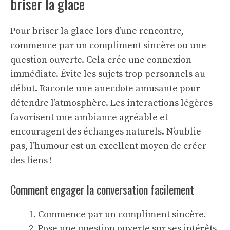
briser la glace
Pour briser la glace lors d’une
rencontre
,
commence par un compliment sincère ou une
question ouverte. Cela crée une connexion
immédiate. Évite les sujets trop personnels au
début. Raconte une anecdote amusante pour
détendre l’atmosphère. Les interactions légères
favorisent une ambiance agréable et
encouragent des échanges naturels. N’oublie
pas, l’humour est un excellent moyen de créer
des liens !
Comment engager la conversation facilement
Commence par un compliment sincère.
Pose une question ouverte sur ses intérêts.