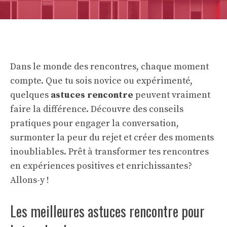
Dans le monde des rencontres, chaque moment
compte. Que tu sois novice ou expérimenté,
quelques
astuces rencontre
peuvent vraiment
faire la différence. Découvre des conseils
pratiques pour engager la conversation,
surmonter la peur du rejet et créer des moments
inoubliables. Prêt à transformer tes rencontres
en expériences positives et enrichissantes?
Allons-y !
Les meilleures astuces rencontre pour