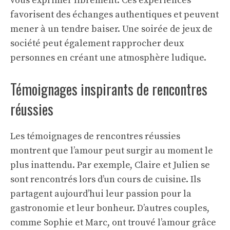
vous exprimer librement. Ces expériences
favorisent des échanges authentiques et peuvent
mener à un tendre
baiser
. Une soirée de jeux de
société peut également rapprocher deux
personnes en créant une atmosphère ludique.
Témoignages inspirants de rencontres
réussies
Les témoignages de rencontres réussies
montrent que l’amour peut surgir au moment le
plus inattendu. Par exemple, Claire et Julien se
sont rencontrés lors d’un cours de cuisine. Ils
partagent aujourd’hui leur passion pour la
gastronomie et leur bonheur. D’autres couples,
comme Sophie et Marc, ont trouvé l’amour grâce