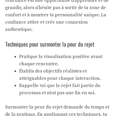
rencontre est une opportunité d’apprendre et de
grandir, alors n’hésite pas à sortir de ta zone de
confort et à montrer ta personnalité unique. La
confiance attire et crée une connexion
authentique.
Techniques pour surmonter la peur du rejet
Pratique la visualisation positive avant
chaque rencontre.
Établis des objectifs réalistes et
atteignables pour chaque interaction.
Rappelle-toi que le rejet fait partie du
processus et n’est pas une fin en soi.
Surmonter la peur du rejet demande du temps et
de la pratique. En appliquant ces techniques, tu