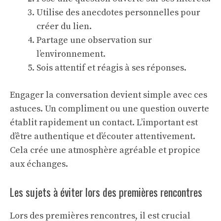
Utilise des anecdotes personnelles pour
créer du lien.
Partage une observation sur
l’environnement.
Sois attentif et réagis à ses réponses.
Engager la conversation devient simple avec ces
astuces. Un compliment ou une question ouverte
établit rapidement un contact. L’important est
d’être authentique et d’écouter attentivement.
Cela crée une atmosphère agréable et propice
aux échanges.
Les sujets à éviter lors des premières rencontres
Lors des premières rencontres, il est crucial