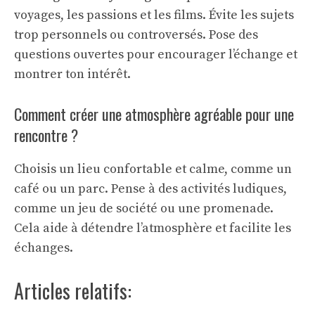
voyages, les passions et les films. Évite les sujets
trop personnels ou controversés. Pose des
questions ouvertes pour encourager l’échange et
montrer ton intérêt.
Comment créer une atmosphère agréable pour une
rencontre ?
Choisis un lieu confortable et calme, comme un
café ou un parc. Pense à des activités ludiques,
comme un jeu de société ou une promenade.
Cela aide à détendre l’atmosphère et facilite les
échanges.
Articles relatifs: