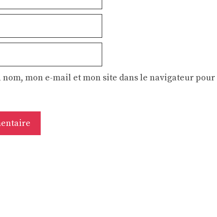
 nom, mon e-mail et mon site dans le navigateur pou