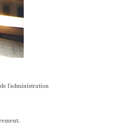
de l’administration
rement.