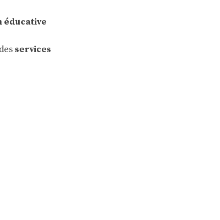
 éducative
 des
services