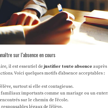
nnaître sur l’absence en cours
ire, il est essentiel de
justifier toute absence
auprès 
ctions
. Voici quelques motifs d’absence acceptables :
élève, surtout si elle est contagieuse.
familiaux importants comme un mariage ou un enter
ncontrés sur le chemin de l’école.
responsables légaux de l’élève.