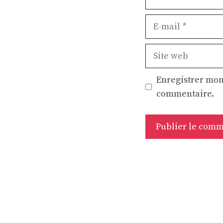
E-
mail
Site
web
Enregistrer mon
commentaire.