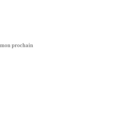
r mon prochain