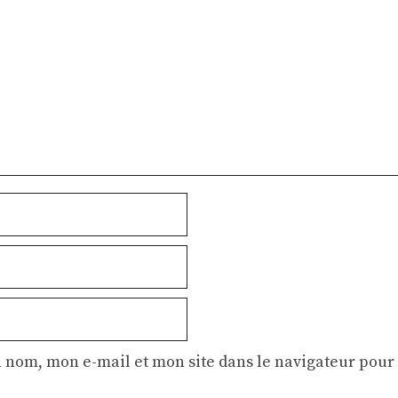
 nom, mon e-mail et mon site dans le navigateur pou