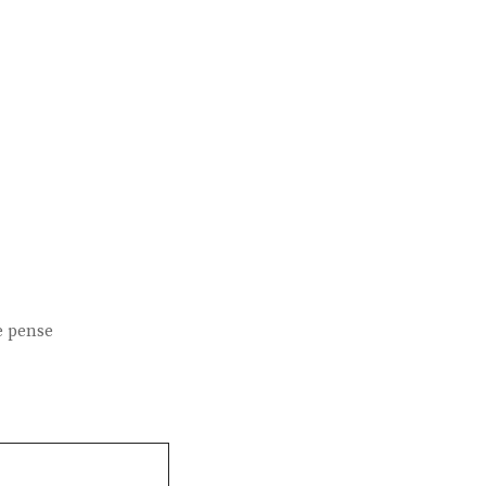
e pense