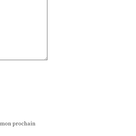
r mon prochain