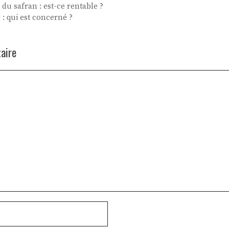
 du safran : est-ce rentable ?
 : qui est concerné ?
aire