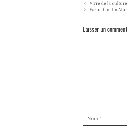
Vivre de la culture
Formation loi Alur
Laisser un comment
Commentaire
Nom