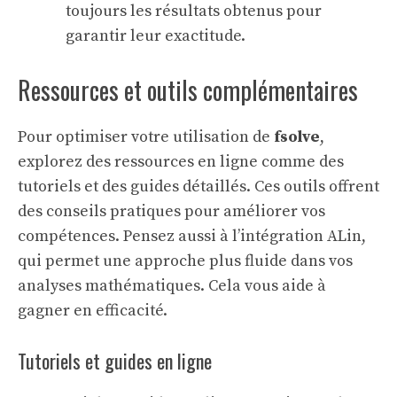
toujours les résultats obtenus pour
garantir leur exactitude.
Ressources et outils complémentaires
Pour optimiser votre utilisation de
fsolve
,
explorez des ressources en ligne comme des
tutoriels et des guides détaillés. Ces outils offrent
des conseils pratiques pour améliorer vos
compétences. Pensez aussi à l’
intégration ALin
,
qui permet une approche plus fluide dans vos
analyses mathématiques. Cela vous aide à
gagner en efficacité.
Tutoriels et guides en ligne