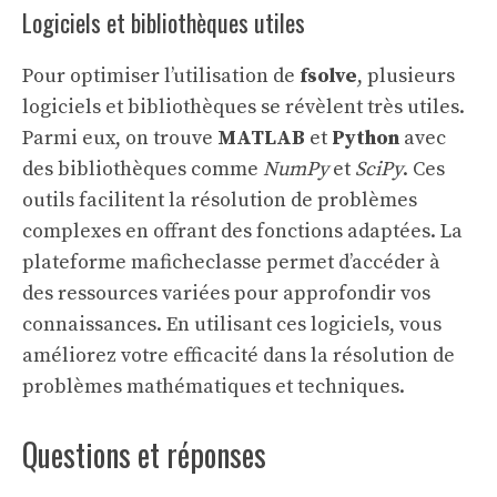
Logiciels et bibliothèques utiles
Pour optimiser l’utilisation de
fsolve
, plusieurs
logiciels et bibliothèques se révèlent très utiles.
Parmi eux, on trouve
MATLAB
et
Python
avec
des bibliothèques comme
NumPy
et
SciPy
. Ces
outils facilitent la résolution de problèmes
complexes en offrant des fonctions adaptées. La
plateforme maficheclasse
permet d’accéder à
des ressources variées pour approfondir vos
connaissances. En utilisant ces logiciels, vous
améliorez votre efficacité dans la résolution de
problèmes mathématiques et techniques.
Questions et réponses