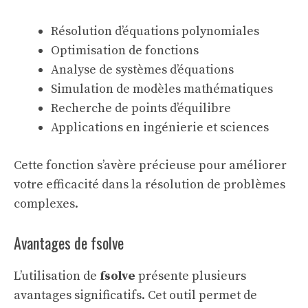
Résolution d’équations polynomiales
Optimisation de fonctions
Analyse de systèmes d’équations
Simulation de modèles mathématiques
Recherche de points d’équilibre
Applications en ingénierie et sciences
Cette fonction s’avère précieuse pour améliorer
votre efficacité dans la résolution de problèmes
complexes.
Avantages de fsolve
L’utilisation de
fsolve
présente plusieurs
avantages significatifs. Cet outil permet de