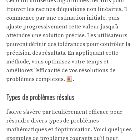
Cet outil utilise des algorithmes itératifs pour
trouver les racines d’équations non linéaires. Il
commence par une estimation initiale, puis
ajuste progressivement cette valeur jusqu’à
atteindre une solution précise. Les utilisateurs
peuvent définir des tolérances pour contrôler la
précision des résultats. En appliquant cette
méthode, vous optimisez votre temps et
améliorez l’efficacité de vos résolutions de
problèmes complexes.
.
Types de problèmes résolus
fsolve s’avère particulièrement efficace pour
résoudre divers types de problèmes
mathématiques et d’optimisation. Voici quelques
exemples de problèmes courants qu’il peut