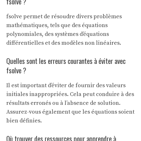
fsolve ?
fsolve permet de résoudre divers problèmes
mathématiques, tels que des équations
polynomiales, des systèmes d’équations
différentielles et des modèles non linéaires.
Quelles sont les erreurs courantes à éviter avec
fsolve ?
Il est important d’éviter de fournir des valeurs
initiales inappropriées. Cela peut conduire à des
résultats erronés ou à l’absence de solution.
Assurez-vous également que les équations soient
bien définies.
Où trouver des ressources pour apprendre à