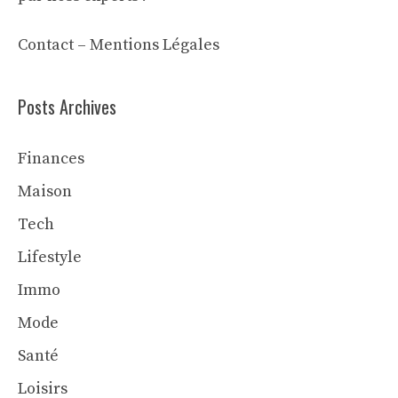
Contact
–
Mentions Légales
Posts Archives
Finances
Maison
Tech
Lifestyle
Immo
Mode
Santé
Loisirs