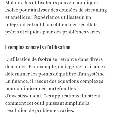
Molotov
, les utilisateurs peuvent appliquer
fsolve pour analyser des données de streaming
et améliorer l’expérience utilisateur. En
intégrant cet outil, on obtient des résultats
précis et rapides pour des problèmes variés.
Exemples concrets d’utilisation
L’utilisation de
fsolve
se retrouve dans divers
domaines. Par exemple, en ingénierie, il aide à
déterminer les points d’équilibre d’un système.
En finance, il résout des équations complexes
pour optimiser des portefeuilles
d’investissement. Ces applications illustrent
comment cet outil puissant simplifie la
résolution de problèmes variés.