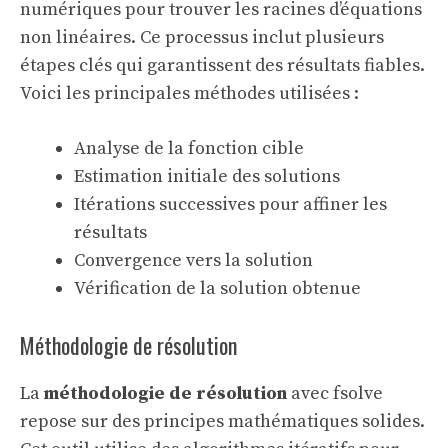
numériques pour trouver les racines d’équations
non linéaires. Ce processus inclut plusieurs
étapes clés qui garantissent des résultats fiables.
Voici les principales méthodes utilisées :
Analyse de la fonction cible
Estimation initiale des solutions
Itérations successives pour affiner les
résultats
Convergence vers la solution
Vérification de la solution obtenue
Méthodologie de résolution
La
méthodologie de résolution
avec fsolve
repose sur des principes mathématiques solides.