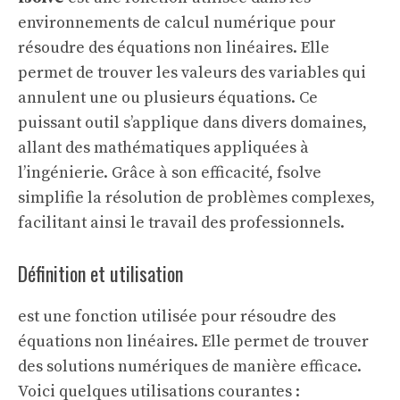
environnements de calcul numérique pour
résoudre des équations non linéaires. Elle
permet de trouver les valeurs des variables qui
annulent une ou plusieurs équations. Ce
puissant outil s’applique dans divers domaines,
allant des mathématiques appliquées à
l’ingénierie. Grâce à son efficacité, fsolve
simplifie la résolution de problèmes complexes,
facilitant ainsi le travail des professionnels.
Définition et utilisation
est une fonction utilisée pour résoudre des
équations non linéaires. Elle permet de trouver
des solutions numériques de manière efficace.
Voici quelques utilisations courantes :