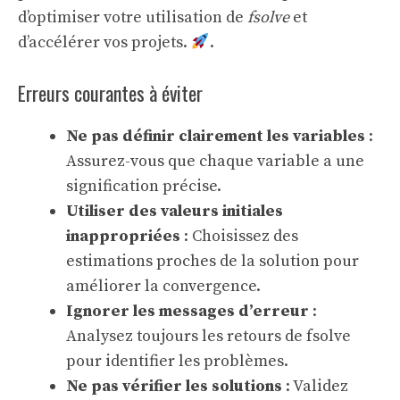
d’optimiser votre utilisation de
fsolve
et
d’accélérer vos projets.
.
Erreurs courantes à éviter
Ne pas définir clairement les variables
:
Assurez-vous que chaque variable a une
signification précise.
Utiliser des valeurs initiales
inappropriées
: Choisissez des
estimations proches de la solution pour
améliorer la convergence.
Ignorer les messages d’erreur
:
Analysez toujours les retours de fsolve
pour identifier les problèmes.
Ne pas vérifier les solutions
: Validez