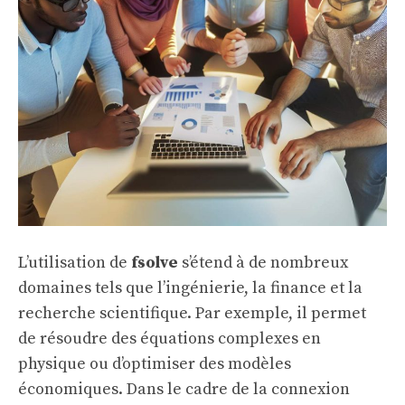
L’utilisation de
fsolve
s’étend à de nombreux
domaines tels que l’ingénierie, la finance et la
recherche scientifique. Par exemple, il permet
de résoudre des équations complexes en
physique ou d’optimiser des modèles
économiques. Dans le cadre de la
connexion