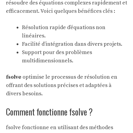
résoudre des équations complexes rapidement et
efficacement. Voici quelques bénéfices clés :
Résolution rapide d’équations non
linéaires.
Facilité d’intégration dans divers projets.
Support pour des problèmes
multidimensionnels.
fsolve
optimise le processus de résolution en
offrant des solutions précises et adaptées à
divers besoins.
Comment fonctionne fsolve ?
fsolve fonctionne en utilisant des méthodes