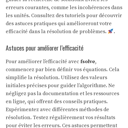
erreurs courantes, comme les incohérences dans
les unités. Consultez des tutoriels pour découvrir
des astuces pratiques qui amélioreront votre
efficacité dans la résolution de problèmes.
.
Astuces pour améliorer l’efficacité
Pour améliorer l’efficacité avec
fsolve
,
commencez par bien définir vos équations. Cela
simplifie la résolution. Utilisez des valeurs
initiales précises pour guider l’algorithme. Ne
négligez pas la documentation et les ressources
en ligne, qui offrent des conseils pratiques.
Expérimentez avec différentes méthodes de
résolution. Testez régulièrement vos résultats
pour éviter les erreurs. Ces astuces permettent