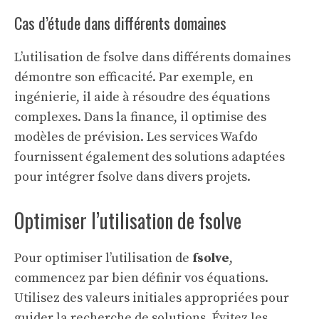
Cas d’étude dans différents domaines
L’utilisation de fsolve dans différents domaines
démontre son efficacité. Par exemple, en
ingénierie, il aide à résoudre des équations
complexes. Dans la finance, il optimise des
modèles de prévision. Les
services Wafdo
fournissent également des solutions adaptées
pour intégrer fsolve dans divers projets.
Optimiser l’utilisation de fsolve
Pour optimiser l’utilisation de
fsolve
,
commencez par bien définir vos équations.
Utilisez des valeurs initiales appropriées pour
guider la recherche de solutions. Évitez les