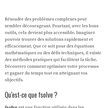
Résoudre des problèmes complexes peut
sembler décourageant. Pourtant, avec les bons
outils, cela devient plus accessible. Imaginez
pouvoir trouver des solutions rapidement et
efficacement. Que ce soit pour des équations
mathématiques ou des défis techniques, il existe
des méthodes pratiques qui facilitent la tâche.
Découvrez comment optimiser votre processus
et gagner du temps tout en atteignant vos
objectifs.
Qu’est-ce que fsolve ?
fsolve
est une fonction utilisée dans les