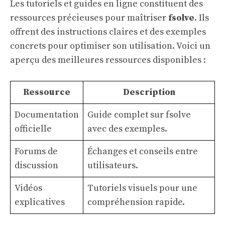
Les tutoriels et guides en ligne constituent des
ressources précieuses pour maîtriser
fsolve
. Ils
offrent des instructions claires et des exemples
concrets pour optimiser son utilisation. Voici un
aperçu des meilleures ressources disponibles :
Ressource
Description
Documentation
Guide complet sur fsolve
officielle
avec des exemples.
Forums de
Échanges et conseils entre
discussion
utilisateurs.
Vidéos
Tutoriels visuels pour une
explicatives
compréhension rapide.