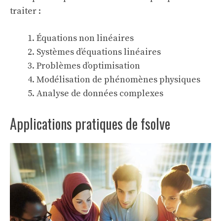
traiter :
Équations non linéaires
Systèmes d’équations linéaires
Problèmes d’optimisation
Modélisation de phénomènes physiques
Analyse de données complexes
Applications pratiques de fsolve