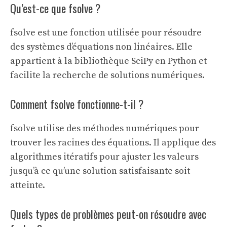
Qu’est-ce que fsolve ?
fsolve est une fonction utilisée pour résoudre
des systèmes d’équations non linéaires. Elle
appartient à la bibliothèque SciPy en Python et
facilite la recherche de solutions numériques.
Comment fsolve fonctionne-t-il ?
fsolve utilise des méthodes numériques pour
trouver les racines des équations. Il applique des
algorithmes itératifs pour ajuster les valeurs
jusqu’à ce qu’une solution satisfaisante soit
atteinte.
Quels types de problèmes peut-on résoudre avec