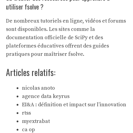
utiliser fsolve ?
De nombreux tutoriels en ligne, vidéos et forums
sont disponibles. Les sites comme la
documentation officielle de SciPy et des
plateformes éducatives offrent des guides
pratiques pour maîtriser fsolve.
Articles relatifs:
nicolas anoto
agence data keyrus
EI&A : définition et impact sur l’innovation
rtss
myextrabat
ca op