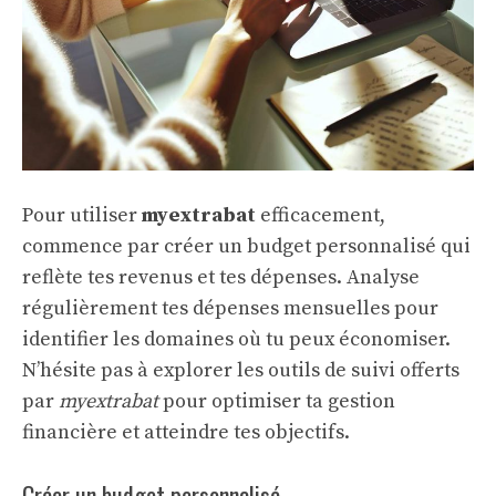
Pour utiliser
myextrabat
efficacement,
commence par créer un budget personnalisé qui
reflète tes revenus et tes dépenses. Analyse
régulièrement tes dépenses mensuelles pour
identifier les domaines où tu peux économiser.
N’hésite pas à explorer les outils de suivi offerts
par
myextrabat
pour optimiser ta gestion
financière et atteindre tes objectifs.
Créer un budget personnalisé