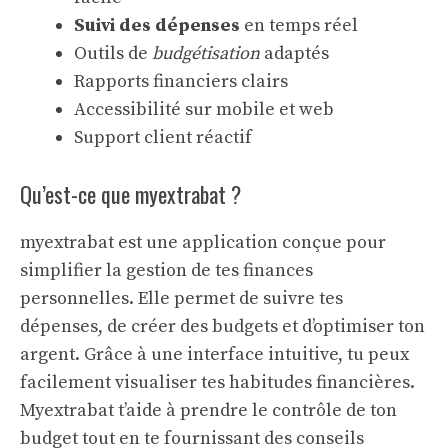
Suivi des dépenses
en temps réel
Outils de
budgétisation
adaptés
Rapports financiers clairs
Accessibilité sur mobile et web
Support client réactif
Qu’est-ce que myextrabat ?
myextrabat est une application conçue pour
simplifier la gestion de tes finances
personnelles. Elle permet de suivre tes
dépenses, de créer des budgets et d’optimiser ton
argent. Grâce à une interface intuitive, tu peux
facilement visualiser tes habitudes financières.
Myextrabat t’aide à prendre le contrôle de ton
budget tout en te fournissant des conseils