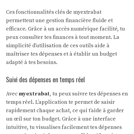
Ces fonctionnalités clés de myextrabat
permettent une gestion financière fluide et
efficace. Grâce à un
accès numérique
facilité, tu
peux consulter tes finances à tout moment. La
simplicité d’utilisation de ces outils aide à
maîtriser tes dépenses et à établir un budget
adapté à tes besoins.
Suivi des dépenses en temps réel
Avec
myextrabat
, tu peux suivre tes dépenses en
temps réel. L’application te permet de saisir
rapidement chaque achat, ce qui t’aide à garder
un œil sur ton budget. Grâce à une interface
intuitive, tu visualises facilement tes dépenses