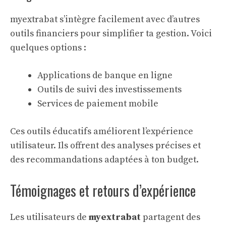
myextrabat s’intègre facilement avec d’autres
outils financiers pour simplifier ta gestion. Voici
quelques options :
Applications de banque en ligne
Outils de suivi des investissements
Services de paiement mobile
Ces
outils éducatifs
améliorent l’expérience
utilisateur. Ils offrent des analyses précises et
des recommandations adaptées à ton budget.
Témoignages et retours d’expérience
Les utilisateurs de
myextrabat
partagent des