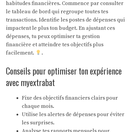
habitudes financières. Commence par consulter
le tableau de bord qui regroupe toutes tes
transactions. Identifie les postes de dépenses qui
impactent le plus ton budget. En ajustant ces
dépenses, tu peux optimiser ta gestion
financière et atteindre tes objectifs plus
facilement.
.
Conseils pour optimiser ton expérience
avec myextrabat
Fixe des objectifs financiers clairs pour
chaque mois.
Utilise les alertes de dépenses pour éviter
les surprises.
Analyse tes rapports mensuels pour