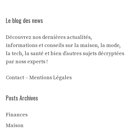
Le blog des news
Découvrez nos dernières actualités,
informations et conseils sur la maison, la mode,
la tech, la santé et bien d’autres sujets décryptées
par noss experts !
Contact
–
Mentions Légales
Posts Archives
Finances
Maison