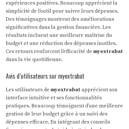
expériences positives. Beaucoup apprécient la
simplicité de l’outil pour suivre leurs dépenses.
Des témoignages montrent des améliorations
significatives dans la gestion financière. Les
résultats incluent une meilleure maîtrise du
budget et une réduction des dépenses inutiles.
Ces retours renforcent l’efficacité de
myextrabat
dans la vie quotidienne.
Avis d’utilisateurs sur myextrabat
Les utilisateurs de
myextrabat
apprécient son
interface intuitive et ses fonctionnalités
pratiques. Beaucoup témoignent d’une meilleure
gestion de leur budget grâce à un suivi des
dépenses efficace. En intégrant des conseils