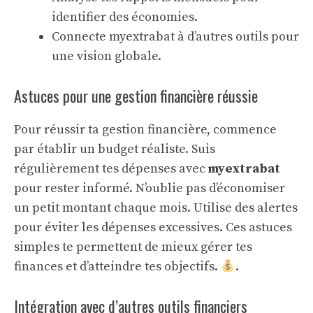
identifier des économies.
Connecte myextrabat à d’autres outils pour
une vision globale.
Astuces pour une gestion financière réussie
Pour réussir ta gestion financière, commence
par établir un budget réaliste. Suis
régulièrement tes dépenses avec
myextrabat
pour rester informé. N’oublie pas d’économiser
un petit montant chaque mois. Utilise des alertes
pour éviter les dépenses excessives. Ces astuces
simples te permettent de mieux gérer tes
finances et d’atteindre tes objectifs.
.
Intégration avec d’autres outils financiers