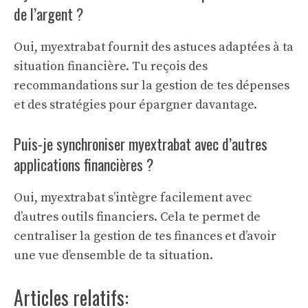
de l’argent ?
Oui, myextrabat fournit des astuces adaptées à ta
situation financière. Tu reçois des
recommandations sur la gestion de tes dépenses
et des stratégies pour épargner davantage.
Puis-je synchroniser myextrabat avec d’autres
applications financières ?
Oui, myextrabat s’intègre facilement avec
d’autres outils financiers. Cela te permet de
centraliser la gestion de tes finances et d’avoir
une vue d’ensemble de ta situation.
Articles relatifs: