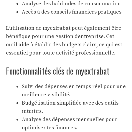
Analyse des habitudes de consommation
Accès à des conseils financiers pratiques
L’utilisation de myextrabat peut également être
bénéfique pour une
gestion d’entreprise
. Cet
outil aide à établir des budgets clairs, ce qui est
essentiel pour toute activité professionnelle.
Fonctionnalités clés de myextrabat
Suivi des dépenses en temps réel pour une
meilleure visibilité.
Budgétisation simplifiée avec des outils
intuitifs.
Analyse des dépenses mensuelles pour
optimiser tes finances.