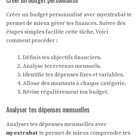
Créer un budget personnalisé avec myextrabat te
permet de mieux gérer tes finances. Suivre des
étapes simples facilite cette tâche. Voici
comment procéder :
Définis tes objectifs financiers.
Analyse tes revenus mensuels.
Identifie tes dépenses fixes et variables.
Alloue des montants à chaque catégorie.
Révise régulièrement ton budget.
Analyser tes dépenses mensuelles
Analyser tes dépenses mensuelles avec
myextrabat
te permet de mieux comprendre tes