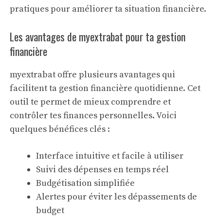
pratiques pour améliorer ta situation financière.
Les avantages de myextrabat pour ta gestion
financière
myextrabat offre plusieurs avantages qui
facilitent ta gestion financière quotidienne. Cet
outil te permet de mieux comprendre et
contrôler tes finances personnelles. Voici
quelques bénéfices clés :
Interface intuitive et facile à utiliser
Suivi des dépenses en temps réel
Budgétisation simplifiée
Alertes pour éviter les dépassements de
budget