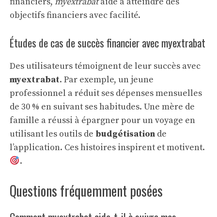
financiers,
myextrabat
aide à atteindre des
objectifs financiers avec facilité.
Études de cas de succès financier avec myextrabat
Des utilisateurs témoignent de leur succès avec
myextrabat
. Par exemple, un jeune
professionnel a réduit ses dépenses mensuelles
de 30 % en suivant ses habitudes. Une mère de
famille a réussi à épargner pour un voyage en
utilisant les outils de
budgétisation
de
l’application. Ces histoires inspirent et motivent.
.
Questions fréquemment posées