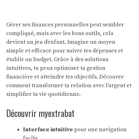
Gérer ses finances personnelles peut sembler
compliqué, mais avec les bons outils, cela
devient un jeu d’enfant. Imagine un moyen
simple et efficace pour suivre tes dépenses et
établir un budget. Grâce à des solutions
intuitives, tu peux optimiser ta gestion
financière et atteindre tes objectifs. Découvre
comment transformer ta relation avec l’argent et
simplifier ta vie quotidienne.
Découvrir myextrabat
Interface intuitive
pour une navigation
facile