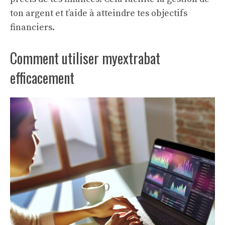
ton argent et t’aide à atteindre tes objectifs
financiers.
Comment utiliser myextrabat
efficacement