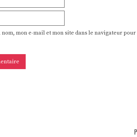
 nom, mon e-mail et mon site dans le navigateur pou
P