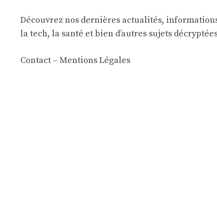
Découvrez nos dernières actualités, informations
la tech, la santé et bien d’autres sujets décryptée
Contact
–
Mentions Légales