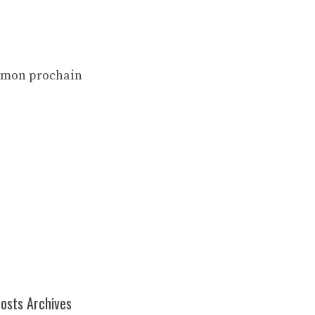
r mon prochain
osts Archives