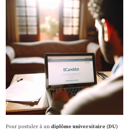
Pour postuler à un
diplôme universitaire (DU)