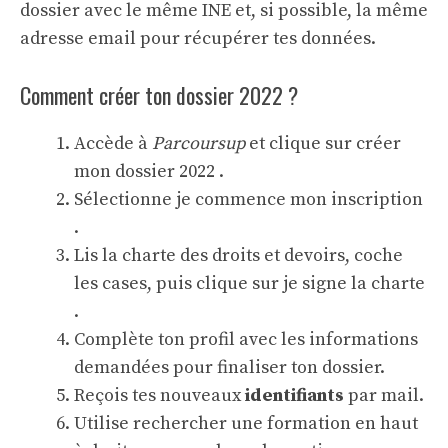
dossier avec le même INE et, si possible, la même
adresse email pour récupérer tes données.
Comment créer ton dossier 2022 ?
Accède à
Parcoursup
et clique sur créer
mon dossier 2022 .
Sélectionne je commence mon inscription
.
Lis la charte des droits et devoirs, coche
les cases, puis clique sur je signe la charte
.
Complète ton profil avec les informations
demandées pour finaliser ton dossier.
Reçois tes nouveaux
identifiants
par mail.
Utilise rechercher une formation en haut