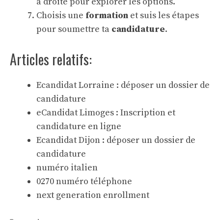
à droite pour explorer les options.
Choisis une
formation
et suis les étapes
pour soumettre ta
candidature
.
Articles relatifs:
Ecandidat Lorraine : déposer un dossier de
candidature
eCandidat Limoges : Inscription et
candidature en ligne
Ecandidat Dijon : déposer un dossier de
candidature
numéro italien
0270 numéro téléphone
next generation enrollment