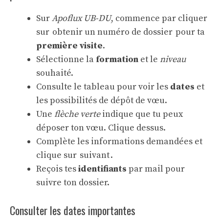
Sur
Apoflux UB-DU
, commence par cliquer
sur obtenir un numéro de dossier pour ta
première visite
.
Sélectionne la
formation
et le
niveau
souhaité.
Consulte le tableau pour voir les
dates
et
les possibilités de dépôt de vœu.
Une
flèche verte
indique que tu peux
déposer ton vœu. Clique dessus.
Complète les informations demandées et
clique sur suivant .
Reçois tes
identifiants
par mail pour
suivre ton dossier.
Consulter les dates importantes