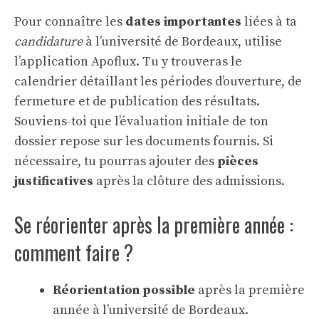
Pour connaître les
dates importantes
liées à ta
candidature
à l’université de Bordeaux, utilise
l’application Apoflux. Tu y trouveras le
calendrier détaillant les périodes d’ouverture, de
fermeture et de publication des résultats.
Souviens-toi que l’évaluation initiale de ton
dossier repose sur les documents fournis. Si
nécessaire, tu pourras ajouter des
pièces
justificatives
après la clôture des admissions.
Se réorienter après la première année :
comment faire ?
Réorientation possible
après la première
année à l’université de Bordeaux.