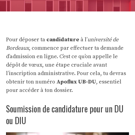
Pour déposer ta
candidature
à l’
université de
Bordeaux
, commence par effectuer ta demande
d’admission en ligne. C’est ce qu’on appelle le
dépôt de vœux, une étape cruciale avant
l’inscription administrative. Pour cela, tu devras
obtenir ton numéro
Apoflux UB-DU
, essentiel
pour accéder à ton dossier.
Soumission de candidature pour un DU
ou DIU