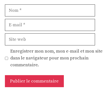
Nom
E-
mail
Site
web
Enregistrer mon nom, mon e-mail et mon site
dans le navigateur pour mon prochain
commentaire.