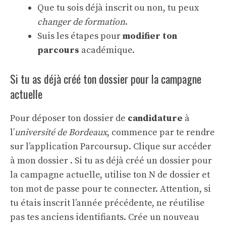
Que tu sois déjà inscrit ou non, tu peux
changer de formation
.
Suis les étapes pour
modifier ton
parcours
académique.
Si tu as déjà créé ton dossier pour la campagne
actuelle
Pour déposer ton dossier de
candidature
à
l’
université de Bordeaux
, commence par te rendre
sur l’application Parcoursup. Clique sur accéder
à mon dossier . Si tu as déjà créé un dossier pour
la campagne actuelle, utilise ton N de dossier et
ton mot de passe pour te connecter. Attention, si
tu étais inscrit l’année précédente, ne réutilise
pas tes anciens identifiants. Crée un nouveau