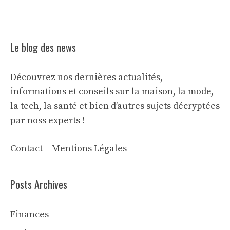
Le blog des news
Découvrez nos dernières actualités,
informations et conseils sur la maison, la mode,
la tech, la santé et bien d’autres sujets décryptées
par noss experts !
Contact
–
Mentions Légales
Posts Archives
Finances