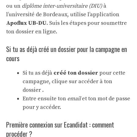
ou un
diplôme inter-universitaire (DIU)
à
l’université de Bordeaux, utilise l’application
Apoflux UB-DU
. Suis les étapes pour soumettre
ton dossier en ligne.
Si tu as déjà créé un dossier pour la campagne en
cours
Si tu as déjà
créé ton dossier
pour cette
campagne, clique sur accéder à ton
dossier .
Entre ensuite ton
email
et ton mot de passe
pour y accéder.
Première connexion sur Ecandidat : comment
procéder ?