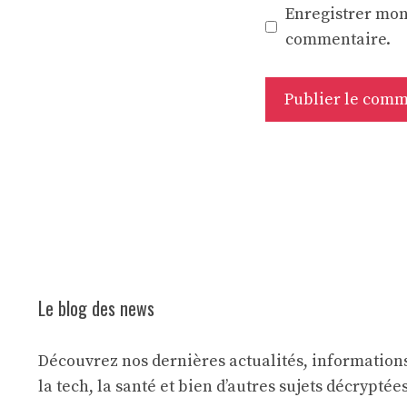
Enregistrer mon
commentaire.
Le blog des news
Découvrez nos dernières actualités, informations
la tech, la santé et bien d’autres sujets décryptée