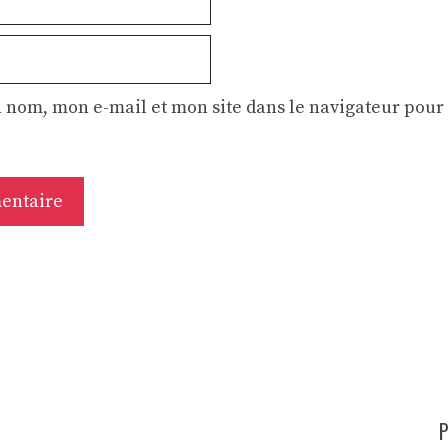
 nom, mon e-mail et mon site dans le navigateur pou
P