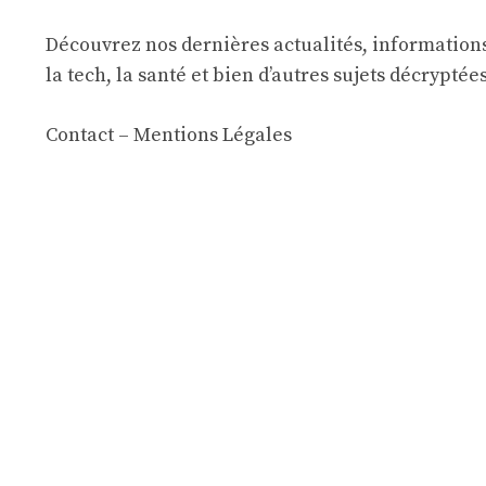
Découvrez nos dernières actualités, informations
la tech, la santé et bien d’autres sujets décryptée
Contact
–
Mentions Légales