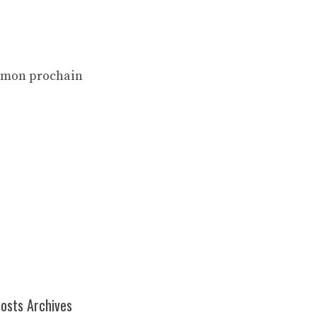
r mon prochain
osts Archives