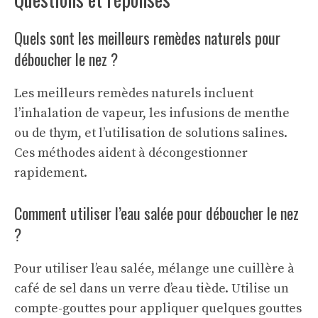
Quels sont les meilleurs remèdes naturels pour
déboucher le nez ?
Les meilleurs remèdes naturels incluent
l’inhalation de vapeur, les infusions de menthe
ou de thym, et l’utilisation de solutions salines.
Ces méthodes aident à décongestionner
rapidement.
Comment utiliser l’eau salée pour déboucher le nez
?
Pour utiliser l’eau salée, mélange une cuillère à
café de sel dans un verre d’eau tiède. Utilise un
compte-gouttes pour appliquer quelques gouttes