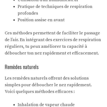
Pratique de
techniques de respiration
profondes
Position assise en avant
Ces méthodes permettent de faciliter le passage
de l’air. En intégrant des exercices de respiration
réguliers, tu peux améliorer ta capacité à
déboucher ton nez rapidement et efficacement.
Remèdes naturels
Les remèdes naturels offrent des solutions
simples pour déboucher le nez rapidement.
Voici quelques méthodes efficaces :
Inhalation de vapeur chaude