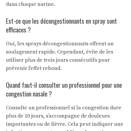
dans chaque narine.
Est-ce que les décongestionnants en spray sont
efficaces ?
Oui, les sprays décongestionnants offrent un
soulagement rapide. Cependant, évite de les
utiliser plus de trois jours consécutifs pour
prévenir l’effet rebond.
Quand faut-il consulter un professionnel pour une
congestion nasale ?
Consulte un professionnel si la congestion dure
plus de 10 jours, s’accompagne de douleurs
importantes ou de fièvre. Cela peut indiquer une