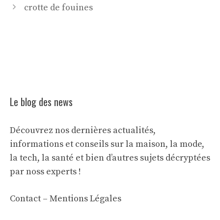
crotte de fouines
Le blog des news
Découvrez nos dernières actualités,
informations et conseils sur la maison, la mode,
la tech, la santé et bien d’autres sujets décryptées
par noss experts !
Contact
–
Mentions Légales