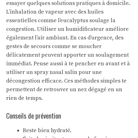
essayer quelques solutions pratiques à domicile.
L’inhalation de vapeur avec des huiles
essentielles comme l’eucalyptus soulage la
congestion. Utiliser un humidificateur améliore
également l’air ambiant. En cas d’urgence, des
gestes de secours comme se moucher
délicatement peuvent apporter un soulagement
immédiat. Pense aussi à te pencher en avant et à
utiliser un spray nasal salin pour une
décongestion efficace. Ces méthodes simples te
permettent de retrouver un nez dégagé en un
rien de temps.
Conseils de prévention
Reste bien hydraté.