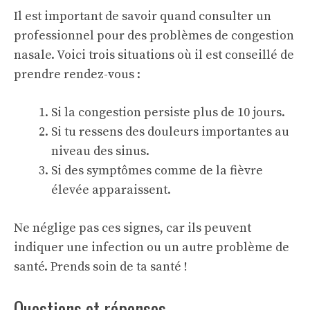
Il est important de savoir quand consulter un
professionnel pour des problèmes de congestion
nasale. Voici trois situations où il est conseillé de
prendre rendez-vous :
Si la congestion persiste plus de 10 jours.
Si tu ressens des douleurs importantes au
niveau des sinus.
Si des symptômes comme de la fièvre
élevée apparaissent.
Ne néglige pas ces signes, car ils peuvent
indiquer une infection ou un autre problème de
santé. Prends soin de ta santé !
Questions et réponses