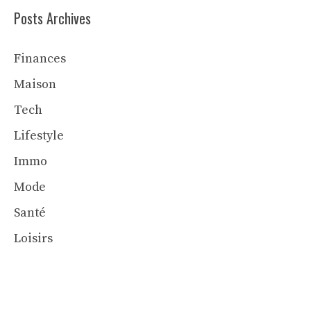
Posts Archives
Finances
Maison
Tech
Lifestyle
Immo
Mode
Santé
Loisirs