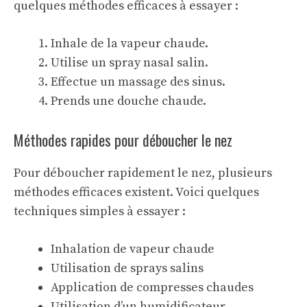
quelques méthodes efficaces à essayer :
Inhale de la vapeur chaude.
Utilise un spray nasal salin.
Effectue un massage des sinus.
Prends une douche chaude.
Méthodes rapides pour déboucher le nez
Pour déboucher rapidement le nez, plusieurs
méthodes efficaces existent. Voici quelques
techniques simples à essayer :
Inhalation de vapeur chaude
Utilisation de sprays salins
Application de compresses chaudes
Utilisation d’un humidificateur