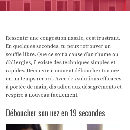
Ressentir une congestion nasale, c’est frustrant.
En quelques secondes, tu peux retrouver un
souffle libre. Que ce soit à cause d’un rhume ou
d’allergies, il existe des techniques simples et
rapides. Découvre comment déboucher ton nez
en un temps record. Avec des solutions efficaces
à portée de main, dis adieu aux désagréments et
respire à nouveau facilement.
Déboucher son nez en 19 secondes