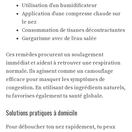
Utilisation d’un humidificateur
Application d’une compresse chaude sur
le nez
Consommation de tisanes décontractantes
Gargarisme avec de l’eau salée
Ces remèdes procurent un soulagement
immédiat et aident à retrouver une respiration
normale. Ils agissent comme un
camouflage
efficace
pour masquer les symptômes de
congestion. En utilisant des ingrédients naturels,
tu favorises également ta santé globale.
Solutions pratiques à domicile
Pour déboucher ton nez rapidement, tu peux