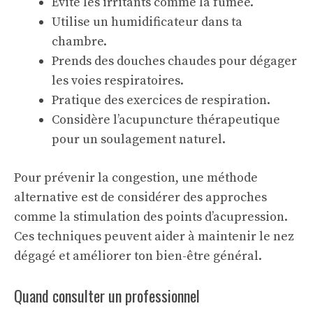
Évite les irritants comme la fumée.
Utilise un humidificateur dans ta
chambre.
Prends des douches chaudes pour dégager
les voies respiratoires.
Pratique des exercices de respiration.
Considère l’
acupuncture thérapeutique
pour un soulagement naturel.
Pour prévenir la congestion, une méthode
alternative est de considérer des approches
comme la stimulation des points d’acupression.
Ces techniques peuvent aider à maintenir le nez
dégagé et améliorer ton bien-être général.
Quand consulter un professionnel