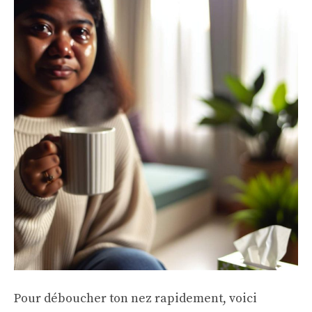
Pour déboucher ton nez rapidement, voici