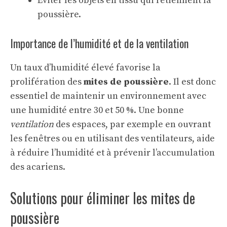
Éviter les objets en tissu qui retiennent la
poussière.
Importance de l’humidité et de la ventilation
Un taux d’humidité élevé favorise la
prolifération des
mites de poussière
. Il est donc
essentiel de maintenir un environnement avec
une humidité entre 30 et 50 %. Une bonne
ventilation
des espaces, par exemple en ouvrant
les fenêtres ou en utilisant des ventilateurs, aide
à réduire l’humidité et à prévenir l’accumulation
des acariens.
Solutions pour éliminer les mites de
poussière