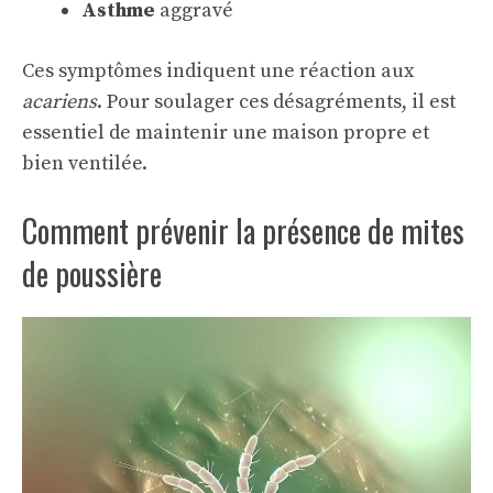
Asthme
aggravé
Ces symptômes indiquent une réaction aux
acariens
. Pour soulager ces désagréments, il est
essentiel de maintenir une maison propre et
bien ventilée.
Comment prévenir la présence de mites
de poussière