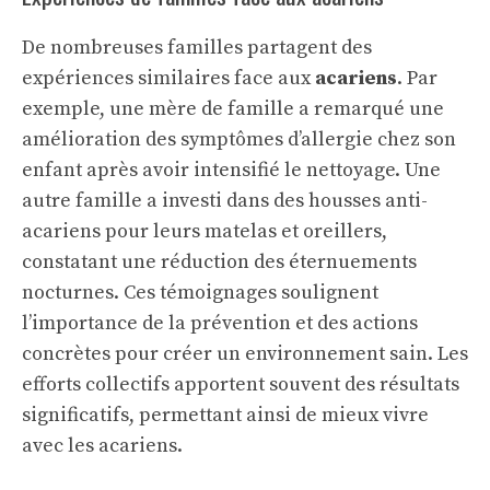
De nombreuses familles partagent des
expériences similaires face aux
acariens
. Par
exemple, une mère de famille a remarqué une
amélioration des symptômes d’allergie chez son
enfant après avoir intensifié le nettoyage. Une
autre famille a investi dans des housses anti-
acariens pour leurs matelas et oreillers,
constatant une réduction des éternuements
nocturnes. Ces témoignages soulignent
l’importance de la prévention et des actions
concrètes pour créer un environnement sain. Les
efforts collectifs apportent souvent des résultats
significatifs, permettant ainsi de mieux vivre
avec les acariens.