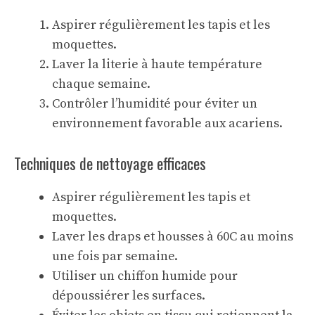
Aspirer régulièrement les tapis et les
moquettes.
Laver la literie à haute température
chaque semaine.
Contrôler l’humidité pour éviter un
environnement favorable aux acariens.
Techniques de nettoyage efficaces
Aspirer régulièrement les tapis et
moquettes.
Laver les draps et housses à 60C au moins
une fois par semaine.
Utiliser un chiffon humide pour
dépoussiérer les surfaces.