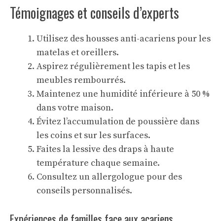
Témoignages et conseils d’experts
Utilisez des housses anti-acariens pour les
matelas et oreillers.
Aspirez régulièrement les tapis et les
meubles rembourrés.
Maintenez une humidité inférieure à 50 %
dans votre maison.
Évitez l’accumulation de poussière dans
les coins et sur les surfaces.
Faites la lessive des draps à haute
température chaque semaine.
Consultez un allergologue pour des
conseils personnalisés.
Expériences de familles face aux acariens