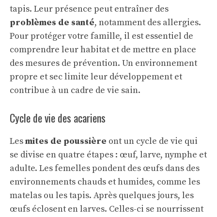
tapis. Leur présence peut entraîner des
problèmes de santé
, notamment des allergies.
Pour protéger votre famille, il est essentiel de
comprendre leur habitat et de mettre en place
des mesures de prévention. Un environnement
propre et sec limite leur développement et
contribue à un cadre de vie sain.
Cycle de vie des acariens
Les
mites de poussière
ont un cycle de vie qui
se divise en quatre étapes : œuf, larve, nymphe et
adulte. Les femelles pondent des œufs dans des
environnements chauds et humides, comme les
matelas ou les tapis. Après quelques jours, les
œufs éclosent en larves. Celles-ci se nourrissent