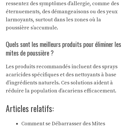
ressentez des symptômes d’allergie, comme des
éternuements, des démangeaisons ou des yeux
larmoyants, surtout dans les zones où la
poussière s’accumule.
Quels sont les meilleurs produits pour éliminer les
mites de poussière ?
Les produits recommandés incluent des sprays
acaricides spécifiques et des nettoyants à base
d’ingrédients naturels. Ces solutions aident à
réduire la population d’acariens efficacement.
Articles relatifs:
Comment se Débarrasser des Mites