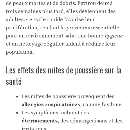
de peaux mortes et de débris. Environ deux à
trois semaines plus tard, elles deviennent des
adultes. Ce cycle rapide favorise leur
prolifération, rendant la
prévention
essentielle
pour un environnement sain. Une bonne
hygiène
et un nettoyage régulier aident à réduire leur
population.
Les effets des mites de poussière sur la
santé
Les mites de poussière provoquent des
allergies respiratoires
, comme l’asthme.
Les symptômes incluent des
éternuements
, des démangeaisons et des
irritations.