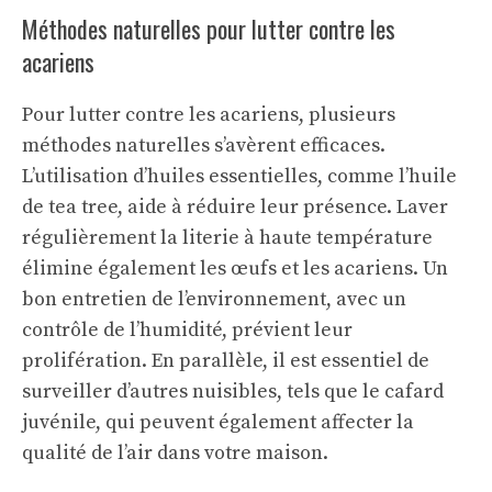
Méthodes naturelles pour lutter contre les
acariens
Pour lutter contre les acariens, plusieurs
méthodes naturelles s’avèrent efficaces.
L’utilisation d’huiles essentielles, comme l’huile
de tea tree, aide à réduire leur présence. Laver
régulièrement la literie à haute température
élimine également les œufs et les acariens. Un
bon entretien de l’environnement, avec un
contrôle de l’humidité, prévient leur
prolifération. En parallèle, il est essentiel de
surveiller d’autres nuisibles, tels que le
cafard
juvénile
, qui peuvent également affecter la
qualité de l’air dans votre maison.