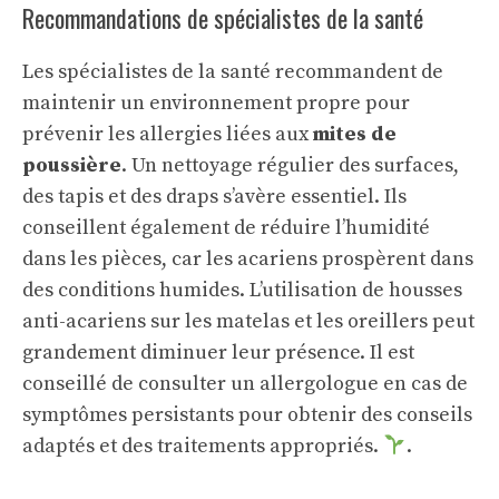
Recommandations de spécialistes de la santé
Les spécialistes de la santé recommandent de
maintenir un environnement propre pour
prévenir les allergies liées aux
mites de
poussière
. Un nettoyage régulier des surfaces,
des tapis et des draps s’avère essentiel. Ils
conseillent également de réduire l’humidité
dans les pièces, car les acariens prospèrent dans
des conditions humides. L’utilisation de housses
anti-acariens sur les matelas et les oreillers peut
grandement diminuer leur présence. Il est
conseillé de consulter un allergologue en cas de
symptômes persistants pour obtenir des conseils
adaptés et des traitements appropriés.
.