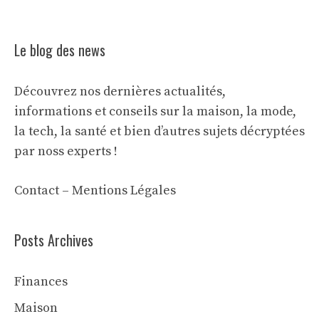
Le blog des news
Découvrez nos dernières actualités,
informations et conseils sur la maison, la mode,
la tech, la santé et bien d’autres sujets décryptées
par noss experts !
Contact
–
Mentions Légales
Posts Archives
Finances
Maison