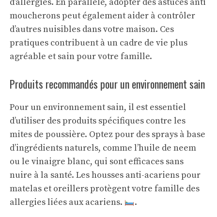
d’allergies. En parallèle, adopter des
astuces anti
moucherons
peut également aider à contrôler
d’autres nuisibles dans votre maison. Ces
pratiques contribuent à un cadre de vie plus
agréable et sain pour votre famille.
Produits recommandés pour un environnement sain
Pour un environnement sain, il est essentiel
d’utiliser des produits spécifiques contre les
mites de poussière. Optez pour des sprays à base
d’ingrédients naturels, comme l’huile de neem
ou le vinaigre blanc, qui sont efficaces sans
nuire à la santé. Les housses anti-acariens pour
matelas et oreillers protègent votre famille des
allergies liées aux acariens.
.