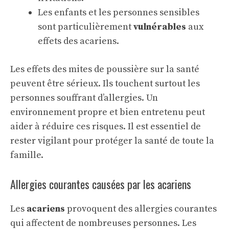
Les enfants et les personnes sensibles
sont particulièrement
vulnérables
aux
effets des acariens.
Les effets des mites de poussière sur la santé
peuvent être sérieux. Ils touchent surtout les
personnes souffrant d’allergies. Un
environnement propre et bien entretenu peut
aider à réduire ces risques. Il est essentiel de
rester vigilant pour protéger la santé de toute la
famille.
Allergies courantes causées par les acariens
Les
acariens
provoquent des allergies courantes
qui affectent de nombreuses personnes. Les