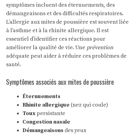
symptômes incluent des éternuements, des
démangeaisons et des difficultés respiratoires.
L’allergie aux mites de poussière est souvent liée
à l’asthme et à la rhinite allergique. Il est
essentiel d’identifier ces réactions pour
améliorer la qualité de vie. Une
prévention
adéquate peut aider à réduire ces problèmes de
santé.
Symptômes associés aux mites de poussière
Éternuements
Rhinite allergique
(nez qui coule)
Toux
persistante
Congestion nasale
Démangeaisons
des yeux