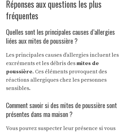
Réponses aux questions les plus
fréquentes
Quelles sont les principales causes d’allergies
liées aux mites de poussière ?
Les principales causes d’allergies incluent les
excréments et les débris des
mites de
poussière
. Ces éléments provoquent des
réactions allergiques chez les personnes
sensibles.
Comment savoir si des mites de poussière sont
présentes dans ma maison ?
Vous pouvez suspecter leur présence si vous