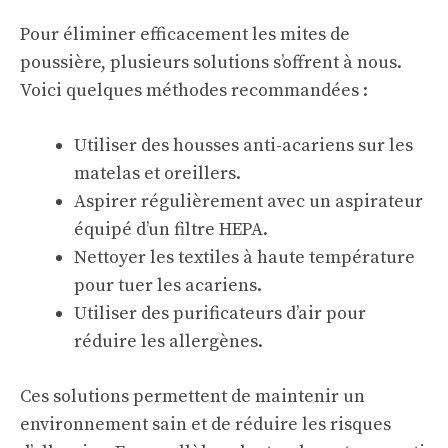
Pour éliminer efficacement les mites de
poussière, plusieurs solutions s’offrent à nous.
Voici quelques méthodes recommandées :
Utiliser des housses anti-acariens sur les
matelas et oreillers.
Aspirer régulièrement avec un aspirateur
équipé d’un filtre HEPA.
Nettoyer les textiles à haute température
pour tuer les acariens.
Utiliser des purificateurs d’air pour
réduire les allergènes.
Ces solutions permettent de maintenir un
environnement sain et de réduire les risques