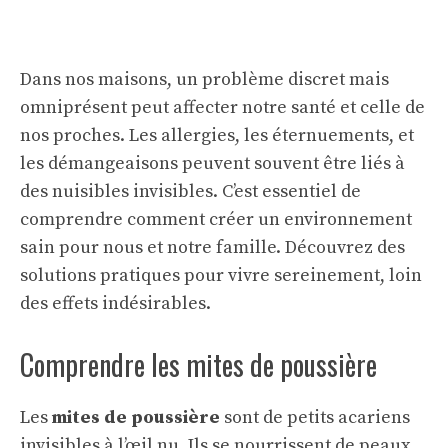
Dans nos maisons, un problème discret mais
omniprésent peut affecter notre santé et celle de
nos proches. Les allergies, les éternuements, et
les démangeaisons peuvent souvent être liés à
des nuisibles invisibles. C’est essentiel de
comprendre comment créer un environnement
sain pour nous et notre famille. Découvrez des
solutions pratiques pour vivre sereinement, loin
des effets indésirables.
Comprendre les mites de poussière
Les
mites de poussière
sont de petits acariens
invisibles à l’œil nu. Ils se nourrissent de peaux