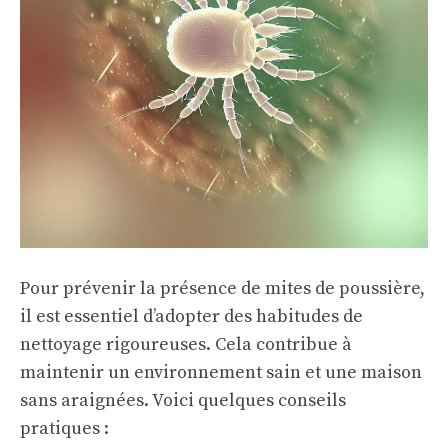
Pour prévenir la présence de mites de poussière,
il est essentiel d’adopter des habitudes de
nettoyage rigoureuses. Cela contribue à
maintenir un environnement sain et une
maison
sans araignées
. Voici quelques conseils
pratiques :