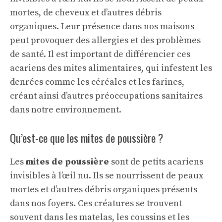
mortes, de cheveux et d’autres débris
organiques. Leur présence dans nos maisons
peut provoquer des allergies et des problèmes
de santé. Il est important de différencier ces
acariens des
mites alimentaires
, qui infestent les
denrées comme les céréales et les farines,
créant ainsi d’autres préoccupations sanitaires
dans notre environnement.
Qu’est-ce que les mites de poussière ?
Les
mites de poussière
sont de petits acariens
invisibles à l’œil nu. Ils se nourrissent de peaux
mortes et d’autres débris organiques présents
dans nos foyers. Ces créatures se trouvent
souvent dans les matelas, les coussins et les