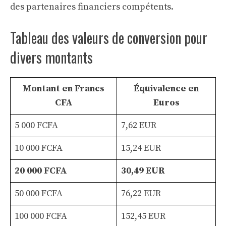
des partenaires financiers compétents.
Tableau des valeurs de conversion pour
divers montants
Montant en Francs
Équivalence en
CFA
Euros
5 000 FCFA
7,62 EUR
10 000 FCFA
15,24 EUR
20 000 FCFA
30,49 EUR
50 000 FCFA
76,22 EUR
100 000 FCFA
152,45 EUR