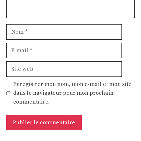
Nom
E-
mail
Site
web
Enregistrer mon nom, mon e-mail et mon site
dans le navigateur pour mon prochain
commentaire.