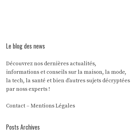
Le blog des news
Découvrez nos dernières actualités,
informations et conseils sur la maison, la mode,
la tech, la santé et bien d’autres sujets décryptées
par noss experts !
Contact
–
Mentions Légales
Posts Archives