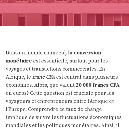
Dans un monde connecté, la
conversion
monétaire
est essentielle, surtout pour les
voyages et transactions commerciales. En
Afrique, le
franc CFA
est central dans plusieurs
économies. Alors, que valent
20 000 francs CFA
en euros? Cette question est cruciale pour les
voyageurs et entrepreneurs entre l’Afrique et
l’Europe. Comprendre ce taux de change
implique de suivre les fluctuations économiques
mondiales et les politiques monétaires. Ainsi, il