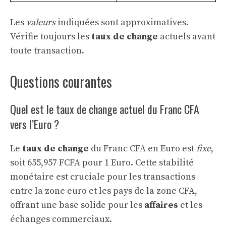
Les
valeurs
indiquées sont approximatives.
Vérifie toujours les
taux de change
actuels avant
toute transaction.
Questions courantes
Quel est le taux de change actuel du Franc CFA
vers l’Euro ?
Le
taux de change
du Franc CFA en Euro est
fixe
,
soit 655,957 FCFA pour 1 Euro. Cette stabilité
monétaire est cruciale pour les transactions
entre la zone euro et les pays de la zone CFA,
offrant une base solide pour les
affaires
et les
échanges commerciaux.