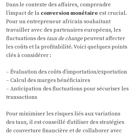
Dans le contexte des affaires, comprendre
l’impact de la
conversion monétaire
est crucial.
Pour un entrepreneur africain souhaitant
travailler avec des partenaires européens, les
fluctuations des
taux de change
peuvent affecter
les coûts et la profitabilité. Voici quelques points
clés à considérer :
– Évaluation des coûts d’importation/exportation
– Calcul des marges bénéficiaires
– Anticipation des fluctuations pour sécuriser les
transactions
Pour minimiser les risques liés aux variations
des taux, il est conseillé d’utiliser des stratégies
de couverture financière et de collaborer avec