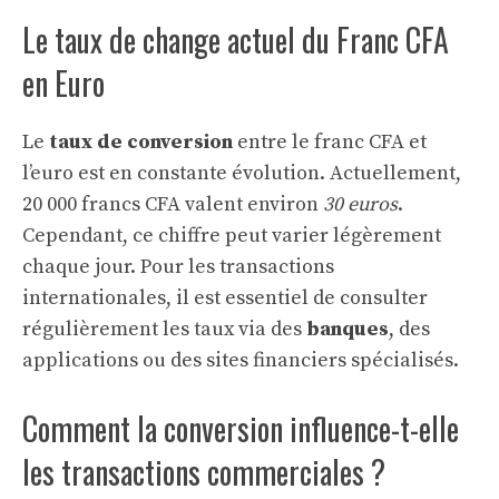
Le taux de change actuel du Franc CFA
en Euro
Le
taux de conversion
entre le franc CFA et
l’euro est en constante évolution. Actuellement,
20 000 francs CFA valent environ
30 euros
.
Cependant, ce chiffre peut varier légèrement
chaque jour. Pour les transactions
internationales, il est essentiel de consulter
régulièrement les taux via des
banques
, des
applications ou des sites financiers spécialisés.
Comment la conversion influence-t-elle
les transactions commerciales ?