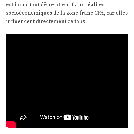
est important d’être attentif aux réalités
socioéconomiques de la zone franc CFA, car elles
influencent directement ce taux.