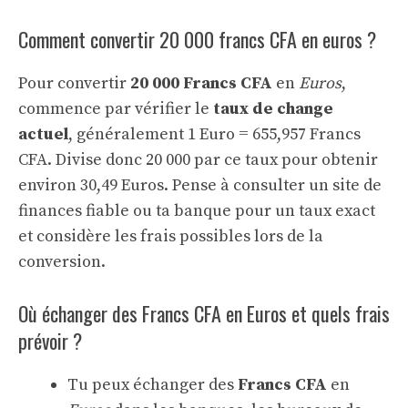
Comment convertir 20 000 francs CFA en euros ?
Pour convertir
20 000 Francs CFA
en
Euros
,
commence par vérifier le
taux de change
actuel
, généralement 1 Euro = 655,957 Francs
CFA. Divise donc 20 000 par ce taux pour obtenir
environ 30,49 Euros. Pense à consulter un site de
finances fiable ou ta banque pour un taux exact
et considère les frais possibles lors de la
conversion.
Où échanger des Francs CFA en Euros et quels frais
prévoir ?
Tu peux échanger des
Francs CFA
en