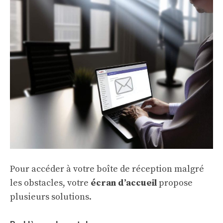
Pour accéder à votre boîte de réception malgré
les obstacles, votre
écran d’accueil
propose
plusieurs solutions.