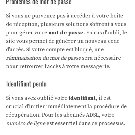
Problèmes de mot de passe
Si vous ne parvenez pas à accéder à votre boîte
de réception, plusieurs solutions s’offrent à vous
pour gérer votre
mot de passe
. En cas d’oubli, le
site vous permet de générer un nouveau code
d’accès. Si votre compte est bloqué, une
réinitialisation du mot de passe
sera nécessaire
pour retrouver l’accès à votre messagerie.
Identifiant perdu
Si vous avez oublié votre
identifiant
, il est
crucial d’initier immédiatement la procédure de
récupération. Pour les abonnés ADSL, votre
numéro de ligne
est essentiel dans ce processus.