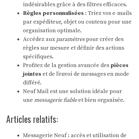
indésirables grâce à des filtres efficaces.
Règles personnalisées
: Triez vos e-mails
par expéditeur, objet ou contenu pour une
organisation optimale.
Accédez aux
paramètres
pour créer des
règles sur mesure et définir des actions
spécifiques.
Profitez de la gestion avancée des
pièces
jointes
et de l’envoi de messages en mode
différé.
Neuf Mail est une solution idéale pour
une
messagerie fiable
et bien organisée.
Articles relatifs:
Messagerie Neuf : accès et utilisation de