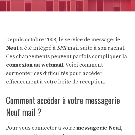
Depuis octobre 2008, le service de messagerie
Neuf
a été intégré à
SFR
mail suite à son rachat.
Ces changements peuvent parfois compliquer la
connexion au webmail
. Voici comment
surmonter ces difficultés pour accéder
efficacement à votre boîte de réception.
Comment accéder à votre messagerie
Neuf mail ?
Pour vous connecter à votre
messagerie Neuf
,