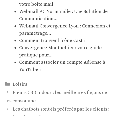
votre boîte mail
Webmail AC Normandie : Une Solution de
Communication…
Webmail Convergence Lyon : Connexion et
paramétrage…
Comment trouver l'icône Cast ?
Convergence Montpellier : votre guide
pratique pour…
Comment associer un compte AdSense à
YouTube ?
Catégories
Loisirs
Fleurs CBD indoor : les meilleures façons de
les consomme
Les chatbots sont-ils préférés par les clients :