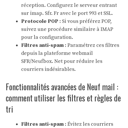
réception. Configurez le serveur entrant
sur imap. Sfr. Fr avec le port 993 et SSL.
Protocole POP
: Si vous préférez POP,
suivez une procédure similaire à IMAP
pour la configuration.
Filtres anti-spam
: Paramétrez ces filtres
depuis la plateforme webmail
SFR/Neufbox. Net pour réduire les
courriers indésirables.
Fonctionnalités avancées de Neuf mail :
comment utiliser les filtres et règles de
tri
Filtres anti-spam
: Évitez les courriers