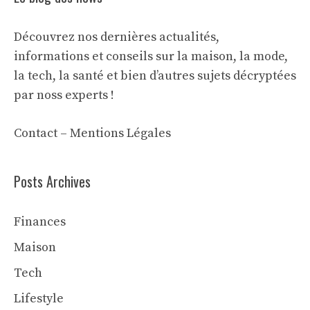
Découvrez nos dernières actualités,
informations et conseils sur la maison, la mode,
la tech, la santé et bien d’autres sujets décryptées
par noss experts !
Contact
–
Mentions Légales
Posts Archives
Finances
Maison
Tech
Lifestyle