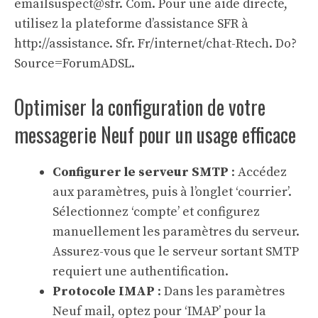
emailsuspect@sfr. Com. Pour une aide directe,
utilisez la plateforme d’assistance SFR à
http://assistance. Sfr. Fr/internet/chat-Rtech. Do?
Source=ForumADSL
.
Optimiser la configuration de votre
messagerie Neuf pour un usage efficace
Configurer le serveur SMTP
: Accédez
aux paramètres, puis à l’onglet ‘courrier’.
Sélectionnez ‘compte’ et configurez
manuellement les paramètres du serveur.
Assurez-vous que le serveur sortant SMTP
requiert une authentification.
Protocole IMAP
: Dans les paramètres
Neuf mail, optez pour ‘IMAP’ pour la