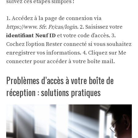
suivez ces étapes simples :
1. Accédez à la page de connexion via
https://www. Sfr. Fr/cas/login
. 2. Saisissez votre
identifiant Neuf ID
et votre code d’accès. 3.
Cochez l’option Rester connecté si vous souhaitez
enregistrer vos informations. 4. Cliquez sur Me
connecter pour accéder à votre boîte mail.
Problèmes d’accès à votre boîte de
réception : solutions pratiques