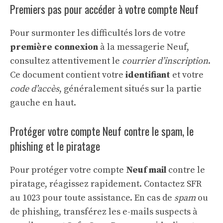
Premiers pas pour accéder à votre compte Neuf
Pour surmonter les difficultés lors de votre
première connexion
à la messagerie Neuf,
consultez attentivement le
courrier d’inscription
.
Ce document contient votre
identifiant
et votre
code d’accès
, généralement situés sur la partie
gauche en haut.
Protéger votre compte Neuf contre le spam, le
phishing et le piratage
Pour protéger votre compte
Neuf mail
contre le
piratage, réagissez rapidement. Contactez SFR
au 1023 pour toute assistance. En cas de
spam
ou
de phishing, transférez les e-mails suspects à